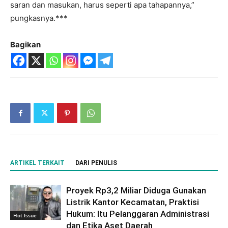
saran dan masukan, harus seperti apa tahapannya,”
pungkasnya.***
Bagikan
ARTIKEL TERKAIT
DARI PENULIS
Proyek Rp3,2 Miliar Diduga Gunakan
Listrik Kantor Kecamatan, Praktisi
Hukum: Itu Pelanggaran Administrasi
Hot Issue
dan Etika Aset Daerah