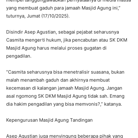
yang membuat gaduh para jamaah Masjid Agung ini,”
tuturnya, Jumat (17/10/2025).
Disindir Asep Agustian, sebagai pejabat seharusnya
Casmita mengerti hukum, jika pencabutan atau SK DKM
Masjid Agung harus melalui proses gugatan di
pengadilan.
“Casmita seharusnya bisa menetralisir suasana, bukan
malah menambah gaduh dan akhirnya membuat
kecemasan di kalangan jamaah Masjid Agung. Jangan
asal ngomong SK DKM Masjid Agung tidak sah. Emang
dia hakim pengadilan yang bisa memvonis?,” katanya.
Kepengurusan Masjid Agung Tandingan
Asep Agustian juga menyingung beberapa pihak yang