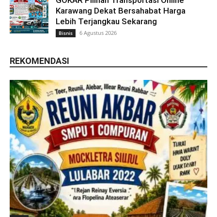
Karawang Dekat Bersahabat Harga
Lebih Terjangkau Sekarang
6 Agustus 2026
Bisnis
REKOMENDASI