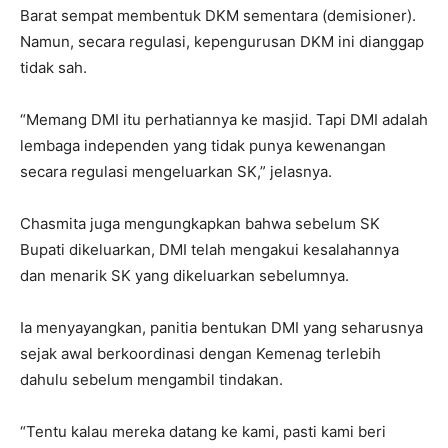
Barat sempat membentuk DKM sementara (demisioner).
Namun, secara regulasi, kepengurusan DKM ini dianggap
tidak sah.
“Memang DMI itu perhatiannya ke masjid. Tapi DMI adalah
lembaga independen yang tidak punya kewenangan
secara regulasi mengeluarkan SK,” jelasnya.
Chasmita juga mengungkapkan bahwa sebelum SK
Bupati dikeluarkan, DMI telah mengakui kesalahannya
dan menarik SK yang dikeluarkan sebelumnya.
Ia menyayangkan, panitia bentukan DMI yang seharusnya
sejak awal berkoordinasi dengan Kemenag terlebih
dahulu sebelum mengambil tindakan.
“Tentu kalau mereka datang ke kami, pasti kami beri