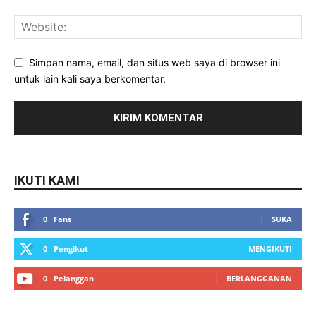
Simpan nama, email, dan situs web saya di browser ini
untuk lain kali saya berkomentar.
IKUTI KAMI
0
Fans
SUKA
0
Pengikut
MENGIKUTI
0
Pelanggan
BERLANGGANAN