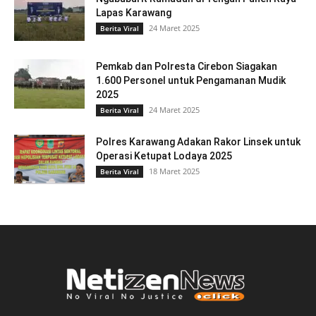
Lapas Karawang
24 Maret 2025
Berita Viral
Pemkab dan Polresta Cirebon Siagakan
1.600 Personel untuk Pengamanan Mudik
2025
24 Maret 2025
Berita Viral
Polres Karawang Adakan Rakor Linsek untuk
Operasi Ketupat Lodaya 2025
18 Maret 2025
Berita Viral