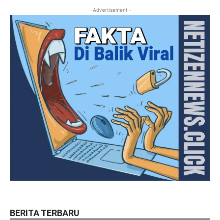
- Advertisement -
BERITA TERBARU