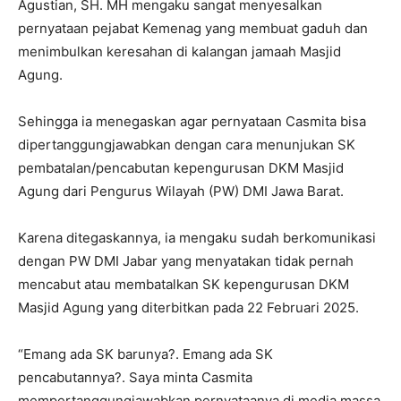
Agustian, SH. MH mengaku sangat menyesalkan
pernyataan pejabat Kemenag yang membuat gaduh dan
menimbulkan keresahan di kalangan jamaah Masjid
Agung.
Sehingga ia menegaskan agar pernyataan Casmita bisa
dipertanggungjawabkan dengan cara menunjukan SK
pembatalan/pencabutan kepengurusan DKM Masjid
Agung dari Pengurus Wilayah (PW) DMI Jawa Barat.
Karena ditegaskannya, ia mengaku sudah berkomunikasi
dengan PW DMI Jabar yang menyatakan tidak pernah
mencabut atau membatalkan SK kepengurusan DKM
Masjid Agung yang diterbitkan pada 22 Februari 2025.
“Emang ada SK barunya?. Emang ada SK
pencabutannya?. Saya minta Casmita
mempertanggungjawabkan pernyataanya di media massa