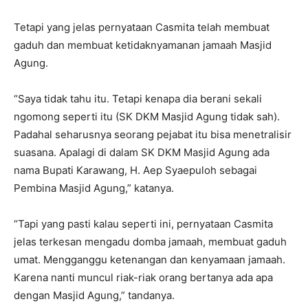
Tetapi yang jelas pernyataan Casmita telah membuat
gaduh dan membuat ketidaknyamanan jamaah Masjid
Agung.
“Saya tidak tahu itu. Tetapi kenapa dia berani sekali
ngomong seperti itu (SK DKM Masjid Agung tidak sah).
Padahal seharusnya seorang pejabat itu bisa menetralisir
suasana. Apalagi di dalam SK DKM Masjid Agung ada
nama Bupati Karawang, H. Aep Syaepuloh sebagai
Pembina Masjid Agung,” katanya.
“Tapi yang pasti kalau seperti ini, pernyataan Casmita
jelas terkesan mengadu domba jamaah, membuat gaduh
umat. Mengganggu ketenangan dan kenyamaan jamaah.
Karena nanti muncul riak-riak orang bertanya ada apa
dengan Masjid Agung,” tandanya.