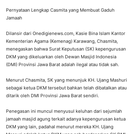
Pernyataan Lengkap Casmita yang Membuat Gaduh
Jamaah
Dilansir dari Onedigienews.com, Kasie Bina Islam Kantor
Kementerian Agama (Kemenag) Karawang, Chasmita,
menegaskan bahwa Surat Keputusan (SK) kepengurusan
DKM yang dikeluarkan oleh Dewan Masjid Indonesia
(DMI) Provinsi Jawa Barat adalah ilegal atau tidak sah.
Menurut Chasmita, SK yang menunjuk KH. Ujang Mashuri
sebagai ketua DKM tersebut bahkan telah dibatalkan atau
ditarik oleh DMI Provinsi Jawa Barat sendiri.
Penegasan ini muncul menyusul keluhan dari sejumlah
jamaah masjid agung terkait adanya kepengurusan ketua
DKM yang lain, padahal menurut mereka KH. Ujang