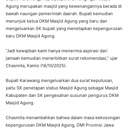
Agung merupakan masjid yang kewenangannya berada di
bawah naungan pemerintah daerah. Bupati kemudian
menunjuk ketua DKM Masjid Agung yang baru dan
mengeluarkan SK bupati yang menetapkan kepengurusan
baru DKM Masjid Agung.
“Jadi kewajiban kami hanya menerima aspirasi dari
jamaah kemudian menerbitkan surat rekomendasi,” ujar
Chasmita, Kamis (16/10/2025).
Bupati Karawang mengeluarkan dua surat keputusan,
yaitu SK penetapan status Masjid Agung sebagai Masjid
Kabupaten dan SK pengesahan susunan pengurus DKM
Masjid Agung.
Chasmita menambahkan bahwa dalam masa kekosongan
kepengurusan DKM Masjid Agung, DMI Provinsi Jawa