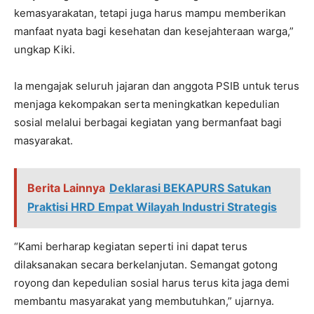
kemasyarakatan, tetapi juga harus mampu memberikan
manfaat nyata bagi kesehatan dan kesejahteraan warga,”
ungkap Kiki.
Ia mengajak seluruh jajaran dan anggota PSIB untuk terus
menjaga kekompakan serta meningkatkan kepedulian
sosial melalui berbagai kegiatan yang bermanfaat bagi
masyarakat.
Berita Lainnya
Deklarasi BEKAPURS Satukan
Praktisi HRD Empat Wilayah Industri Strategis
“Kami berharap kegiatan seperti ini dapat terus
dilaksanakan secara berkelanjutan. Semangat gotong
royong dan kepedulian sosial harus terus kita jaga demi
membantu masyarakat yang membutuhkan,” ujarnya.