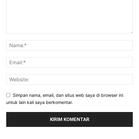
Simpan nama, email, dan situs web saya di browser ini
untuk lain kali saya berkomentar.