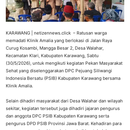
KARAWANG | netizennews.click – Ratusan warga
memadati Klinik Amalia yang berlokasi di Jalan Raya
Curug Kosambi, Mangga Besar 2, Desa Walahar,
Kecamatan Klari, Kabupaten Karawang, Sabtu
(30/5/2026), untuk mengikuti kegiatan Pekan Masyarakat
Sehat yang diselenggarakan DPC Pejuang Siliwangi
Indonesia Bersatu (PSIB) Kabupaten Karawang bersama
Klinik Amalia.
Selain dihadiri masyarakat dari Desa Walahar dan wilayah
sekitar, kegiatan tersebut juga dihadiri jajaran pengurus
dan anggota DPC PSIB Kabupaten Karawang serta
pengurus DPD PSIB Provinsi Jawa Barat. Kehadiran para