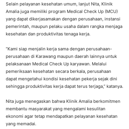
Selain pelayanan kesehatan umum, lanjut Nita, Klinik
Amalia juga memiliki program Medical Check Up (MCU)
yang dapat dikerjasamakan dengan perusahaan, instansi
pemerintah, maupun pelaku usaha dalam rangka menjaga
kesehatan dan produktivitas tenaga kerja.
“Kami siap menjalin kerja sama dengan perusahaan-
perusahaan di Karawang maupun daerah lainnya untuk
pelaksanaan Medical Check Up karyawan. Melalui
pemeriksaan kesehatan secara berkala, perusahaan
dapat mengetahui kondisi kesehatan pekerja sejak dini
sehingga produktivitas kerja dapat terus terjaga,” katanya.
Nita juga menegaskan bahwa Klinik Amalia berkomitmen
membantu masyarakat yang mengalami kesulitan
ekonomi agar tetap mendapatkan pelayanan kesehatan
yang memadai.