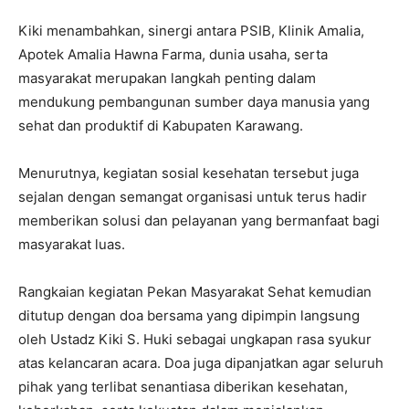
Kiki menambahkan, sinergi antara PSIB, Klinik Amalia,
Apotek Amalia Hawna Farma, dunia usaha, serta
masyarakat merupakan langkah penting dalam
mendukung pembangunan sumber daya manusia yang
sehat dan produktif di Kabupaten Karawang.
Menurutnya, kegiatan sosial kesehatan tersebut juga
sejalan dengan semangat organisasi untuk terus hadir
memberikan solusi dan pelayanan yang bermanfaat bagi
masyarakat luas.
Rangkaian kegiatan Pekan Masyarakat Sehat kemudian
ditutup dengan doa bersama yang dipimpin langsung
oleh Ustadz Kiki S. Huki sebagai ungkapan rasa syukur
atas kelancaran acara. Doa juga dipanjatkan agar seluruh
pihak yang terlibat senantiasa diberikan kesehatan,