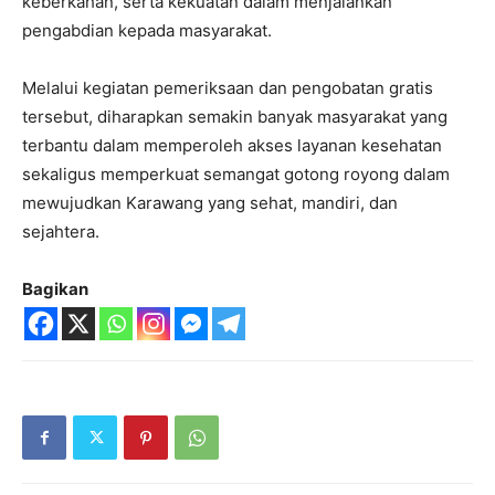
keberkahan, serta kekuatan dalam menjalankan
pengabdian kepada masyarakat.
Melalui kegiatan pemeriksaan dan pengobatan gratis
tersebut, diharapkan semakin banyak masyarakat yang
terbantu dalam memperoleh akses layanan kesehatan
sekaligus memperkuat semangat gotong royong dalam
mewujudkan Karawang yang sehat, mandiri, dan
sejahtera.
Bagikan