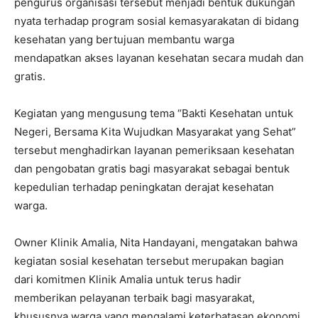
pengurus organisasi tersebut menjadi bentuk dukungan
nyata terhadap program sosial kemasyarakatan di bidang
kesehatan yang bertujuan membantu warga
mendapatkan akses layanan kesehatan secara mudah dan
gratis.
Kegiatan yang mengusung tema “Bakti Kesehatan untuk
Negeri, Bersama Kita Wujudkan Masyarakat yang Sehat”
tersebut menghadirkan layanan pemeriksaan kesehatan
dan pengobatan gratis bagi masyarakat sebagai bentuk
kepedulian terhadap peningkatan derajat kesehatan
warga.
Owner Klinik Amalia, Nita Handayani, mengatakan bahwa
kegiatan sosial kesehatan tersebut merupakan bagian
dari komitmen Klinik Amalia untuk terus hadir
memberikan pelayanan terbaik bagi masyarakat,
khususnya warga yang mengalami keterbatasan ekonomi.