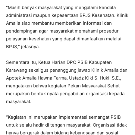
“Masih banyak masyarakat yang mengalami kendala
administrasi maupun kepesertaan BPJS Kesehatan. Klinik
Amalia siap membantu memberikan informasi dan
pendampingan agar masyarakat memahami prosedur
pelayanan kesehatan yang dapat dimanfaatkan melalui
BPJS,” jelasnya.
Sementara itu, Ketua Harian DPC PSIB Kabupaten
Karawang sekaligus penanggung jawab Klinik Amalia dan
Apotek Amalia Hawna Farma, Ustadz Kiki S. Huki, S.E.,
mengatakan bahwa kegiatan Pekan Masyarakat Sehat
merupakan bentuk nyata pengabdian organisasi kepada
masyarakat.
“Kegiatan ini merupakan implementasi semangat PSIB
untuk selalu hadir di tengah masyarakat. Organisasi tidak
hanya bergerak dalam bidang kebangsaan dan sosial