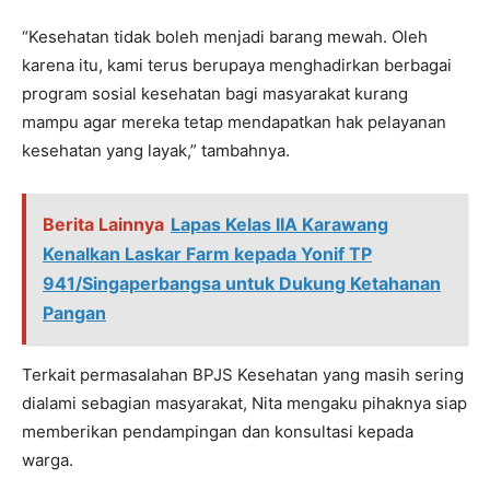
“Kesehatan tidak boleh menjadi barang mewah. Oleh
karena itu, kami terus berupaya menghadirkan berbagai
program sosial kesehatan bagi masyarakat kurang
mampu agar mereka tetap mendapatkan hak pelayanan
kesehatan yang layak,” tambahnya.
Berita Lainnya
Lapas Kelas IIA Karawang
Kenalkan Laskar Farm kepada Yonif TP
941/Singaperbangsa untuk Dukung Ketahanan
Pangan
Terkait permasalahan BPJS Kesehatan yang masih sering
dialami sebagian masyarakat, Nita mengaku pihaknya siap
memberikan pendampingan dan konsultasi kepada
warga.