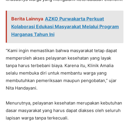
Berita Lainnya
AZKO Purwakarta Perkuat
Kolaborasi Edukasi Masyarakat Melalui Program
Harganas Tahun Ini
“Kami ingin memastikan bahwa masyarakat tetap dapat
memperoleh akses pelayanan kesehatan yang layak
tanpa harus terbebani biaya. Karena itu, Klinik Amalia
selalu membuka diri untuk membantu warga yang
membutuhkan pemeriksaan maupun pengobatan,” ujar
Nita Handayani.
Menurutnya, pelayanan kesehatan merupakan kebutuhan
dasar masyarakat yang harus dapat diakses oleh seluruh
lapisan warga tanpa terkecuali.