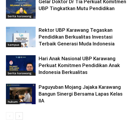
Gelar Doktor Dr Tia Perkuat Komitmen
UBP Tingkatkan Mutu Pendidikan
berita karawang
Rektor UBP Karawang Tegaskan
Pendidikan Berkualitas Investasi
Terbaik Generasi Muda Indonesia
kampus
Hari Anak Nasional UBP Karawang
Perkuat Komitmen Pendidikan Anak
Indonesia Berkualitas
berita karawang
Paguyuban Mojang Jajaka Karawang
Bangun Sinergi Bersama Lapas Kelas
IIA
hukum