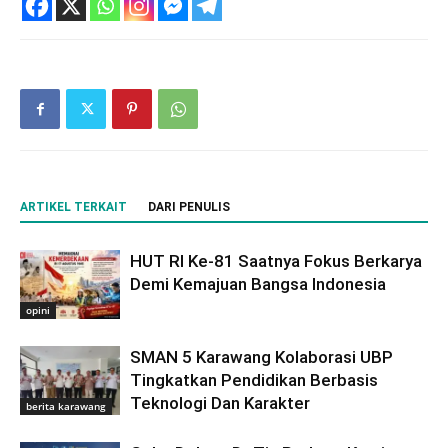
ARTIKEL TERKAIT
DARI PENULIS
HUT RI Ke-81 Saatnya Fokus Berkarya
Demi Kemajuan Bangsa Indonesia
opini
SMAN 5 Karawang Kolaborasi UBP
Tingkatkan Pendidikan Berbasis
Teknologi Dan Karakter
berita karawang