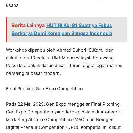
usaha.
Berita Lainnya
HUT RI Ke-81 Saatnya Fokus
Berkarya Demi Kemajuan Bangsa Indonesia
Workshop dipandu oleh Ahmad Buhori, S.Kom., dan
diikuti oleh 13 pelaku UMKM dari wilayah Karawang.
Peserta dibekali dasar-dasar literasi digital agar mampu
bersaing di pasar modern.
Final Pitching Gen Expo Competition
Pada 22 Mei 2025, Gen Expo menggelar Final Pitching
Gen Expo Competition yang terbagi dalam dua kategori:
Marketing Alliance Competition (MAC) dan Nextgen
Digital Preneur Competition (DPC). Kompetisi ini diikuti