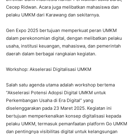
Cecep Ridwan. Acara juga melibatkan mahasiswa dan
pelaku UMKM dari Karawang dan sekitarnya.
Gen Expo 2025 bertujuan memperkuat peran UMKM
dalam perekonomian digital, dengan melibatkan pelaku
usaha, institusi keuangan, mahasiswa, dan pemerintah
daerah dalam berbagai rangkaian kegiatan.
Workshop: Akselerasi Digitalisasi UMKM
Salah satu agenda utama adalah workshop bertema
“Akselerasi Potensi Adopsi Digital UMKM untuk
Perkembangan Usaha di Era Digital” yang
diselenggarakan pada 23 Maret 2025. Kegiatan ini
bertujuan memperkenalkan konsep digitalisasi kepada
pelaku UMKM, termasuk pemanfaatan platform Go UMKM
dan pentingnya visibilitas digital untuk kelangsungan