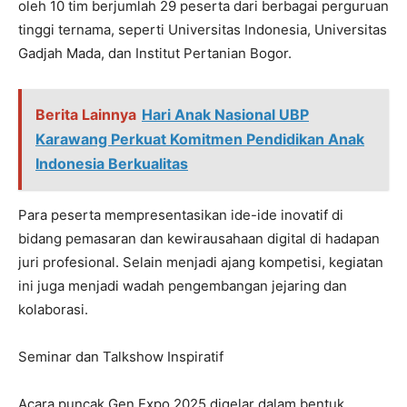
oleh 10 tim berjumlah 29 peserta dari berbagai perguruan
tinggi ternama, seperti Universitas Indonesia, Universitas
Gadjah Mada, dan Institut Pertanian Bogor.
Berita Lainnya
Hari Anak Nasional UBP
Karawang Perkuat Komitmen Pendidikan Anak
Indonesia Berkualitas
Para peserta mempresentasikan ide-ide inovatif di
bidang pemasaran dan kewirausahaan digital di hadapan
juri profesional. Selain menjadi ajang kompetisi, kegiatan
ini juga menjadi wadah pengembangan jejaring dan
kolaborasi.
Seminar dan Talkshow Inspiratif
Acara puncak Gen Expo 2025 digelar dalam bentuk