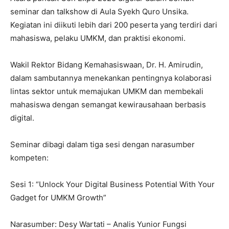
seminar dan talkshow di Aula Syekh Quro Unsika.
Kegiatan ini diikuti lebih dari 200 peserta yang terdiri dari
mahasiswa, pelaku UMKM, dan praktisi ekonomi.
Wakil Rektor Bidang Kemahasiswaan, Dr. H. Amirudin,
dalam sambutannya menekankan pentingnya kolaborasi
lintas sektor untuk memajukan UMKM dan membekali
mahasiswa dengan semangat kewirausahaan berbasis
digital.
Seminar dibagi dalam tiga sesi dengan narasumber
kompeten:
Sesi 1: “Unlock Your Digital Business Potential With Your
Gadget for UMKM Growth”
Narasumber: Desy Wartati – Analis Yunior Fungsi