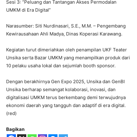
Sesi 3: “Peluang dan Tantangan Akses Permodalan
UMKM di Era Digital”
Narasumber: Siti Nurdinasari, S.E., M.M. – Pengembang
Kewirausahaan Ahli Madya, Dinas Koperasi Karawang.
Kegiatan turut dimeriahkan oleh penampilan UKF Teater
Unsika serta Bazar UMKM yang menampilkan produk dari
10 pelaku usaha lokal dan sejumlah booth sponsor.
Dengan berakhirnya Gen Expo 2025, Unsika dan GenBI
Unsika berharap semangat kolaborasi, inovasi, dan
digitalisasi UMKM terus berkembang demi terwujudnya
ekonomi daerah yang tangguh dan adaptif di era digital.
(red)
Bagikan