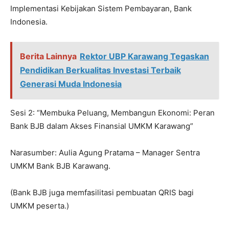
Implementasi Kebijakan Sistem Pembayaran, Bank
Indonesia.
Berita Lainnya
Rektor UBP Karawang Tegaskan
Pendidikan Berkualitas Investasi Terbaik
Generasi Muda Indonesia
Sesi 2: “Membuka Peluang, Membangun Ekonomi: Peran
Bank BJB dalam Akses Finansial UMKM Karawang”
Narasumber: Aulia Agung Pratama – Manager Sentra
UMKM Bank BJB Karawang.
(Bank BJB juga memfasilitasi pembuatan QRIS bagi
UMKM peserta.)