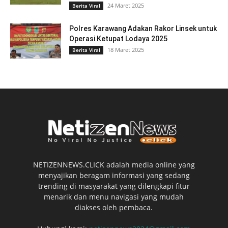
24 Maret 2025
Berita Viral
Polres Karawang Adakan Rakor Linsek untuk
Operasi Ketupat Lodaya 2025
18 Maret 2025
Berita Viral
NETIZENNEWS.CLICK adalah media online yang
menyajikan beragam informasi yang sedang
trending di masyarakat yang dilengkapi fitur
menarik dan menu navigasi yang mudah
diakses oleh pembaca.