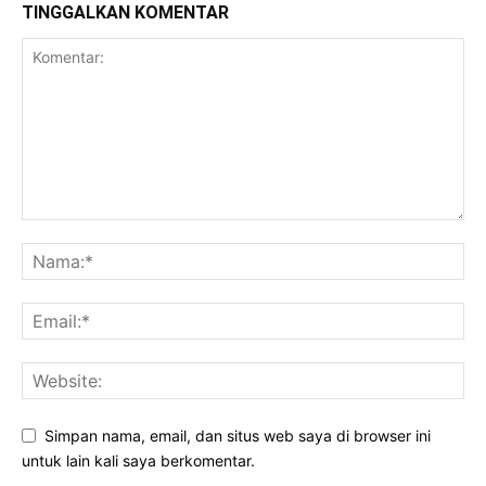
TINGGALKAN KOMENTAR
Simpan nama, email, dan situs web saya di browser ini
untuk lain kali saya berkomentar.