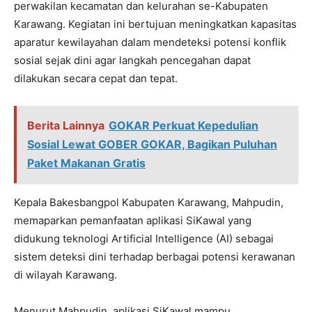
perwakilan kecamatan dan kelurahan se-Kabupaten
Karawang. Kegiatan ini bertujuan meningkatkan kapasitas
aparatur kewilayahan dalam mendeteksi potensi konflik
sosial sejak dini agar langkah pencegahan dapat
dilakukan secara cepat dan tepat.
Berita Lainnya
GOKAR Perkuat Kepedulian
Sosial Lewat GOBER GOKAR, Bagikan Puluhan
Paket Makanan Gratis
Kepala Bakesbangpol Kabupaten Karawang, Mahpudin,
memaparkan pemanfaatan aplikasi SiKawal yang
didukung teknologi Artificial Intelligence (AI) sebagai
sistem deteksi dini terhadap berbagai potensi kerawanan
di wilayah Karawang.
Menurut Mahpudin, aplikasi SiKawal mampu