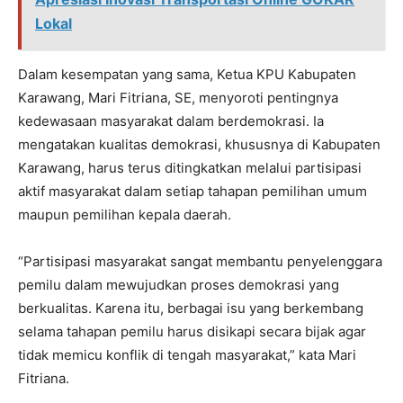
Lokal
Dalam kesempatan yang sama, Ketua KPU Kabupaten
Karawang, Mari Fitriana, SE, menyoroti pentingnya
kedewasaan masyarakat dalam berdemokrasi. Ia
mengatakan kualitas demokrasi, khususnya di Kabupaten
Karawang, harus terus ditingkatkan melalui partisipasi
aktif masyarakat dalam setiap tahapan pemilihan umum
maupun pemilihan kepala daerah.
“Partisipasi masyarakat sangat membantu penyelenggara
pemilu dalam mewujudkan proses demokrasi yang
berkualitas. Karena itu, berbagai isu yang berkembang
selama tahapan pemilu harus disikapi secara bijak agar
tidak memicu konflik di tengah masyarakat,” kata Mari
Fitriana.