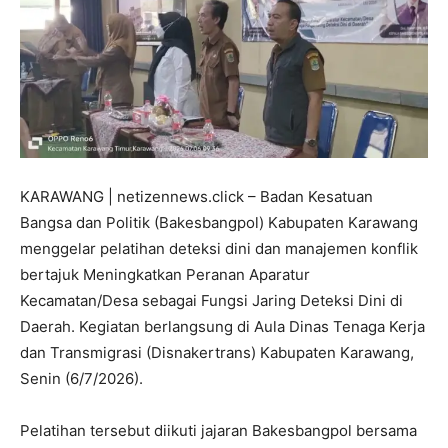
KARAWANG | netizennews.click – Badan Kesatuan
Bangsa dan Politik (Bakesbangpol) Kabupaten Karawang
menggelar pelatihan deteksi dini dan manajemen konflik
bertajuk Meningkatkan Peranan Aparatur
Kecamatan/Desa sebagai Fungsi Jaring Deteksi Dini di
Daerah. Kegiatan berlangsung di Aula Dinas Tenaga Kerja
dan Transmigrasi (Disnakertrans) Kabupaten Karawang,
Senin (6/7/2026).
Pelatihan tersebut diikuti jajaran Bakesbangpol bersama