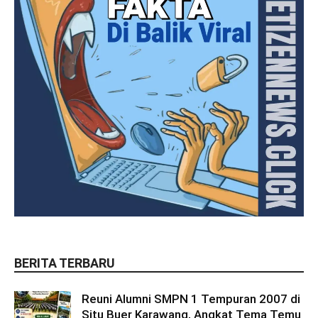
BERITA TERBARU
Reuni Alumni SMPN 1 Tempuran 2007 di
Situ Buer Karawang, Angkat Tema Temu