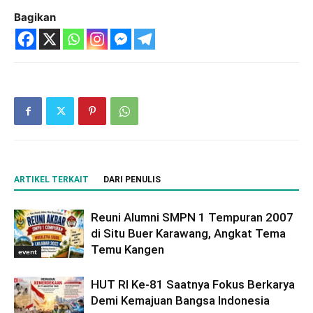
Bagikan
ARTIKEL TERKAIT
DARI PENULIS
Reuni Alumni SMPN 1 Tempuran 2007
di Situ Buer Karawang, Angkat Tema
Temu Kangen
event
HUT RI Ke-81 Saatnya Fokus Berkarya
Demi Kemajuan Bangsa Indonesia