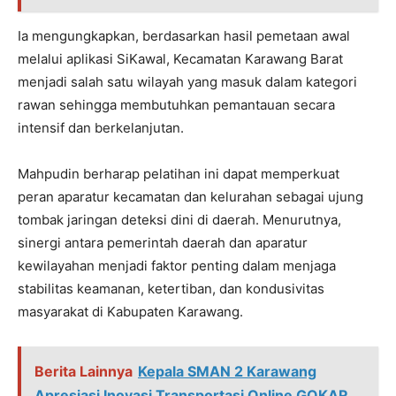
Ia mengungkapkan, berdasarkan hasil pemetaan awal
melalui aplikasi SiKawal, Kecamatan Karawang Barat
menjadi salah satu wilayah yang masuk dalam kategori
rawan sehingga membutuhkan pemantauan secara
intensif dan berkelanjutan.
Mahpudin berharap pelatihan ini dapat memperkuat
peran aparatur kecamatan dan kelurahan sebagai ujung
tombak jaringan deteksi dini di daerah. Menurutnya,
sinergi antara pemerintah daerah dan aparatur
kewilayahan menjadi faktor penting dalam menjaga
stabilitas keamanan, ketertiban, dan kondusivitas
masyarakat di Kabupaten Karawang.
Berita Lainnya
Kepala SMAN 2 Karawang
Apresiasi Inovasi Transportasi Online GOKAR