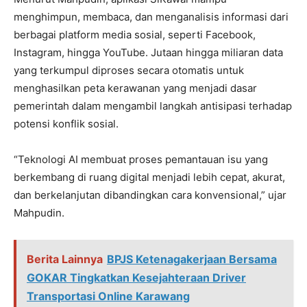
menghimpun, membaca, dan menganalisis informasi dari
berbagai platform media sosial, seperti Facebook,
Instagram, hingga YouTube. Jutaan hingga miliaran data
yang terkumpul diproses secara otomatis untuk
menghasilkan peta kerawanan yang menjadi dasar
pemerintah dalam mengambil langkah antisipasi terhadap
potensi konflik sosial.
“Teknologi AI membuat proses pemantauan isu yang
berkembang di ruang digital menjadi lebih cepat, akurat,
dan berkelanjutan dibandingkan cara konvensional,” ujar
Mahpudin.
Berita Lainnya
BPJS Ketenagakerjaan Bersama
GOKAR Tingkatkan Kesejahteraan Driver
Transportasi Online Karawang