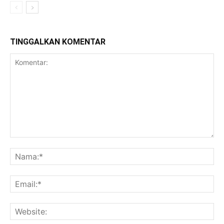
TINGGALKAN KOMENTAR