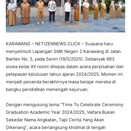
KARAWANG – NETIZENNEWS.CLICK – Suasana haru
menyelimuti Lapangan SMK Negeri 2 Karawang di Jalan
Banten No. 5, pada Senin (19/5/2025). Sebanyak 683
siswa kelas XII resmi dilepas dalam acara perpisahan dan
pelepasan kelulusan tahun ajaran 2024/2025. Momen ini
menjadi penanda berakhirnya masa belajar mereka di
bangku pendidikan menengah kejuruan.
Dengan mengusung tema “Time To Celebrate Ceremony
Graduation Academic Year 2024/2025, Valtara Bukan
Sekedar Nama Angkatan, Tapi Cerita Yang Akan
Dikenang”, acara berlangsung khidmat di tengah