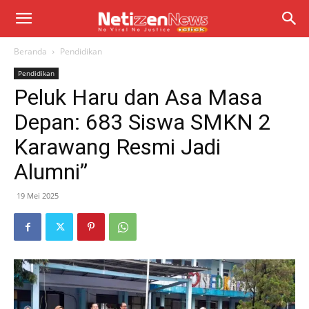
Beranda
Pendidikan
Pendidikan
Peluk Haru dan Asa Masa
Depan: 683 Siswa SMKN 2
Karawang Resmi Jadi
Alumni”
19 Mei 2025