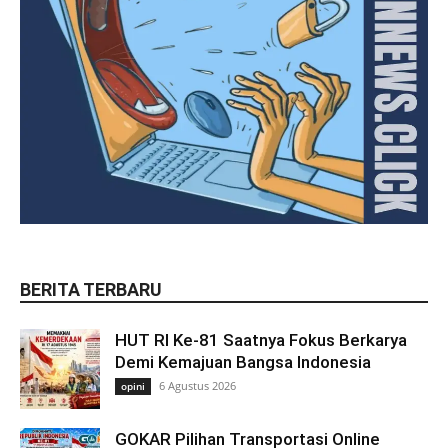
BERITA TERBARU
HUT RI Ke-81 Saatnya Fokus Berkarya
Demi Kemajuan Bangsa Indonesia
6 Agustus 2026
opini
GOKAR Pilihan Transportasi Online