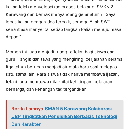
kalian telah menyelesaikan proses belajar di SMKN 2
Karawang dan berhak menyandang gelar alumni. Saya
lepas kalian dengan doa terbaik, semoga Allah SWT
senantiasa menyertai setiap langkah kalian menuju masa
depan.”
Momen ini juga menjadi ruang refleksi bagi siswa dan
guru. Tangis dan tawa yang mengiringi perjalanan selama
tiga tahun berubah menjadi air mata haru saat melepas
satu sama lain. Para siswa tidak hanya membawa ijazah,
tetapi juga membawa nilai-nilai kehidupan, pelajaran
berharga, dan kenangan tak tergantikan.
Berita Lainnya
SMAN 5 Karawang Kolaborasi
UBP Tingkatkan Pendidikan Berbasis Teknologi
Dan Karakter