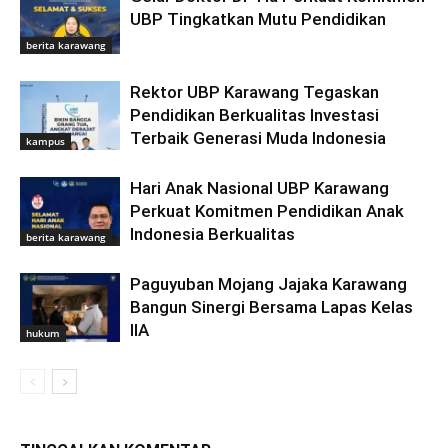
UBP Tingkatkan Mutu Pendidikan
berita karawang
Rektor UBP Karawang Tegaskan
Pendidikan Berkualitas Investasi
Terbaik Generasi Muda Indonesia
kampus
Hari Anak Nasional UBP Karawang
Perkuat Komitmen Pendidikan Anak
Indonesia Berkualitas
berita karawang
Paguyuban Mojang Jajaka Karawang
Bangun Sinergi Bersama Lapas Kelas
IIA
hukum