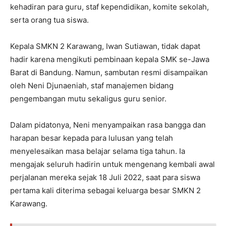
kehadiran para guru, staf kependidikan, komite sekolah,
serta orang tua siswa.
Kepala SMKN 2 Karawang, Iwan Sutiawan, tidak dapat
hadir karena mengikuti pembinaan kepala SMK se-Jawa
Barat di Bandung. Namun, sambutan resmi disampaikan
oleh Neni Djunaeniah, staf manajemen bidang
pengembangan mutu sekaligus guru senior.
Dalam pidatonya, Neni menyampaikan rasa bangga dan
harapan besar kepada para lulusan yang telah
menyelesaikan masa belajar selama tiga tahun. Ia
mengajak seluruh hadirin untuk mengenang kembali awal
perjalanan mereka sejak 18 Juli 2022, saat para siswa
pertama kali diterima sebagai keluarga besar SMKN 2
Karawang.