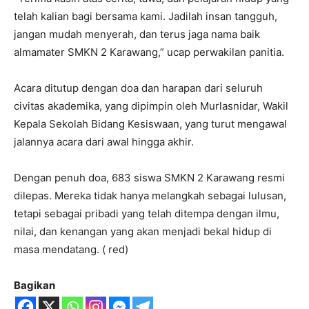
telah kalian bagi bersama kami. Jadilah insan tangguh,
jangan mudah menyerah, dan terus jaga nama baik
almamater SMKN 2 Karawang,” ucap perwakilan panitia.
Acara ditutup dengan doa dan harapan dari seluruh
civitas akademika, yang dipimpin oleh Murlasnidar, Wakil
Kepala Sekolah Bidang Kesiswaan, yang turut mengawal
jalannya acara dari awal hingga akhir.
Dengan penuh doa, 683 siswa SMKN 2 Karawang resmi
dilepas. Mereka tidak hanya melangkah sebagai lulusan,
tetapi sebagai pribadi yang telah ditempa dengan ilmu,
nilai, dan kenangan yang akan menjadi bekal hidup di
masa mendatang. ( red)
Bagikan