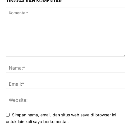
TINGGALKAN KOMENTAR
Simpan nama, email, dan situs web saya di browser ini
untuk lain kali saya berkomentar.