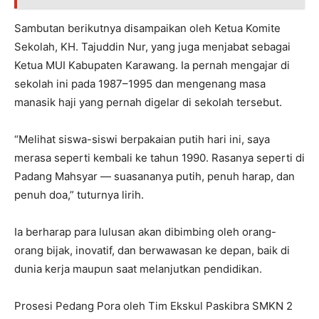
Sambutan berikutnya disampaikan oleh Ketua Komite
Sekolah, KH. Tajuddin Nur, yang juga menjabat sebagai
Ketua MUI Kabupaten Karawang. Ia pernah mengajar di
sekolah ini pada 1987–1995 dan mengenang masa
manasik haji yang pernah digelar di sekolah tersebut.
“Melihat siswa-siswi berpakaian putih hari ini, saya
merasa seperti kembali ke tahun 1990. Rasanya seperti di
Padang Mahsyar — suasananya putih, penuh harap, dan
penuh doa,” tuturnya lirih.
Ia berharap para lulusan akan dibimbing oleh orang-
orang bijak, inovatif, dan berwawasan ke depan, baik di
dunia kerja maupun saat melanjutkan pendidikan.
Prosesi Pedang Pora oleh Tim Ekskul Paskibra SMKN 2