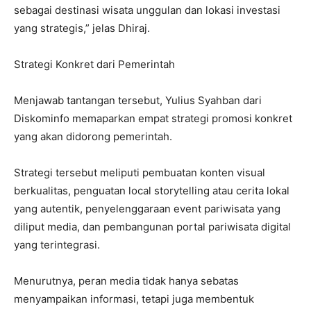
sebagai destinasi wisata unggulan dan lokasi investasi
yang strategis,” jelas Dhiraj.
​Strategi Konkret dari Pemerintah
​Menjawab tantangan tersebut, Yulius Syahban dari
Diskominfo memaparkan empat strategi promosi konkret
yang akan didorong pemerintah.
Strategi tersebut meliputi pembuatan konten visual
berkualitas, penguatan local storytelling atau cerita lokal
yang autentik, penyelenggaraan event pariwisata yang
diliput media, dan pembangunan portal pariwisata digital
yang terintegrasi.
​Menurutnya, peran media tidak hanya sebatas
menyampaikan informasi, tetapi juga membentuk