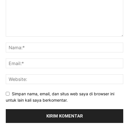
Simpan nama, email, dan situs web saya di browser ini
untuk lain kali saya berkomentar.