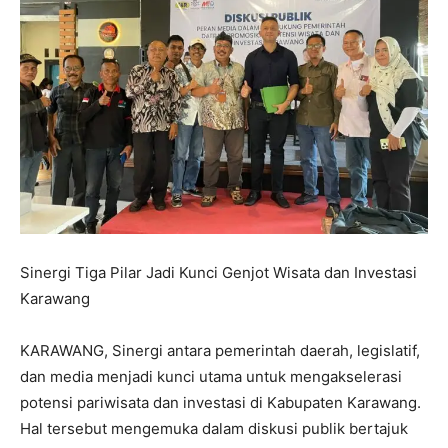
Sinergi Tiga Pilar Jadi Kunci Genjot Wisata dan Investasi
Karawang
​KARAWANG, Sinergi antara pemerintah daerah, legislatif,
dan media menjadi kunci utama untuk mengakselerasi
potensi pariwisata dan investasi di Kabupaten Karawang.
Hal tersebut mengemuka dalam diskusi publik bertajuk