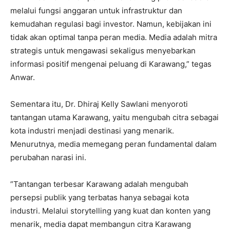
melalui fungsi anggaran untuk infrastruktur dan
kemudahan regulasi bagi investor. Namun, kebijakan ini
tidak akan optimal tanpa peran media. Media adalah mitra
strategis untuk mengawasi sekaligus menyebarkan
informasi positif mengenai peluang di Karawang,” tegas
Anwar.
​Sementara itu, Dr. Dhiraj Kelly Sawlani menyoroti
tantangan utama Karawang, yaitu mengubah citra sebagai
kota industri menjadi destinasi yang menarik.
Menurutnya, media memegang peran fundamental dalam
perubahan narasi ini.
​”Tantangan terbesar Karawang adalah mengubah
persepsi publik yang terbatas hanya sebagai kota
industri. Melalui storytelling yang kuat dan konten yang
menarik, media dapat membangun citra Karawang