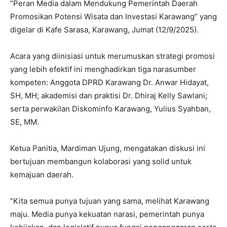
“Peran Media dalam Mendukung Pemerintah Daerah
Promosikan Potensi Wisata dan Investasi Karawang” yang
digelar di Kafe Sarasa, Karawang, Jumat (12/9/2025).
​Acara yang diinisiasi untuk merumuskan strategi promosi
yang lebih efektif ini menghadirkan tiga narasumber
kompeten: Anggota DPRD Karawang Dr. Anwar Hidayat,
SH, MH; akademisi dan praktisi Dr. Dhiraj Kelly Sawlani;
serta perwakilan Diskominfo Karawang, Yulius Syahban,
SE, MM.
​Ketua Panitia, Mardiman Ujung, mengatakan diskusi ini
bertujuan membangun kolaborasi yang solid untuk
kemajuan daerah.
​”Kita semua punya tujuan yang sama, melihat Karawang
maju. Media punya kekuatan narasi, pemerintah punya