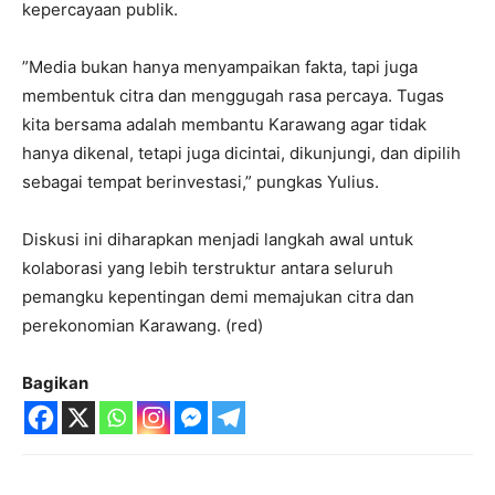
kepercayaan publik.
​”Media bukan hanya menyampaikan fakta, tapi juga
membentuk citra dan menggugah rasa percaya. Tugas
kita bersama adalah membantu Karawang agar tidak
hanya dikenal, tetapi juga dicintai, dikunjungi, dan dipilih
sebagai tempat berinvestasi,” pungkas Yulius.
​Diskusi ini diharapkan menjadi langkah awal untuk
kolaborasi yang lebih terstruktur antara seluruh
pemangku kepentingan demi memajukan citra dan
perekonomian Karawang. (red)
Bagikan