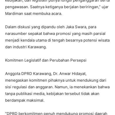
kebijakan, dan legislatif punya fungsi penganggaran serta
pengawasan. Saatnya ketiganya berjalan beriringan,” ujar
Mardiman saat membuka acara.
​Dalam diskusi yang dipandu oleh Jaka Swara, para
narasumber sepakat bahwa promosi yang masih parsial
menjadi kendala utama di tengah besarnya potensi wisata
dan industri Karawang.
​Komitmen Legislatif dan Perubahan Persepsi
​Anggota DPRD Karawang, Dr. Anwar Hidayat,
menegaskan komitmen pihaknya untuk mendukung dari
sisi regulasi dan anggaran. Namun, ia menekankan bahwa
tanpa publikasi media, kebijakan tersebut tidak akan
berdampak maksimal.
​”DPRD berkomitmen penuh mendukung promosi daerah