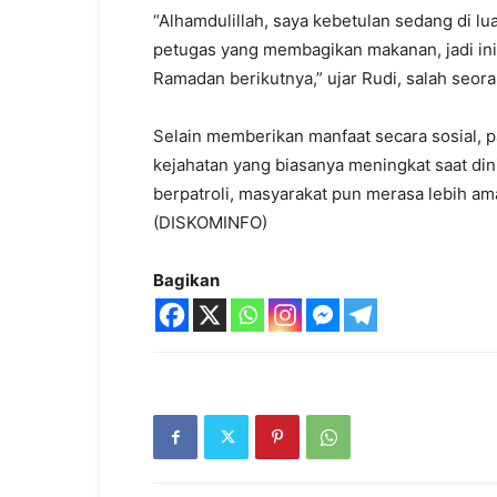
“Alhamdulillah, saya kebetulan sedang di l
petugas yang membagikan makanan, jadi ini
Ramadan berikutnya,” ujar Rudi, salah seo
Selain memberikan manfaat secara sosial, p
kejahatan yang biasanya meningkat saat di
berpatroli, masyarakat pun merasa lebih am
(DISKOMINFO)
Bagikan