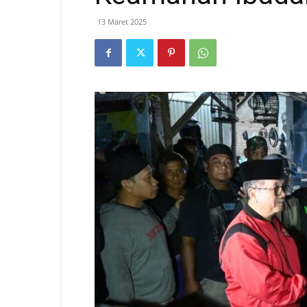
13 Maret 2025