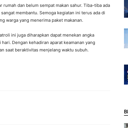
uar rumah dan belum sempat makan sahur. Tiba-tiba ada
 sangat membantu. Semoga kegiatan ini terus ada di
rang warga yang menerima paket makanan.
atroli ini juga diharapkan dapat menekan angka
ni hari. Dengan kehadiran aparat keamanan yang
an saat beraktivitas menjelang waktu subuh.
B