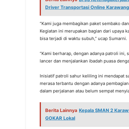
Driver Transportasi Online Karawang
“Kami juga membagikan paket sembako dan
Kegiatan ini merupakan bagian dari upaya 
bisa terjadi di waktu subuh,” ucap Sumarni.
“Kami berharap, dengan adanya patroli ini, 
lancer dan menjalankan ibadah puasa deng
Inisiatif patroli sahur keliling ini mendapa
merasa terbantu dengan adanya pembagian
dalam perjalanan atau belum sempat menyi
Berita Lainnya
Kepala SMAN 2 Karawa
GOKAR Lokal