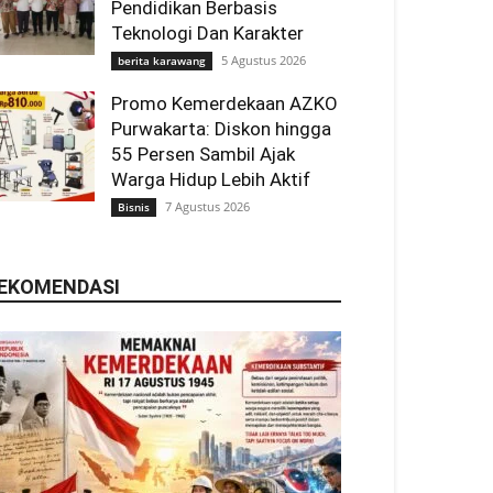
Pendidikan Berbasis
Teknologi Dan Karakter
5 Agustus 2026
berita karawang
Promo Kemerdekaan AZKO
Purwakarta: Diskon hingga
55 Persen Sambil Ajak
Warga Hidup Lebih Aktif
7 Agustus 2026
Bisnis
EKOMENDASI