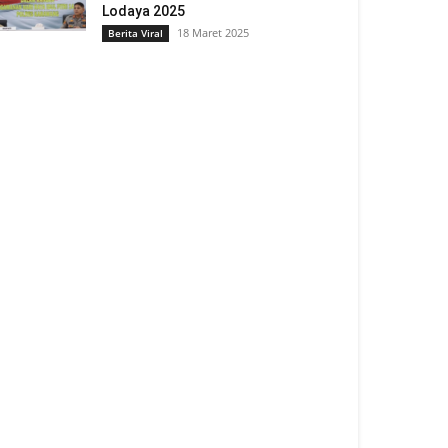
Lodaya 2025
18 Maret 2025
Berita Viral