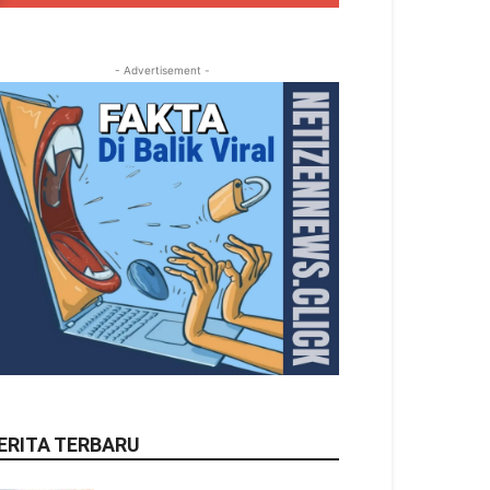
- Advertisement -
ERITA TERBARU