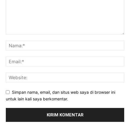
Simpan nama, email, dan situs web saya di browser ini
untuk lain kali saya berkomentar.