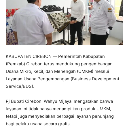
KABUPATEN CIREBON — Pemerintah Kabupaten
(Pemkab) Cirebon terus mendukung pengembangan
Usaha Mikro, Kecil, dan Menengah (UMKM) melalui
Layanan Usaha Pengembangan (Business Development
Service/BDS).
Pj Bupati Cirebon, Wahyu Mijaya, mengatakan bahwa
layanan ini tidak hanya menampilkan produk UMKM,
tetapi juga menyediakan berbagai layanan penunjang
bagi pelaku usaha secara gratis.