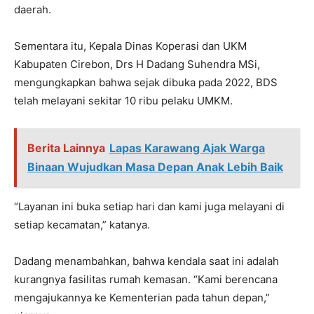
daerah.
Sementara itu, Kepala Dinas Koperasi dan UKM
Kabupaten Cirebon, Drs H Dadang Suhendra MSi,
mengungkapkan bahwa sejak dibuka pada 2022, BDS
telah melayani sekitar 10 ribu pelaku UMKM.
Berita Lainnya
Lapas Karawang Ajak Warga
Binaan Wujudkan Masa Depan Anak Lebih Baik
“Layanan ini buka setiap hari dan kami juga melayani di
setiap kecamatan,” katanya.
Dadang menambahkan, bahwa kendala saat ini adalah
kurangnya fasilitas rumah kemasan. “Kami berencana
mengajukannya ke Kementerian pada tahun depan,”