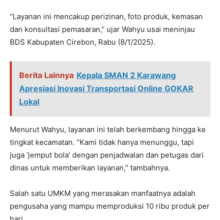
“Layanan ini mencakup perizinan, foto produk, kemasan
dan konsultasi pemasaran,” ujar Wahyu usai meninjau
BDS Kabupaten Cirebon, Rabu (8/1/2025).
Berita Lainnya
Kepala SMAN 2 Karawang
Apresiasi Inovasi Transportasi Online GOKAR
Lokal
Menurut Wahyu, layanan ini telah berkembang hingga ke
tingkat kecamatan. “Kami tidak hanya menunggu, tapi
juga ‘jemput bola’ dengan penjadwalan dan petugas dari
dinas untuk memberikan layanan,” tambahnya.
Salah satu UMKM yang merasakan manfaatnya adalah
pengusaha yang mampu memproduksi 10 ribu produk per
hari.