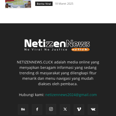
18 Maret 2025
Berita Viral
NETIZENNEWS.CLICK adalah media online yang
menyajikan beragam informasi yang sedang
trending di masyarakat yang dilengkapi fitur
menarik dan menu navigasi yang mudah
diakses oleh pembaca.
Hubungi kami:
netizennews2024@gmail.com