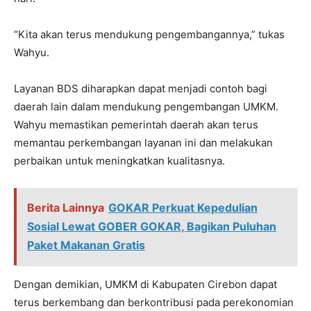
“Kita akan terus mendukung pengembangannya,” tukas
Wahyu.
Layanan BDS diharapkan dapat menjadi contoh bagi
daerah lain dalam mendukung pengembangan UMKM.
Wahyu memastikan pemerintah daerah akan terus
memantau perkembangan layanan ini dan melakukan
perbaikan untuk meningkatkan kualitasnya.
Berita Lainnya
GOKAR Perkuat Kepedulian
Sosial Lewat GOBER GOKAR, Bagikan Puluhan
Paket Makanan Gratis
Dengan demikian, UMKM di Kabupaten Cirebon dapat
terus berkembang dan berkontribusi pada perekonomian