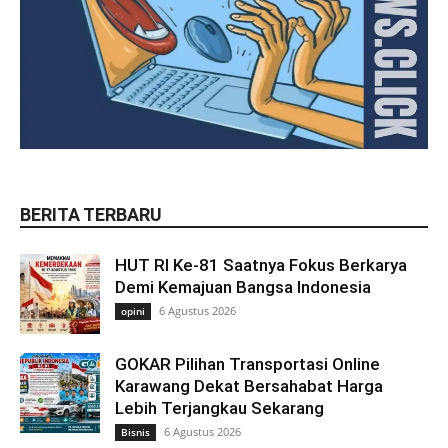
BERITA TERBARU
HUT RI Ke-81 Saatnya Fokus Berkarya
Demi Kemajuan Bangsa Indonesia
6 Agustus 2026
opini
GOKAR Pilihan Transportasi Online
Karawang Dekat Bersahabat Harga
Lebih Terjangkau Sekarang
6 Agustus 2026
Bisnis