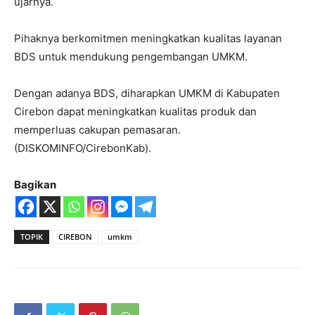
ujarnya.
Pihaknya berkomitmen meningkatkan kualitas layanan
BDS untuk mendukung pengembangan UMKM.
Dengan adanya BDS, diharapkan UMKM di Kabupaten
Cirebon dapat meningkatkan kualitas produk dan
memperluas cakupan pemasaran.
(DISKOMINFO/CirebonKab).
Bagikan
TOPIK
CIREBON
umkm