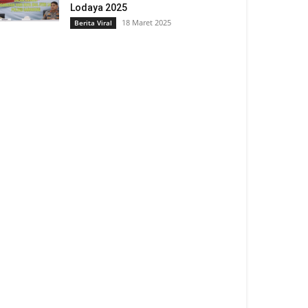
Lodaya 2025
18 Maret 2025
Berita Viral