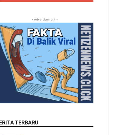
- Advertisement -
ERITA TERBARU