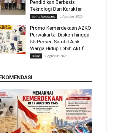
Pendidikan Berbasis
Teknologi Dan Karakter
5 Agustus 2026
berita karawang
Promo Kemerdekaan AZKO
Purwakarta: Diskon hingga
55 Persen Sambil Ajak
Warga Hidup Lebih Aktif
7 Agustus 2026
Bisnis
EKOMENDASI