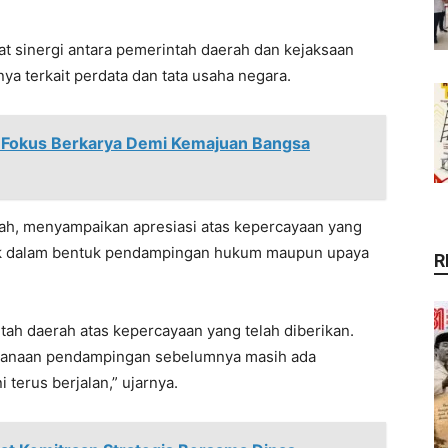
t sinergi antara pemerintah daerah dan kejaksaan
 terkait perdata dan tata usaha negara.
 Fokus Berkarya Demi Kemajuan Bangsa
lah, menyampaikan apresiasi atas kepercayaan yang
aik dalam bentuk pendampingan hukum maupun upaya
R
ah daerah atas kepercayaan yang telah diberikan.
ksanaan pendampingan sebelumnya masih ada
terus berjalan,” ujarnya.