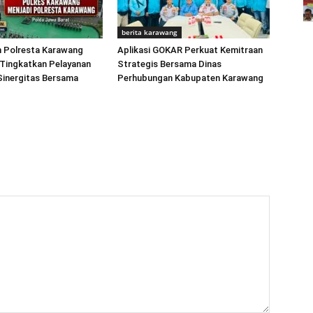
berita karawang
 Polresta Karawang
Aplikasi GOKAR Perkuat Kemitraan
 Tingkatkan Pelayanan
Strategis Bersama Dinas
Sinergitas Bersama
Perhubungan Kabupaten Karawang