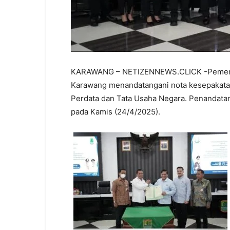
KARAWANG – NETIZENNEWS.CLICK -Pemerin
Karawang menandatangani nota kesepakata
Perdata dan Tata Usaha Negara. Penandatang
pada Kamis (24/4/2025).