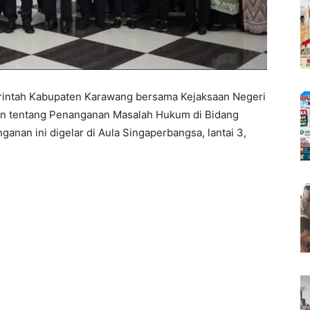
tah Kabupaten Karawang bersama Kejaksaan Negeri
n tentang Penanganan Masalah Hukum di Bidang
anan ini digelar di Aula Singaperbangsa, lantai 3,