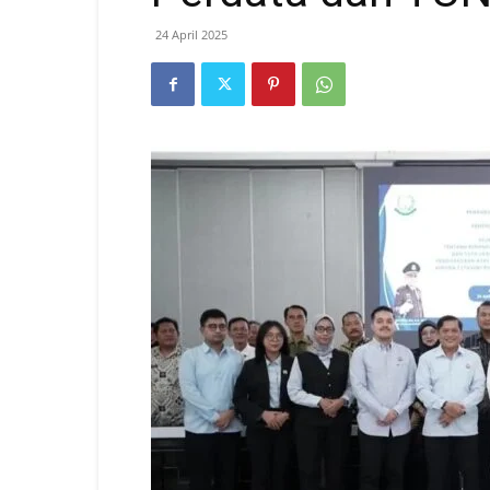
24 April 2025