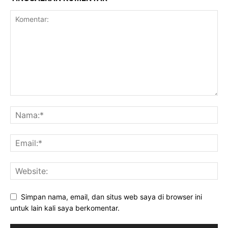
Simpan nama, email, dan situs web saya di browser ini
untuk lain kali saya berkomentar.