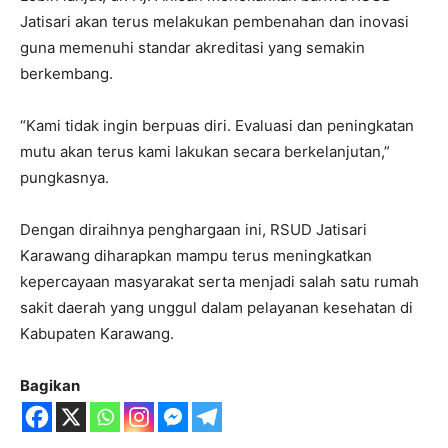
Jatisari akan terus melakukan pembenahan dan inovasi
guna memenuhi standar akreditasi yang semakin
berkembang.
“Kami tidak ingin berpuas diri. Evaluasi dan peningkatan
mutu akan terus kami lakukan secara berkelanjutan,”
pungkasnya.
Dengan diraihnya penghargaan ini, RSUD Jatisari
Karawang diharapkan mampu terus meningkatkan
kepercayaan masyarakat serta menjadi salah satu rumah
sakit daerah yang unggul dalam pelayanan kesehatan di
Kabupaten Karawang.
Bagikan