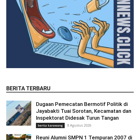
BERITA TERBARU
Dugaan Pemecatan Bermotif Politik di
Jayabakti Tuai Sorotan, Kecamatan dan
Inspektorat Didesak Turun Tangan
8 Agustus 2026
berita karawang
Reuni Alumni SMPN 1 Tempuran 2007 di