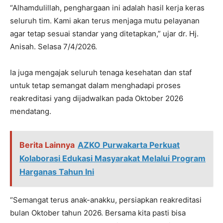
“Alhamdulillah, penghargaan ini adalah hasil kerja keras
seluruh tim. Kami akan terus menjaga mutu pelayanan
agar tetap sesuai standar yang ditetapkan,” ujar dr. Hj.
Anisah. Selasa 7/4/2026.
Ia juga mengajak seluruh tenaga kesehatan dan staf
untuk tetap semangat dalam menghadapi proses
reakreditasi yang dijadwalkan pada Oktober 2026
mendatang.
Berita Lainnya
AZKO Purwakarta Perkuat
Kolaborasi Edukasi Masyarakat Melalui Program
Harganas Tahun Ini
“Semangat terus anak-anakku, persiapkan reakreditasi
bulan Oktober tahun 2026. Bersama kita pasti bisa