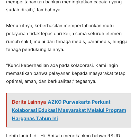
mempertahankan bahkan meningkatkan capaian yang
sudah diraih,” tambahnya.
Menurutnya, keberhasilan mempertahankan mutu
pelayanan tidak lepas dari kerja sama seluruh elemen
rumah sakit, mulai dari tenaga medis, paramedis, hingga
tenaga pendukung lainnya.
“Kunci keberhasilan ada pada kolaborasi. Kami ingin
memastikan bahwa pelayanan kepada masyarakat tetap
optimal, aman, dan berkualitas,” tegasnya.
Berita Lainnya
AZKO Purwakarta Perkuat
Kolaborasi Edukasi Masyarakat Melalui Program
Harganas Tahun Ini
Lebih lanjut, dr. Hj. Anisah menekankan bahwa RSUD