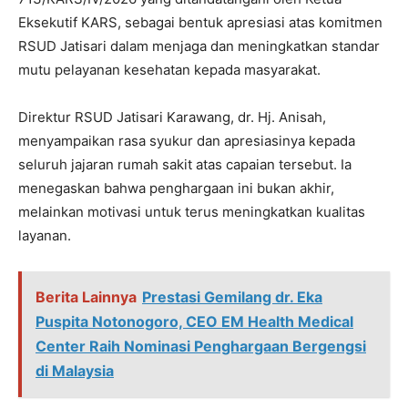
Eksekutif KARS, sebagai bentuk apresiasi atas komitmen
RSUD Jatisari dalam menjaga dan meningkatkan standar
mutu pelayanan kesehatan kepada masyarakat.
Direktur RSUD Jatisari Karawang, dr. Hj. Anisah,
menyampaikan rasa syukur dan apresiasinya kepada
seluruh jajaran rumah sakit atas capaian tersebut. Ia
menegaskan bahwa penghargaan ini bukan akhir,
melainkan motivasi untuk terus meningkatkan kualitas
layanan.
Berita Lainnya
Prestasi Gemilang dr. Eka
Puspita Notonogoro, CEO EM Health Medical
Center Raih Nominasi Penghargaan Bergengsi
di Malaysia