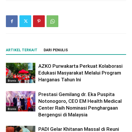
ARTIKEL TERKAIT
DARI PENULIS
AZKO Purwakarta Perkuat Kolaborasi
Edukasi Masyarakat Melalui Program
Harganas Tahun Ini
Bisnis
Prestasi Gemilang dr. Eka Puspita
Notonogoro, CEO EM Health Medical
Center Raih Nominasi Penghargaan
Bisnis
Bergengsi di Malaysia
PADI Gelar Khitanan Massal di Reuni