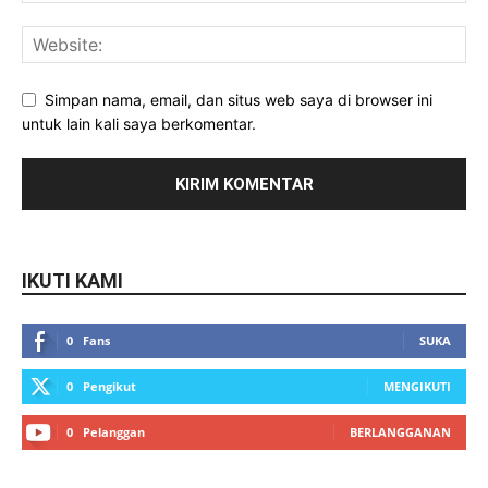
Simpan nama, email, dan situs web saya di browser ini
untuk lain kali saya berkomentar.
IKUTI KAMI
0
Fans
SUKA
0
Pengikut
MENGIKUTI
0
Pelanggan
BERLANGGANAN