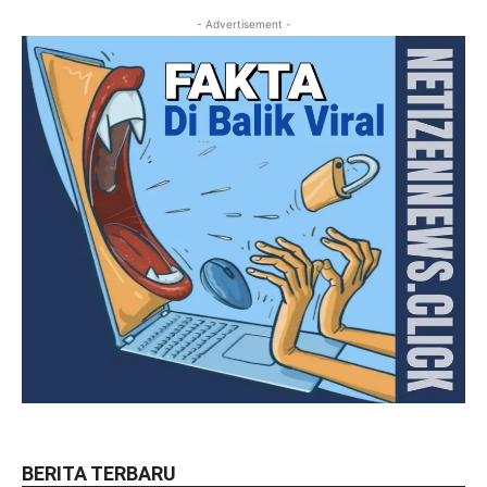
- Advertisement -
BERITA TERBARU