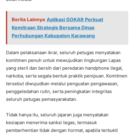
Berita Lainnya
Aplikasi GOKAR Perkuat
Kemitraan Strategis Bersama Dinas
Perhubungan Kabupaten Karawang
Dalam pelaksanaan ikrar, seluruh petugas menyatakan
komitmen penuh untuk mewujudkan lingkungan Lapas
yang steril dan bersih dari peredaran handphone ilegal,
narkoba, serta segala bentuk praktik penipuan. Komitmen
tersebut diwujudkan melalui penguatan pengawasan,
penggeledahan rutin, serta peningkatan integritas
seluruh petugas pemasyarakatan.
Tidak hanya itu, seluruh jajaran juga menyatakan
kesiapan menerima sanksi tegas, termasuk
pemberhentian tidak dengan hormat, apabila terbukti