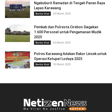
Ngabuburit Ramadan di Tengah Panen Raya
Lapas Karawang
24 Maret 2025
Berita Viral
Pemkab dan Polresta Cirebon Siagakan
1.600 Personel untuk Pengamanan Mudik
2025
24 Maret 2025
Berita Viral
Polres Karawang Adakan Rakor Linsek untuk
Operasi Ketupat Lodaya 2025
18 Maret 2025
Berita Viral