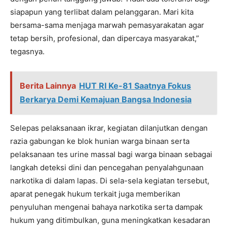
siapapun yang terlibat dalam pelanggaran. Mari kita
bersama-sama menjaga marwah pemasyarakatan agar
tetap bersih, profesional, dan dipercaya masyarakat,”
tegasnya.
Berita Lainnya
HUT RI Ke-81 Saatnya Fokus
Berkarya Demi Kemajuan Bangsa Indonesia
Selepas pelaksanaan ikrar, kegiatan dilanjutkan dengan
razia gabungan ke blok hunian warga binaan serta
pelaksanaan tes urine massal bagi warga binaan sebagai
langkah deteksi dini dan pencegahan penyalahgunaan
narkotika di dalam lapas. Di sela-sela kegiatan tersebut,
aparat penegak hukum terkait juga memberikan
penyuluhan mengenai bahaya narkotika serta dampak
hukum yang ditimbulkan, guna meningkatkan kesadaran