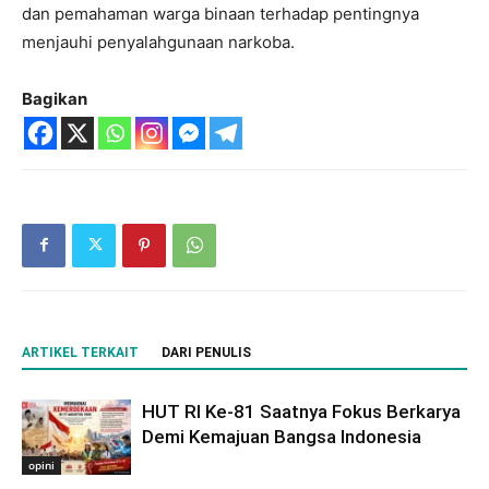
dan pemahaman warga binaan terhadap pentingnya
menjauhi penyalahgunaan narkoba.
Bagikan
ARTIKEL TERKAIT
DARI PENULIS
HUT RI Ke-81 Saatnya Fokus Berkarya
Demi Kemajuan Bangsa Indonesia
opini