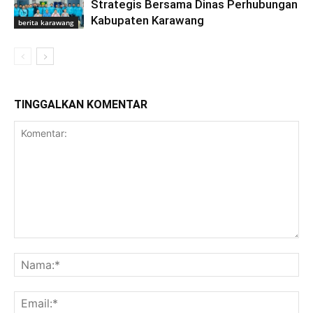
Strategis Bersama Dinas Perhubungan
Kabupaten Karawang
berita karawang
TINGGALKAN KOMENTAR