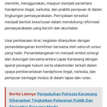
memiliki, menggunakan, maupun menjadi perantara
handphone ilegal, narkoba, dan praktik penipuan di dalam
lingkungan pemasyarakatan. Pernyataan tersebut
menjadi bentuk keseriusan dalam mendukung reformasi
pemasyarakatan yang bersih dan akuntabel.
Usai pembacaan ikrar, kegiatan dilanjutkan dengan
penandatanganan komitmen bersama oleh seluruh unsur
yang hadir. Penandatanganan ini menjadi simbol sinergi
dan dukungan bersama antara Lapas Karawang dengan
aparat penegak hukum serta stakeholder terkait dalam
upaya pemberantasan handphone ilegal, narkoba, dan
penipuan berbagai modus di dalam lapas dan rutan.
Berita Lainnya
Pengukuhan Polresta Karawang
Diharapkan Tingkatkan Pelayanan Publik Dan
Sinergitas Bersama Media