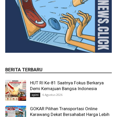
BERITA TERBARU
HUT RI Ke-81 Saatnya Fokus Berkarya
Demi Kemajuan Bangsa Indonesia
6 Agustus 2026
opini
GOKAR Pilihan Transportasi Online
Karawang Dekat Bersahabat Harga Lebih