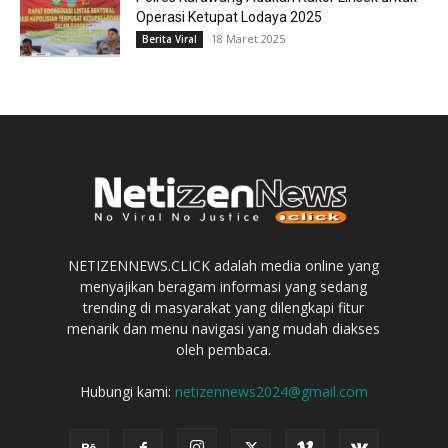
Operasi Ketupat Lodaya 2025
18 Maret 2025
Berita Viral
NETIZENNEWS.CLICK adalah media online yang
menyajikan beragam informasi yang sedang
trending di masyarakat yang dilengkapi fitur
menarik dan menu navigasi yang mudah diakses
oleh pembaca.
Hubungi kami:
netizennews2024@gmail.com