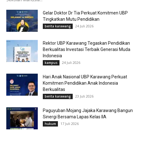
Gelar Doktor Dr Tia Perkuat Komitmen UBP
Tingkatkan Mutu Pendidikan
24 Juli 2026
berita karawang
Rektor UBP Karawang Tegaskan Pendidikan
Berkualitas Investasi Terbaik Generasi Muda
Indonesia
24 Juli 2026
kampus
Hari Anak Nasional UBP Karawang Perkuat
Komitmen Pendidikan Anak Indonesia
Berkualitas
23 Juli 2026
berita karawang
Paguyuban Mojang Jajaka Karawang Bangun
Sinergi Bersama Lapas Kelas IIA
17 Juli 2026
hukum