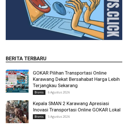
BERITA TERBARU
GOKAR Pilihan Transportasi Online
Karawang Dekat Bersahabat Harga Lebih
Terjangkau Sekarang
6 Agustus 2026
Bisnis
Kepala SMAN 2 Karawang Apresiasi
Inovasi Transportasi Online GOKAR Lokal
5 Agustus 2026
Bisnis