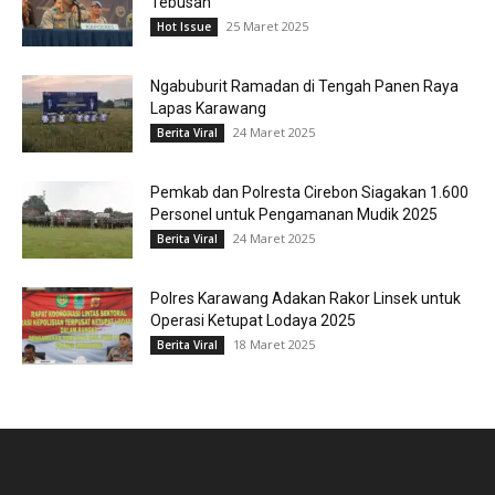
Tebusan
25 Maret 2025
Hot Issue
Ngabuburit Ramadan di Tengah Panen Raya
Lapas Karawang
24 Maret 2025
Berita Viral
Pemkab dan Polresta Cirebon Siagakan 1.600
Personel untuk Pengamanan Mudik 2025
24 Maret 2025
Berita Viral
Polres Karawang Adakan Rakor Linsek untuk
Operasi Ketupat Lodaya 2025
18 Maret 2025
Berita Viral