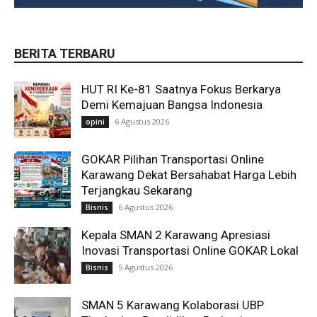
BERITA TERBARU
HUT RI Ke-81 Saatnya Fokus Berkarya
Demi Kemajuan Bangsa Indonesia
6 Agustus 2026
opini
GOKAR Pilihan Transportasi Online
Karawang Dekat Bersahabat Harga Lebih
Terjangkau Sekarang
6 Agustus 2026
Bisnis
Kepala SMAN 2 Karawang Apresiasi
Inovasi Transportasi Online GOKAR Lokal
5 Agustus 2026
Bisnis
SMAN 5 Karawang Kolaborasi UBP