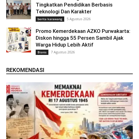
Tingkatkan Pendidikan Berbasis
Teknologi Dan Karakter
5 Agustus 2026
berita karawang
Promo Kemerdekaan AZKO Purwakarta:
Diskon hingga 55 Persen Sambil Ajak
Warga Hidup Lebih Aktif
7 Agustus 2026
Bisnis
REKOMENDASI