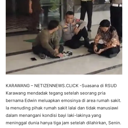
KARAWANG – NETIZENNEWS.CLICK -Suasana di RSUD
Karawang mendadak tegang setelah seorang pria
bernama Edwin meluapkan emosinya di area rumah sakit.
Ia menuding pihak rumah sakit lalai dan tidak manusiawi
dalam menangani kondisi bayi laki-lakinya yang
meninggal dunia hanya tiga jam setelah dilahirkan, Senin.