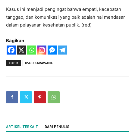
Kasus ini menjadi pengingat bahwa empati, kecepatan
tanggap, dan komunikasi yang baik adalah hal mendasar
dalam pelayanan kesehatan publik. (red)
Bagikan
TOPIK
RSUD KARAWANG
ARTIKEL TERKAIT
DARI PENULIS