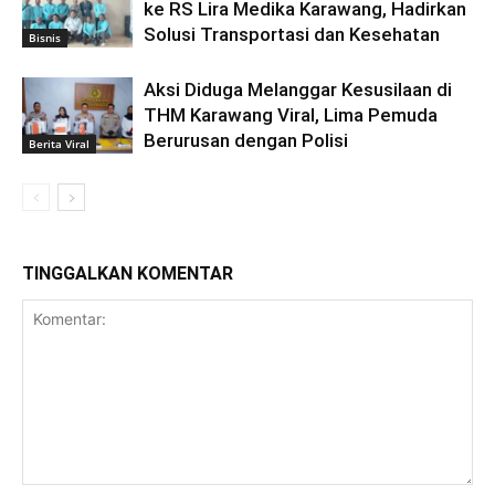
ke RS Lira Medika Karawang, Hadirkan
Solusi Transportasi dan Kesehatan
Bisnis
Aksi Diduga Melanggar Kesusilaan di
THM Karawang Viral, Lima Pemuda
Berurusan dengan Polisi
Berita Viral
TINGGALKAN KOMENTAR