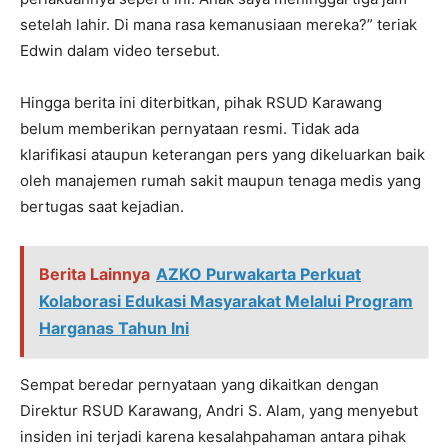
setelah lahir. Di mana rasa kemanusiaan mereka?” teriak
Edwin dalam video tersebut.
Hingga berita ini diterbitkan, pihak RSUD Karawang
belum memberikan pernyataan resmi. Tidak ada
klarifikasi ataupun keterangan pers yang dikeluarkan baik
oleh manajemen rumah sakit maupun tenaga medis yang
bertugas saat kejadian.
Berita Lainnya
AZKO Purwakarta Perkuat
Kolaborasi Edukasi Masyarakat Melalui Program
Harganas Tahun Ini
Sempat beredar pernyataan yang dikaitkan dengan
Direktur RSUD Karawang, Andri S. Alam, yang menyebut
insiden ini terjadi karena kesalahpahaman antara pihak