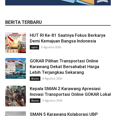
BERITA TERBARU
HUT RI Ke-81 Saatnya Fokus Berkarya
Demi Kemajuan Bangsa Indonesia
6 Agustus 2026
opini
GOKAR Pilihan Transportasi Online
Karawang Dekat Bersahabat Harga
Lebih Terjangkau Sekarang
6 Agustus 2026
Bisnis
Kepala SMAN 2 Karawang Apresiasi
Inovasi Transportasi Online GOKAR Lokal
5 Agustus 2026
Bisnis
SMAN 5 Karawang Kolaborasi UBP