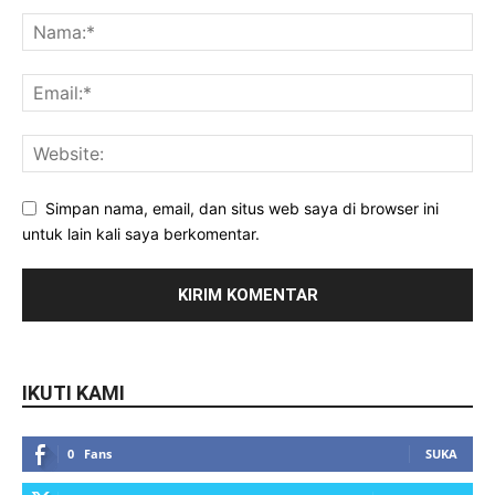
Simpan nama, email, dan situs web saya di browser ini
untuk lain kali saya berkomentar.
IKUTI KAMI
0
Fans
SUKA