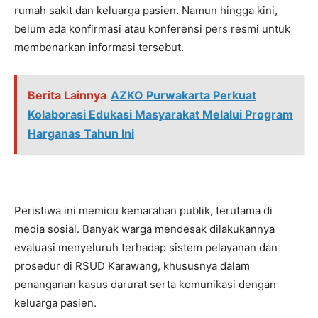
rumah sakit dan keluarga pasien. Namun hingga kini,
belum ada konfirmasi atau konferensi pers resmi untuk
membenarkan informasi tersebut.
Berita Lainnya
AZKO Purwakarta Perkuat
Kolaborasi Edukasi Masyarakat Melalui Program
Harganas Tahun Ini
Peristiwa ini memicu kemarahan publik, terutama di
media sosial. Banyak warga mendesak dilakukannya
evaluasi menyeluruh terhadap sistem pelayanan dan
prosedur di RSUD Karawang, khususnya dalam
penanganan kasus darurat serta komunikasi dengan
keluarga pasien.