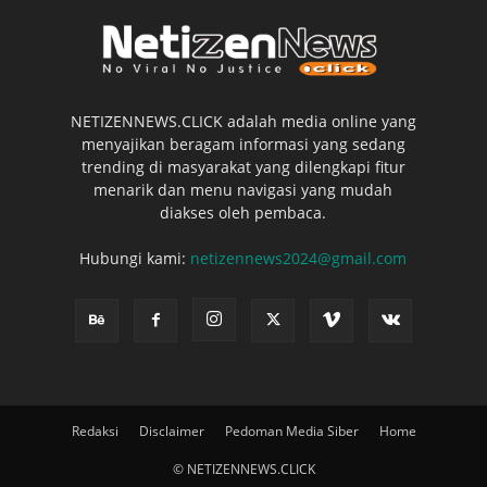
NETIZENNEWS.CLICK adalah media online yang
menyajikan beragam informasi yang sedang
trending di masyarakat yang dilengkapi fitur
menarik dan menu navigasi yang mudah
diakses oleh pembaca.
Hubungi kami:
netizennews2024@gmail.com
Redaksi
Disclaimer
Pedoman Media Siber
Home
© NETIZENNEWS.CLICK