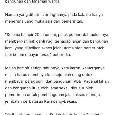
bangunan dan tanaman warga.
Namun yang diterima orangtuanya pada kala itu hanya
menerima uang muka saja dari pemerintah.
“Selama hampir 20 tahun ini, pihak pemerintah bukannya
memberikan hak ganti rugi terhadap lahan dan bangunan
kami yang dijadikan akses jalan utama oleh pemerintah
tapi belum dibayar lunas,” beber dia.
Malah hampir setiap tahunnya, kata Imron, keluarganya
masih harus membayarkan sejumlah uang untuk
membayar pajak bumi dan bangunan (PBB) Padahal lahan
dan bangunan itu sudah lama sekali digusur oleh
pemerintah untuk pembangunan jalan akses menuju
jembatan perbatasan Karawang-Bekasi.
“Ya ibarat pepatah mah, ‘Sudah Jatuh, Masih Tertimpa