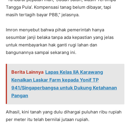
Tangga Pula’. Kompensasi tanag belum dibayar, tapi
masih tertagih bayar PBB,” jelasnya.
Imron menyebut bahwa pihak pemerintah hanya
sesumbar janji belaka tanpa ada kepastian yang jelas
untuk membayarkan hak ganti rugi lahan dan
bangunannya sampai sekarang ini.
Berita Lainnya
Lapas Kelas IIA Karawang
Kenalkan Laskar Farm kepada Yonif TP
941/Singaperbangsa untuk Dukung Ketahanan
Pangan
Alhasil, kini tanah yang dulu dihargai puluhan ribu rupiah
per meter itu telah bernilai jutaan rupiah.