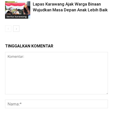
Lapas Karawang Ajak Warga Binaan
Wujudkan Masa Depan Anak Lebih Baik
berita karawang
TINGGALKAN KOMENTAR