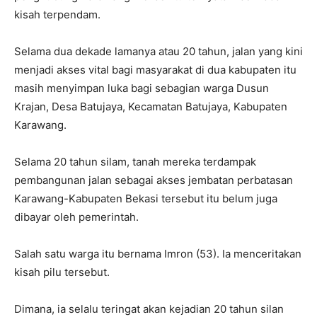
kisah terpendam.
Selama dua dekade lamanya atau 20 tahun, jalan yang kini
menjadi akses vital bagi masyarakat di dua kabupaten itu
masih menyimpan luka bagi sebagian warga Dusun
Krajan, Desa Batujaya, Kecamatan Batujaya, Kabupaten
Karawang.
Selama 20 tahun silam, tanah mereka terdampak
pembangunan jalan sebagai akses jembatan perbatasan
Karawang-Kabupaten Bekasi tersebut itu belum juga
dibayar oleh pemerintah.
Salah satu warga itu bernama Imron (53). Ia menceritakan
kisah pilu tersebut.
Dimana, ia selalu teringat akan kejadian 20 tahun silan