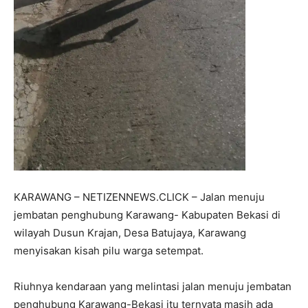
KARAWANG – NETIZENNEWS.CLICK – Jalan menuju
jembatan penghubung Karawang- Kabupaten Bekasi di
wilayah Dusun Krajan, Desa Batujaya, Karawang
menyisakan kisah pilu warga setempat.
Riuhnya kendaraan yang melintasi jalan menuju jembatan
penghubung Karawang-Bekasi itu ternyata masih ada