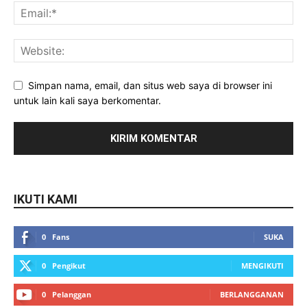
Simpan nama, email, dan situs web saya di browser ini
untuk lain kali saya berkomentar.
IKUTI KAMI
0
Fans
SUKA
0
Pengikut
MENGIKUTI
0
Pelanggan
BERLANGGANAN