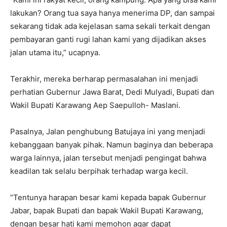
lakukan? Orang tua saya hanya menerima DP, dan sampai
sekarang tidak ada kejelasan sama sekali terkait dengan
pembayaran ganti rugi lahan kami yang dijadikan akses
jalan utama itu,” ucapnya.
Terakhir, mereka berharap permasalahan ini menjadi
perhatian Gubernur Jawa Barat, Dedi Mulyadi, Bupati dan
Wakil Bupati Karawang Aep Saepulloh- Maslani.
Pasalnya, Jalan penghubung Batujaya ini yang menjadi
kebanggaan banyak pihak. Namun baginya dan beberapa
warga lainnya, jalan tersebut menjadi pengingat bahwa
keadilan tak selalu berpihak terhadap warga kecil.
“Tentunya harapan besar kami kepada bapak Gubernur
Jabar, bapak Bupati dan bapak Wakil Bupati Karawang,
dengan besar hati kami memohon agar dapat