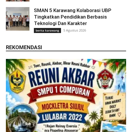
SMAN 5 Karawang Kolaborasi UBP
Tingkatkan Pendidikan Berbasis
Teknologi Dan Karakter
5 Agustus 2026
berita karawang
REKOMENDASI