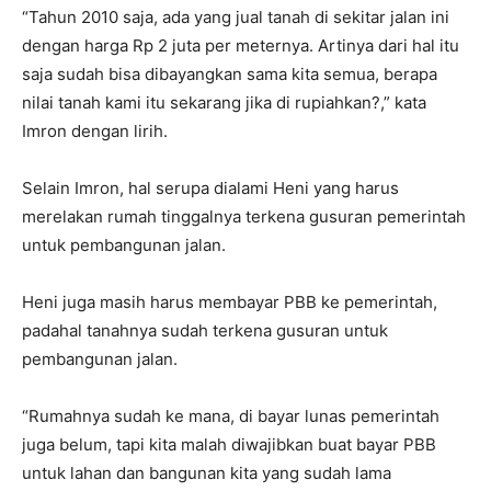
“Tahun 2010 saja, ada yang jual tanah di sekitar jalan ini
dengan harga Rp 2 juta per meternya. Artinya dari hal itu
saja sudah bisa dibayangkan sama kita semua, berapa
nilai tanah kami itu sekarang jika di rupiahkan?,” kata
Imron dengan lirih.
Selain Imron, hal serupa dialami Heni yang harus
merelakan rumah tinggalnya terkena gusuran pemerintah
untuk pembangunan jalan.
Heni juga masih harus membayar PBB ke pemerintah,
padahal tanahnya sudah terkena gusuran untuk
pembangunan jalan.
“Rumahnya sudah ke mana, di bayar lunas pemerintah
juga belum, tapi kita malah diwajibkan buat bayar PBB
untuk lahan dan bangunan kita yang sudah lama