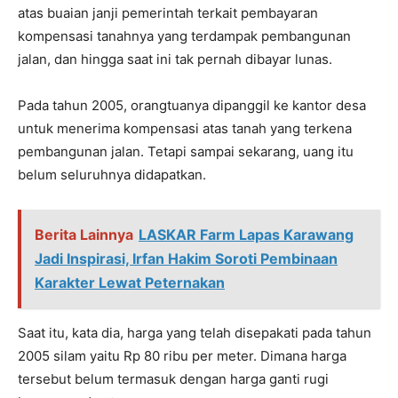
atas buaian janji pemerintah terkait pembayaran
kompensasi tanahnya yang terdampak pembangunan
jalan, dan hingga saat ini tak pernah dibayar lunas.
Pada tahun 2005, orangtuanya dipanggil ke kantor desa
untuk menerima kompensasi atas tanah yang terkena
pembangunan jalan. Tetapi sampai sekarang, uang itu
belum seluruhnya didapatkan.
Berita Lainnya
LASKAR Farm Lapas Karawang
Jadi Inspirasi, Irfan Hakim Soroti Pembinaan
Karakter Lewat Peternakan
Saat itu, kata dia, harga yang telah disepakati pada tahun
2005 silam yaitu Rp 80 ribu per meter. Dimana harga
tersebut belum termasuk dengan harga ganti rugi