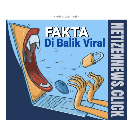
- Advertisement -