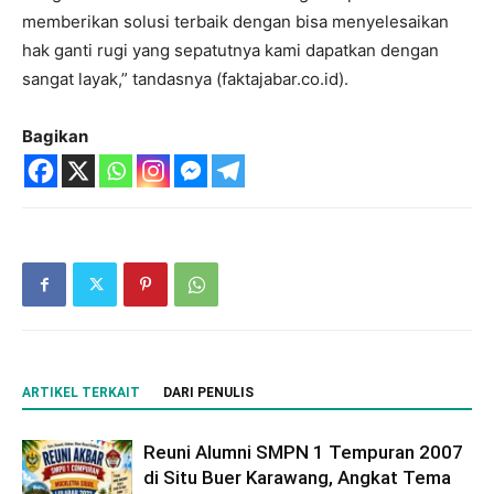
memberikan solusi terbaik dengan bisa menyelesaikan
hak ganti rugi yang sepatutnya kami dapatkan dengan
sangat layak,” tandasnya (faktajabar.co.id).
Bagikan
ARTIKEL TERKAIT
DARI PENULIS
Reuni Alumni SMPN 1 Tempuran 2007
di Situ Buer Karawang, Angkat Tema