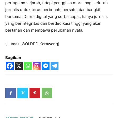
peringatan sejarah, tetapi panggilan moral bagi seluruh
jurnalis untuk terus berbenah, bersatu, dan bangkit
bersama. Di era digital yang serba cepat, hanya jurnalis
yang berintegritas dan berdedikasi tinggi yang akan
bertahan dan membawa perubahan nyata.
(Humas IWOI DPD Karawang)
Bagikan