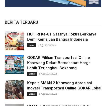
BERITA TERBARU
HUT RI Ke-81 Saatnya Fokus Berkarya
Demi Kemajuan Bangsa Indonesia
6 Agustus 2026
opini
GOKAR Pilihan Transportasi Online
Karawang Dekat Bersahabat Harga
Lebih Terjangkau Sekarang
6 Agustus 2026
Bisnis
Kepala SMAN 2 Karawang Apresiasi
Inovasi Transportasi Online GOKAR Lokal
5 Agustus 2026
Bisnis