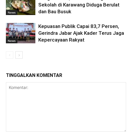
Sekolah di Karawang Diduga Berulat
dan Bau Busuk
News
Kepuasan Publik Capai 83,7 Persen,
Gerindra Jabar Ajak Kader Terus Jaga
Kepercayaan Rakyat
News
TINGGALKAN KOMENTAR