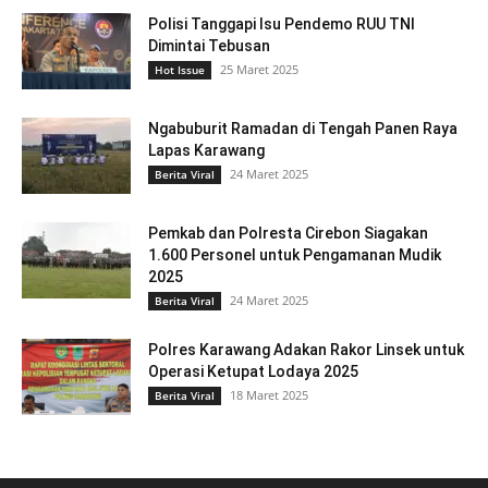
Polisi Tanggapi Isu Pendemo RUU TNI
Dimintai Tebusan
25 Maret 2025
Hot Issue
Ngabuburit Ramadan di Tengah Panen Raya
Lapas Karawang
24 Maret 2025
Berita Viral
Pemkab dan Polresta Cirebon Siagakan
1.600 Personel untuk Pengamanan Mudik
2025
24 Maret 2025
Berita Viral
Polres Karawang Adakan Rakor Linsek untuk
Operasi Ketupat Lodaya 2025
18 Maret 2025
Berita Viral