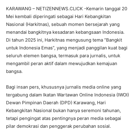
KARAWANG – NETIZENNEWS.CLICK -Kemarin tanggal 20
Mei kembali diperingati sebagai Hari Kebangkitan
Nasional (Harkitnas), sebuah momen bersejarah yang
menandai bangkitnya kesadaran kebangsaan Indonesia.
Di tahun 2025 ini, Harkitnas mengusung tema “Bangkit
untuk Indonesia Emas”, yang menjadi panggilan kuat bagi
seluruh elemen bangsa, termasuk para jurnalis, untuk
mengambil peran aktif dalam mewujudkan kemajuan
bangsa.
Bagi insan pers, khususnya jurnalis media online yang
tergabung dalam Ikatan Wartawan Online Indonesia (IWOI)
Dewan Pimpinan Daerah (DPD) Karawang, Hari
Kebangkitan Nasional bukan hanya seremoni tahunan,
tetapi pengingat atas pentingnya peran media sebagai
pilar demokrasi dan penggerak perubahan sosial.