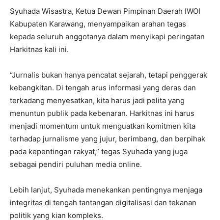
Syuhada Wisastra, Ketua Dewan Pimpinan Daerah IWOI
Kabupaten Karawang, menyampaikan arahan tegas
kepada seluruh anggotanya dalam menyikapi peringatan
Harkitnas kali ini.
“Jurnalis bukan hanya pencatat sejarah, tetapi penggerak
kebangkitan. Di tengah arus informasi yang deras dan
terkadang menyesatkan, kita harus jadi pelita yang
menuntun publik pada kebenaran. Harkitnas ini harus
menjadi momentum untuk menguatkan komitmen kita
terhadap jurnalisme yang jujur, berimbang, dan berpihak
pada kepentingan rakyat,” tegas Syuhada yang juga
sebagai pendiri puluhan media online.
Lebih lanjut, Syuhada menekankan pentingnya menjaga
integritas di tengah tantangan digitalisasi dan tekanan
politik yang kian kompleks.