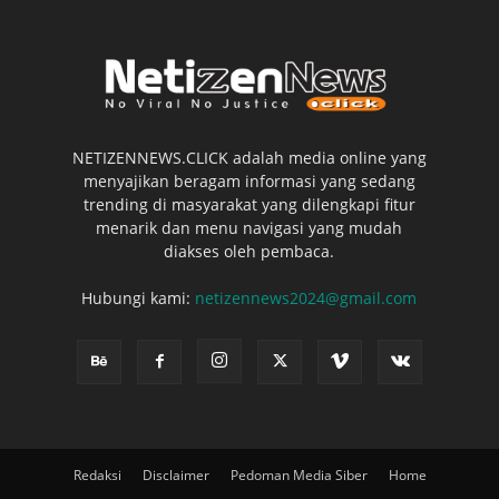
NETIZENNEWS.CLICK adalah media online yang
menyajikan beragam informasi yang sedang
trending di masyarakat yang dilengkapi fitur
menarik dan menu navigasi yang mudah
diakses oleh pembaca.
Hubungi kami:
netizennews2024@gmail.com
Redaksi
Disclaimer
Pedoman Media Siber
Home