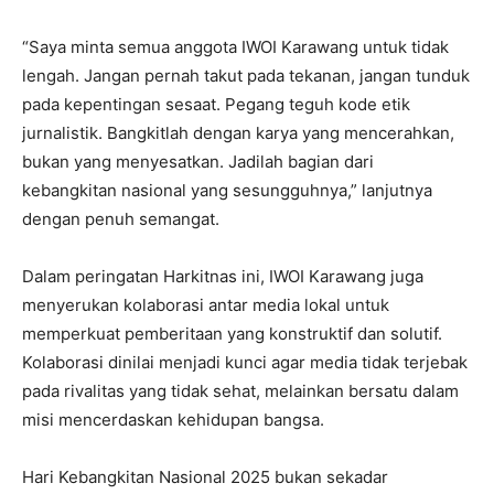
“Saya minta semua anggota IWOI Karawang untuk tidak
lengah. Jangan pernah takut pada tekanan, jangan tunduk
pada kepentingan sesaat. Pegang teguh kode etik
jurnalistik. Bangkitlah dengan karya yang mencerahkan,
bukan yang menyesatkan. Jadilah bagian dari
kebangkitan nasional yang sesungguhnya,” lanjutnya
dengan penuh semangat.
Dalam peringatan Harkitnas ini, IWOI Karawang juga
menyerukan kolaborasi antar media lokal untuk
memperkuat pemberitaan yang konstruktif dan solutif.
Kolaborasi dinilai menjadi kunci agar media tidak terjebak
pada rivalitas yang tidak sehat, melainkan bersatu dalam
misi mencerdaskan kehidupan bangsa.
Hari Kebangkitan Nasional 2025 bukan sekadar