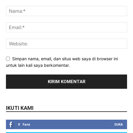
Simpan nama, email, dan situs web saya di browser ini
untuk lain kali saya berkomentar.
IKUTI KAMI
0
Fans
SUKA