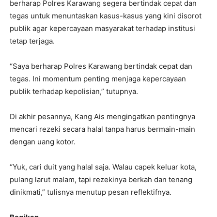
berharap Polres Karawang segera bertindak cepat dan
tegas untuk menuntaskan kasus-kasus yang kini disorot
publik agar kepercayaan masyarakat terhadap institusi
tetap terjaga.
“Saya berharap Polres Karawang bertindak cepat dan
tegas. Ini momentum penting menjaga kepercayaan
publik terhadap kepolisian,” tutupnya.
Di akhir pesannya, Kang Ais mengingatkan pentingnya
mencari rezeki secara halal tanpa harus bermain-main
dengan uang kotor.
“Yuk, cari duit yang halal saja. Walau capek keluar kota,
pulang larut malam, tapi rezekinya berkah dan tenang
dinikmati,” tulisnya menutup pesan reflektifnya.