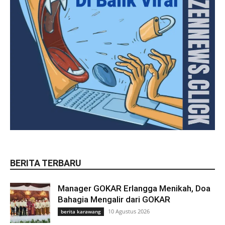
BERITA TERBARU
Manager GOKAR Erlangga Menikah, Doa
Bahagia Mengalir dari GOKAR
10 Agustus 2026
berita karawang