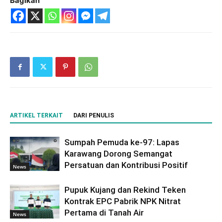
Bagikan
ARTIKEL TERKAIT
DARI PENULIS
Sumpah Pemuda ke-97: Lapas
Karawang Dorong Semangat
Persatuan dan Kontribusi Positif
News
Pupuk Kujang dan Rekind Teken
Kontrak EPC Pabrik NPK Nitrat
Pertama di Tanah Air
News