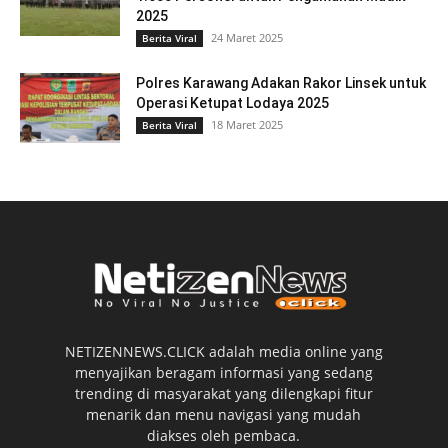
2025
24 Maret 2025
Berita Viral
Polres Karawang Adakan Rakor Linsek untuk
Operasi Ketupat Lodaya 2025
18 Maret 2025
Berita Viral
NETIZENNEWS.CLICK adalah media online yang
menyajikan beragam informasi yang sedang
trending di masyarakat yang dilengkapi fitur
menarik dan menu navigasi yang mudah
diakses oleh pembaca.