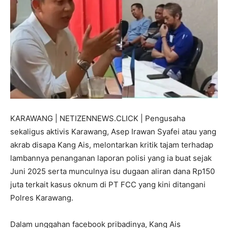
KARAWANG | NETIZENNEWS.CLICK | Pengusaha
sekaligus aktivis Karawang, Asep Irawan Syafei atau yang
akrab disapa Kang Ais, melontarkan kritik tajam terhadap
lambannya penanganan laporan polisi yang ia buat sejak
Juni 2025 serta munculnya isu dugaan aliran dana Rp150
juta terkait kasus oknum di PT FCC yang kini ditangani
Polres Karawang.
Dalam unggahan facebook pribadinya, Kang Ais