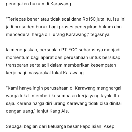
penegakan hukum di Karawang.
“Terlepas benar atau tidak soal dana Rp150 juta itu, isu ini
jadi preseden buruk bagi proses penegakan hukum dan
mencederai harga diri urang Karawang,” tegasnya.
Ia menegaskan, persoalan PT FCC seharusnya menjadi
momentum bagi aparat dan perusahaan untuk bersikap
transparan serta adil dalam memberikan kesempatan
kerja bagi masyarakat lokal Karawang.
“Kami hanya ingin perusahaan di Karawang menghargai
warga lokal, memberi kesempatan kerja yang layak. Itu
saja. Karena harga diri urang Karawang tidak bisa dinilai
dengan uang,” lanjut Kang Ais.
Sebagai bagian dari keluarga besar kepolisian, Asep