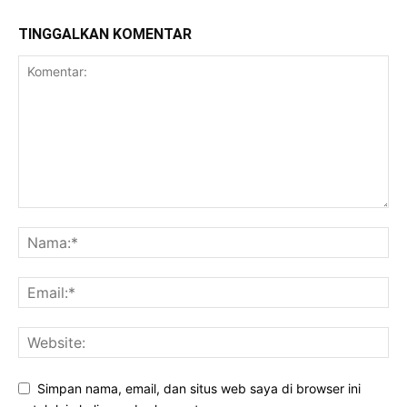
TINGGALKAN KOMENTAR
Simpan nama, email, dan situs web saya di browser ini