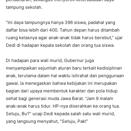
tampung sekolah.
“Ini daya tampungnya hanya 396 siswa, padahal yang
daftar bisa lebih dari 400. Tahun depan harus ditambah
ruang kelasnya agar anak-anak tidak harus berebut,” ujar
Dedi di hadapan kepala sekolah dan orang tua siswa.
Di hadapan para wali murid, Gubernur juga
menyampaikan sejumlah aturan baru terkait kedisiplinan
anak, terutama dalam hal waktu istirahat dan penggunaan
gawai. Ia menegaskan bahwa kebijakan ini merupakan
bagian dari upaya membentuk karakter dan pola hidup
sehat bagi generasi muda Jawa Barat. “Jam 9 malam
anak-anak harus tidur. HP-nya diserahkan ke orang tua.
Setuju, Bu?” ucap Dedi kepada salah satu wali murid,
yang langsung menyahut, “Setuju, Pak!”