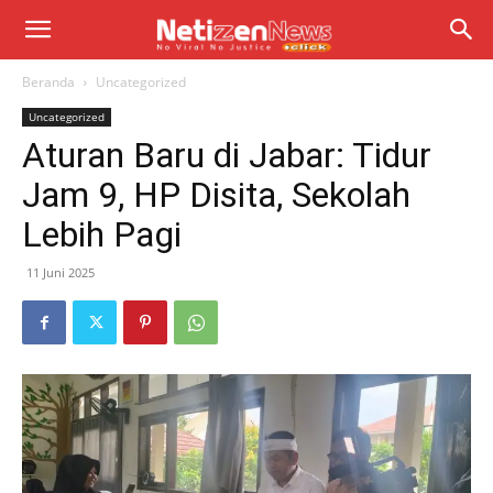
Beranda
Uncategorized
Uncategorized
Aturan Baru di Jabar: Tidur
Jam 9, HP Disita, Sekolah
Lebih Pagi
11 Juni 2025