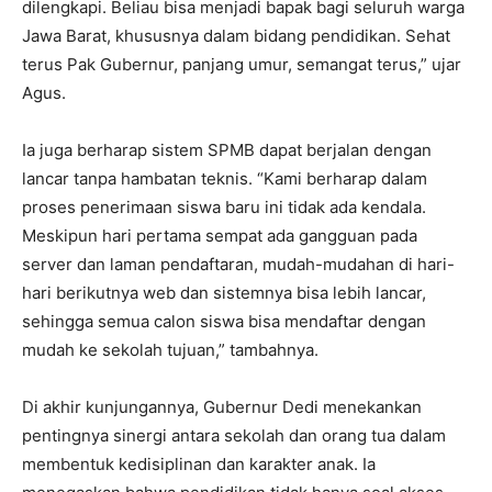
dilengkapi. Beliau bisa menjadi bapak bagi seluruh warga
Jawa Barat, khususnya dalam bidang pendidikan. Sehat
terus Pak Gubernur, panjang umur, semangat terus,” ujar
Agus.
Ia juga berharap sistem SPMB dapat berjalan dengan
lancar tanpa hambatan teknis. “Kami berharap dalam
proses penerimaan siswa baru ini tidak ada kendala.
Meskipun hari pertama sempat ada gangguan pada
server dan laman pendaftaran, mudah-mudahan di hari-
hari berikutnya web dan sistemnya bisa lebih lancar,
sehingga semua calon siswa bisa mendaftar dengan
mudah ke sekolah tujuan,” tambahnya.
Di akhir kunjungannya, Gubernur Dedi menekankan
pentingnya sinergi antara sekolah dan orang tua dalam
membentuk kedisiplinan dan karakter anak. Ia