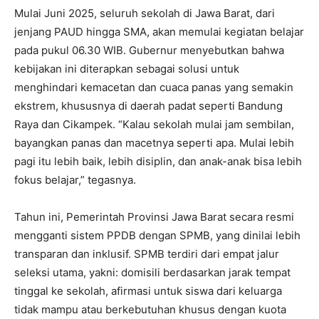
Mulai Juni 2025, seluruh sekolah di Jawa Barat, dari
jenjang PAUD hingga SMA, akan memulai kegiatan belajar
pada pukul 06.30 WIB. Gubernur menyebutkan bahwa
kebijakan ini diterapkan sebagai solusi untuk
menghindari kemacetan dan cuaca panas yang semakin
ekstrem, khususnya di daerah padat seperti Bandung
Raya dan Cikampek. “Kalau sekolah mulai jam sembilan,
bayangkan panas dan macetnya seperti apa. Mulai lebih
pagi itu lebih baik, lebih disiplin, dan anak-anak bisa lebih
fokus belajar,” tegasnya.
Tahun ini, Pemerintah Provinsi Jawa Barat secara resmi
mengganti sistem PPDB dengan SPMB, yang dinilai lebih
transparan dan inklusif. SPMB terdiri dari empat jalur
seleksi utama, yakni: domisili berdasarkan jarak tempat
tinggal ke sekolah, afirmasi untuk siswa dari keluarga
tidak mampu atau berkebutuhan khusus dengan kuota