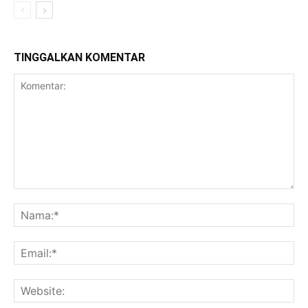
TINGGALKAN KOMENTAR