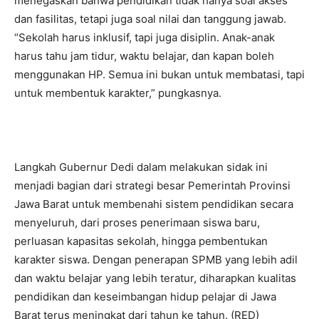
menegaskan bahwa pendidikan tidak hanya soal akses
dan fasilitas, tetapi juga soal nilai dan tanggung jawab.
“Sekolah harus inklusif, tapi juga disiplin. Anak-anak
harus tahu jam tidur, waktu belajar, dan kapan boleh
menggunakan HP. Semua ini bukan untuk membatasi, tapi
untuk membentuk karakter,” pungkasnya.
Langkah Gubernur Dedi dalam melakukan sidak ini
menjadi bagian dari strategi besar Pemerintah Provinsi
Jawa Barat untuk membenahi sistem pendidikan secara
menyeluruh, dari proses penerimaan siswa baru,
perluasan kapasitas sekolah, hingga pembentukan
karakter siswa. Dengan penerapan SPMB yang lebih adil
dan waktu belajar yang lebih teratur, diharapkan kualitas
pendidikan dan keseimbangan hidup pelajar di Jawa
Barat terus meningkat dari tahun ke tahun. (RED)