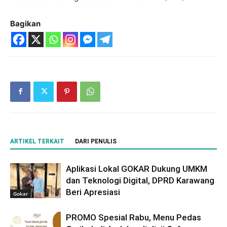
Bagikan
ARTIKEL TERKAIT
DARI PENULIS
Aplikasi Lokal GOKAR Dukung UMKM
dan Teknologi Digital, DPRD Karawang
Beri Apresiasi
Gokar
PROMO Spesial Rabu, Menu Pedas