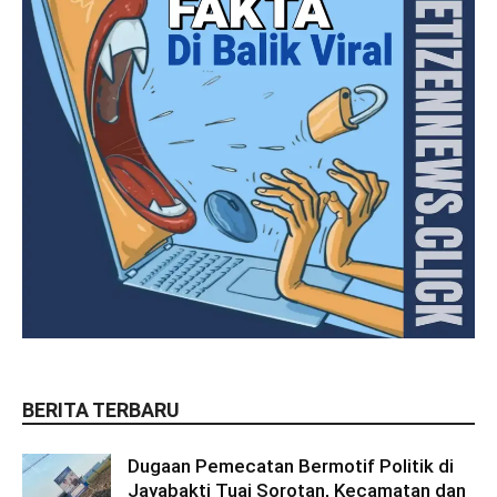
BERITA TERBARU
Dugaan Pemecatan Bermotif Politik di
Jayabakti Tuai Sorotan, Kecamatan dan