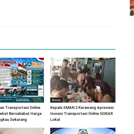
Bisnis
an Transportasi Online
Kepala SMAN 2 Karawang Apresiasi
ekat Bersahabat Harga
Inovasi Transportasi Online GOKAR
ngkau Sekarang
Lokal