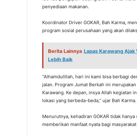
penyediaan makanan.
Koordinator Driver GOKAR, Bah Karma, men
program sosial perusahaan yang akan dilaks
Berita Lainnya
Lapas Karawang Ajak
Lebih Baik
“Alhamdulillah, hari ini kami bisa berbagi 
jalan. Program Jumat Berkah ini merupaka
Karawang. Ke depan, insya Allah kegiatan in
lokasi yang berbeda-beda,” ujar Bah Karma.
Menurutnya, kehadiran GOKAR tidak hanya se
memberikan manfaat nyata bagi masyarakat 