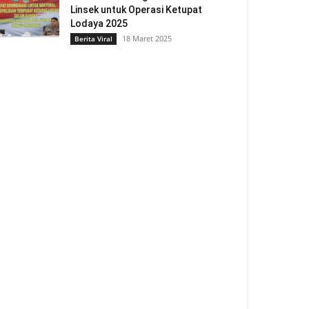
Linsek untuk Operasi Ketupat
Lodaya 2025
18 Maret 2025
Berita Viral