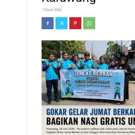
19 Juni 2026