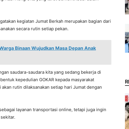
gatakan kegiatan Jumat Berkah merupakan bagian dari
anakan secara rutin setiap pekan.
 Warga Binaan Wujudkan Masa Depan Anak
dengan saudara-saudara kita yang sedang bekerja di
n bentuk kepedulian GOKAR kepada masyarakat
R
i akan rutin dilaksanakan setiap hari Jumat dengan
bagai layanan transportasi online, tetapi juga ingin
sekitar.