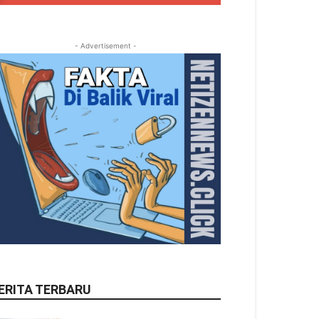
- Advertisement -
ERITA TERBARU