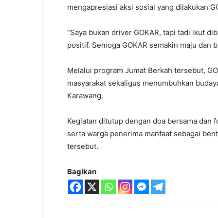
mengapresiasi aksi sosial yang dilakukan 
“Saya bukan driver GOKAR, tapi tadi ikut di
positif. Semoga GOKAR semakin maju dan b
Melalui program Jumat Berkah tersebut, 
masyarakat sekaligus menumbuhkan budaya 
Karawang.
Kegiatan ditutup dengan doa bersama dan f
serta warga penerima manfaat sebagai bentu
tersebut.
Bagikan