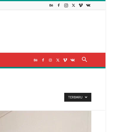
TERBARU