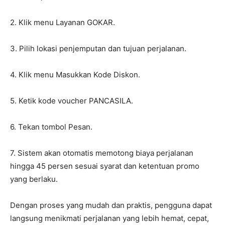
2. Klik menu Layanan GOKAR.
3. Pilih lokasi penjemputan dan tujuan perjalanan.
4. Klik menu Masukkan Kode Diskon.
5. Ketik kode voucher PANCASILA.
6. Tekan tombol Pesan.
7. Sistem akan otomatis memotong biaya perjalanan
hingga 45 persen sesuai syarat dan ketentuan promo
yang berlaku.
Dengan proses yang mudah dan praktis, pengguna dapat
langsung menikmati perjalanan yang lebih hemat, cepat,