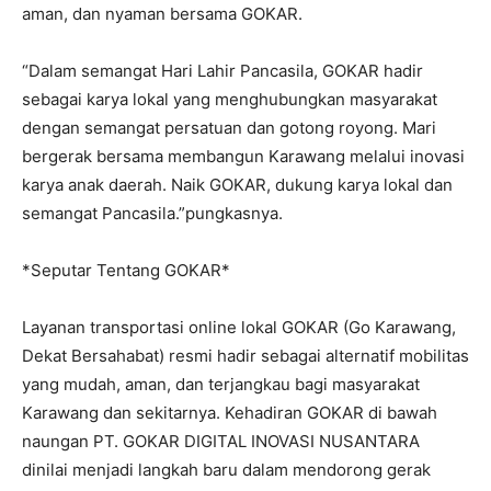
aman, dan nyaman bersama GOKAR.
“Dalam semangat Hari Lahir Pancasila, GOKAR hadir
sebagai karya lokal yang menghubungkan masyarakat
dengan semangat persatuan dan gotong royong. Mari
bergerak bersama membangun Karawang melalui inovasi
karya anak daerah. Naik GOKAR, dukung karya lokal dan
semangat Pancasila.”pungkasnya.
*Seputar Tentang GOKAR*
Layanan transportasi online lokal GOKAR (Go Karawang,
Dekat Bersahabat) resmi hadir sebagai alternatif mobilitas
yang mudah, aman, dan terjangkau bagi masyarakat
Karawang dan sekitarnya. Kehadiran GOKAR di bawah
naungan PT. GOKAR DIGITAL INOVASI NUSANTARA
dinilai menjadi langkah baru dalam mendorong gerak