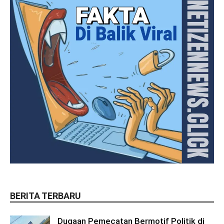
BERITA TERBARU
Dugaan Pemecatan Bermotif Politik di