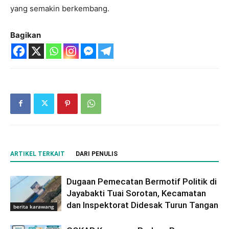
yang semakin berkembang.
Bagikan
ARTIKEL TERKAIT
DARI PENULIS
Dugaan Pemecatan Bermotif Politik di
Jayabakti Tuai Sorotan, Kecamatan
dan Inspektorat Didesak Turun Tangan
berita karawang