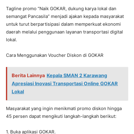
Tagline promo “Naik GOKAR, dukung karya lokal dan
semangat Pancasila” menjadi ajakan kepada masyarakat
untuk turut berpartisipasi dalam memperkuat ekonomi
daerah melalui penggunaan layanan transportasi digital
lokal.
Cara Menggunakan Voucher Diskon di GOKAR
Berita Lainnya
Kepala SMAN 2 Karawang
Apresiasi Inovasi Transportasi Online GOKAR
Lokal
Masyarakat yang ingin menikmati promo diskon hingga
45 persen dapat mengikuti langkah-langkah berikut:
1. Buka aplikasi GOKAR.