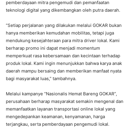
pemberdayaan mitra pengemudi dan pemanfaatan
teknologi digital yang dikembangkan oleh putra daerah.
“Setiap perjalanan yang dilakukan melalui GOKAR bukan
hanya memberikan kemudahan mobilitas, tetapi juga
mendukung kesejahteraan para mitra driver lokal. Kami
berharap promo ini dapat menjadi momentum
memperkuat rasa kebersamaan dan kecintaan terhadap
produk lokal. Kami ingin menunjukkan bahwa karya anak
daerah mampu bersaing dan memberikan manfaat nyata
bagi masyarakat luas,” tambahnya.
Melalui kampanye “Nasionalis Hemat Bareng GOKAR”,
perusahaan berharap masyarakat semakin mengenal dan
memanfaatkan layanan transportasi online lokal yang
mengedepankan keamanan, kenyamanan, harga
terjangkau, serta pemberdayaan pengemudi lokal.