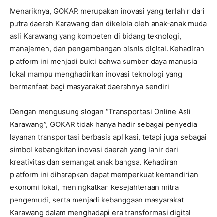
Menariknya, GOKAR merupakan inovasi yang terlahir dari
putra daerah Karawang dan dikelola oleh anak-anak muda
asli Karawang yang kompeten di bidang teknologi,
manajemen, dan pengembangan bisnis digital. Kehadiran
platform ini menjadi bukti bahwa sumber daya manusia
lokal mampu menghadirkan inovasi teknologi yang
bermanfaat bagi masyarakat daerahnya sendiri.
Dengan mengusung slogan “Transportasi Online Asli
Karawang”, GOKAR tidak hanya hadir sebagai penyedia
layanan transportasi berbasis aplikasi, tetapi juga sebagai
simbol kebangkitan inovasi daerah yang lahir dari
kreativitas dan semangat anak bangsa. Kehadiran
platform ini diharapkan dapat memperkuat kemandirian
ekonomi lokal, meningkatkan kesejahteraan mitra
pengemudi, serta menjadi kebanggaan masyarakat
Karawang dalam menghadapi era transformasi digital