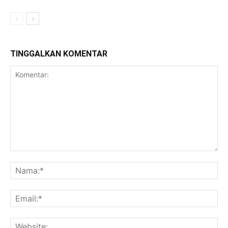
TINGGALKAN KOMENTAR