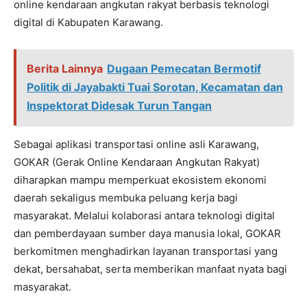
online kendaraan angkutan rakyat berbasis teknologi
digital di Kabupaten Karawang.
Berita Lainnya
Dugaan Pemecatan Bermotif
Politik di Jayabakti Tuai Sorotan, Kecamatan dan
Inspektorat Didesak Turun Tangan
Sebagai aplikasi transportasi online asli Karawang,
GOKAR (Gerak Online Kendaraan Angkutan Rakyat)
diharapkan mampu memperkuat ekosistem ekonomi
daerah sekaligus membuka peluang kerja bagi
masyarakat. Melalui kolaborasi antara teknologi digital
dan pemberdayaan sumber daya manusia lokal, GOKAR
berkomitmen menghadirkan layanan transportasi yang
dekat, bersahabat, serta memberikan manfaat nyata bagi
masyarakat.