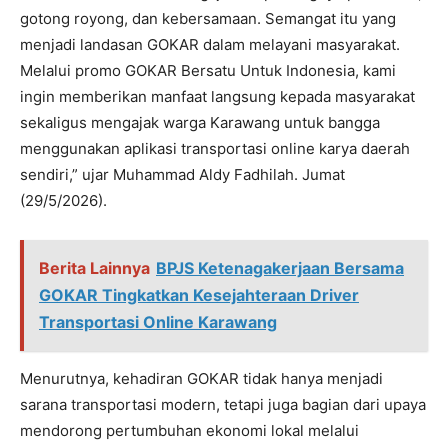
gotong royong, dan kebersamaan. Semangat itu yang
menjadi landasan GOKAR dalam melayani masyarakat.
Melalui promo GOKAR Bersatu Untuk Indonesia, kami
ingin memberikan manfaat langsung kepada masyarakat
sekaligus mengajak warga Karawang untuk bangga
menggunakan aplikasi transportasi online karya daerah
sendiri,” ujar Muhammad Aldy Fadhilah. Jumat
(29/5/2026).
Berita Lainnya
BPJS Ketenagakerjaan Bersama
GOKAR Tingkatkan Kesejahteraan Driver
Transportasi Online Karawang
Menurutnya, kehadiran GOKAR tidak hanya menjadi
sarana transportasi modern, tetapi juga bagian dari upaya
mendorong pertumbuhan ekonomi lokal melalui