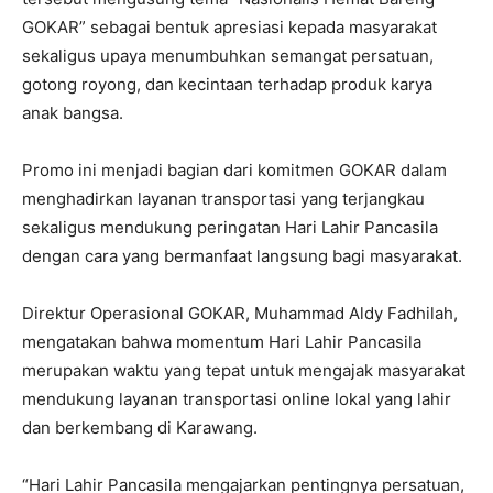
GOKAR” sebagai bentuk apresiasi kepada masyarakat
sekaligus upaya menumbuhkan semangat persatuan,
gotong royong, dan kecintaan terhadap produk karya
anak bangsa.
Promo ini menjadi bagian dari komitmen GOKAR dalam
menghadirkan layanan transportasi yang terjangkau
sekaligus mendukung peringatan Hari Lahir Pancasila
dengan cara yang bermanfaat langsung bagi masyarakat.
Direktur Operasional GOKAR, Muhammad Aldy Fadhilah,
mengatakan bahwa momentum Hari Lahir Pancasila
merupakan waktu yang tepat untuk mengajak masyarakat
mendukung layanan transportasi online lokal yang lahir
dan berkembang di Karawang.
“Hari Lahir Pancasila mengajarkan pentingnya persatuan,