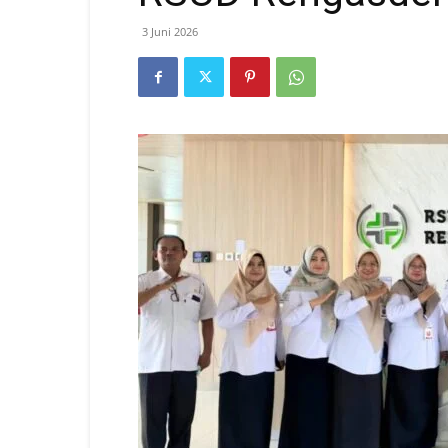
3 Juni 2026