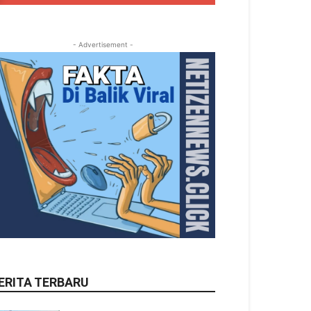
- Advertisement -
ERITA TERBARU