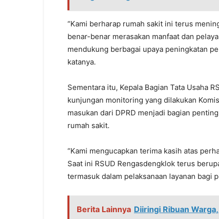
“Kami berharap rumah sakit ini terus meni
benar-benar merasakan manfaat dan pelaya
mendukung berbagai upaya peningkatan pel
katanya.
Sementara itu, Kepala Bagian Tata Usaha 
kunjungan monitoring yang dilakukan Komi
masukan dari DPRD menjadi bagian penting
rumah sakit.
“Kami mengucapkan terima kasih atas perh
Saat ini RSUD Rengasdengklok terus berup
termasuk dalam pelaksanaan layanan bagi p
Berita Lainnya
Diiringi Ribuan Warg