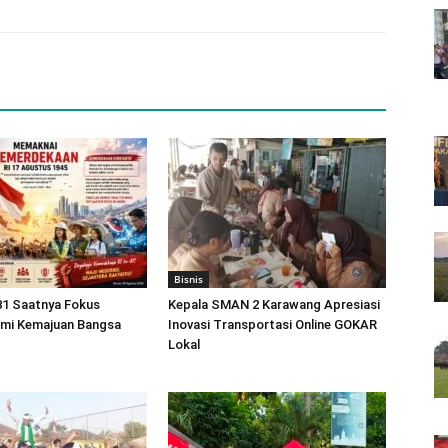
Bisnis
81 Saatnya Fokus
Kepala SMAN 2 Karawang Apresiasi
emi Kemajuan Bangsa
Inovasi Transportasi Online GOKAR
Lokal