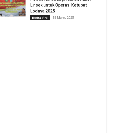
Linsek untuk Operasi Ketupat
Lodaya 2025
18 Maret 2025
Berita Viral