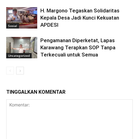
H. Margono Tegaskan Solidaritas
Kepala Desa Jadi Kunci Kekuatan
APDESI
Sosial
Pengamanan Diperketat, Lapas
Karawang Terapkan SOP Tanpa
Terkecuali untuk Semua
Uncategorized
TINGGALKAN KOMENTAR