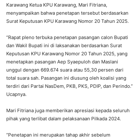
Karawang Ketua KPU Karawang, Mari Fitriana,
menyampaikan bahwa penetapan tersebut berdasarkan
Surat Keputusan KPU Karawang Nomor 20 Tahun 2025.
“Rapat pleno terbuka penetapan pasangan calon Bupati
dan Wakil Bupati ini di laksanakan berdasarkan Surat
Keputusan KPU Karawang Nomor 20 Tahun 2025, yang
menetapkan pasangan Aep Syaepuloh dan Maslani
unggul dengan 669.674 suara atau 55,30 persen dari
total suara sah. Pasangan ini diusung oleh koalisi yang
terdiri dari Partai NasDem, PKB, PKS, PDIP, dan Perindo.”
Ucapnya.
Mari Fitriana juga memberikan apresiasi kepada seluruh
pihak yang terlibat dalam pelaksanaan Pilkada 2024.
“Penetapan ini merupakan tahap akhir sebelum