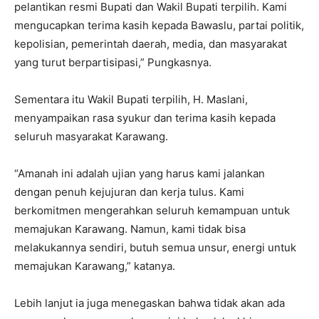
pelantikan resmi Bupati dan Wakil Bupati terpilih. Kami
mengucapkan terima kasih kepada Bawaslu, partai politik,
kepolisian, pemerintah daerah, media, dan masyarakat
yang turut berpartisipasi,” Pungkasnya.
Sementara itu Wakil Bupati terpilih, H. Maslani,
menyampaikan rasa syukur dan terima kasih kepada
seluruh masyarakat Karawang.
“Amanah ini adalah ujian yang harus kami jalankan
dengan penuh kejujuran dan kerja tulus. Kami
berkomitmen mengerahkan seluruh kemampuan untuk
memajukan Karawang. Namun, kami tidak bisa
melakukannya sendiri, butuh semua unsur, energi untuk
memajukan Karawang,” katanya.
Lebih lanjut ia juga menegaskan bahwa tidak akan ada