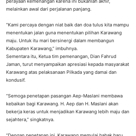
perayaan kemenangan karena ini bukanlah akhir,
melainkan awal dari perjalanan panjang.
“Kami percaya dengan niat baik dan doa tulus kita mampu
menentukan jalan guna menentukan pilihan Karawang
maju. Untuk itu mari bersinergi dalam membangun
Kabupaten Karawang,” imbuhnya.
Sementara itu, Ketua tim pemenangan, Dian Fahrud
Jaman, turut menyampaikan apresiasi kepada masyarakat
Karawang atas pelaksanaan Pilkada yang damai dan
kondusif.
“Semoga penetapan pasangan Aep-Maslani membawa
kebaikan bagi Karawang. H. Aep dan H. Maslani akan
bekerja keras untuk menjadikan Karawang lebih maju dan
sejahtera,” singkatnya.
“Dengan penetapan ini, Karawang memulai babak baru