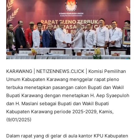
KARAWANG | NETIZENNEWS.CLICK | Komisi Pemilihan
Umum Kabupaten Karawang menggelar rapat pleno
terbuka menetapkan pasangan calon Bupati dan Wakil
Bupati Karawang dengan menetapkan H. Aep Syaepuloh
dan H. Maslani sebagai Bupati dan Wakil Bupati
Kabupaten Karawang periode 2025-2029, Kamis,
(9/01/2025)
Dalam rapat yang di gelar di aula kantor KPU Kabupaten