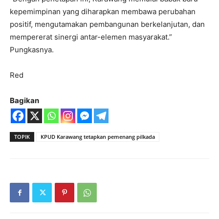
kepemimpinan yang diharapkan membawa perubahan
positif, mengutamakan pembangunan berkelanjutan, dan
mempererat sinergi antar-elemen masyarakat.”
Pungkasnya.
Red
Bagikan
TOPIK
KPUD Karawang tetapkan pemenang pilkada