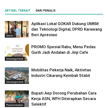
ARTIKEL TERKAIT
DARI PENULIS
Aplikasi Lokal GOKAR Dukung UMKM
dan Teknologi Digital, DPRD Karawang
Beri Apresiasi
Gokar
PROMO Spesial Rabu, Menu Pedas
Gurih Jadi Andalan di Jinji Cafe
Uncategorized
Mobilitas Pekerja Naik, Aktivitas
Industri Cikarang Kembali Stabil
Uncategorized
Bupati Aep Dorong Perubahan Cara
Kerja ASN, WFH Diterapkan Secara
Selektif
Pemerintahan