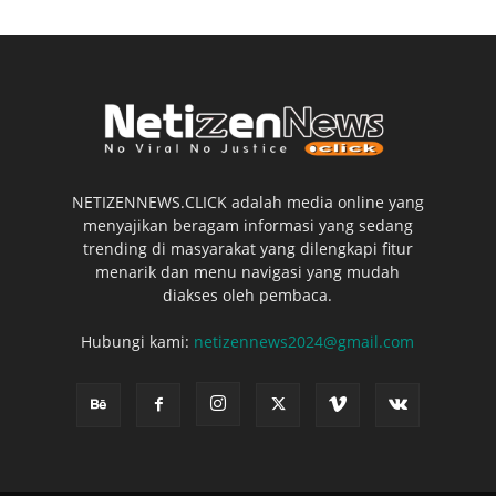
NETIZENNEWS.CLICK adalah media online yang
menyajikan beragam informasi yang sedang
trending di masyarakat yang dilengkapi fitur
menarik dan menu navigasi yang mudah
diakses oleh pembaca.
Hubungi kami:
netizennews2024@gmail.com