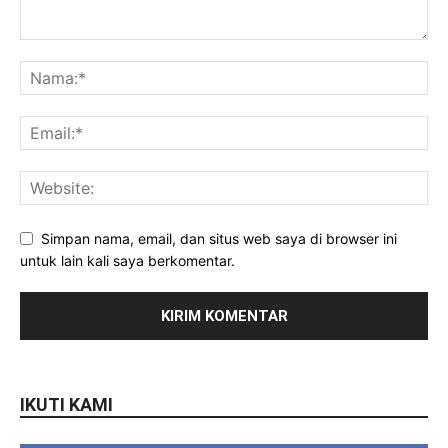
Simpan nama, email, dan situs web saya di browser ini
untuk lain kali saya berkomentar.
IKUTI KAMI