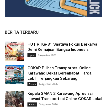
BERITA TERBARU
HUT RI Ke-81 Saatnya Fokus Berkarya
Demi Kemajuan Bangsa Indonesia
6 Agustus 2026
opini
GOKAR Pilihan Transportasi Online
Karawang Dekat Bersahabat Harga
Lebih Terjangkau Sekarang
6 Agustus 2026
Bisnis
Kepala SMAN 2 Karawang Apresiasi
Inovasi Transportasi Online GOKAR Lokal
5 Agustus 2026
Bisnis