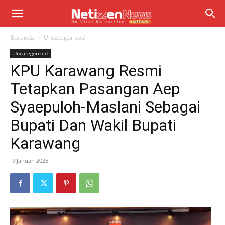
Beranda
Uncategorized
Uncategorized
KPU Karawang Resmi
Tetapkan Pasangan Aep
Syaepuloh-Maslani Sebagai
Bupati Dan Wakil Bupati
Karawang
9 Januari 2025