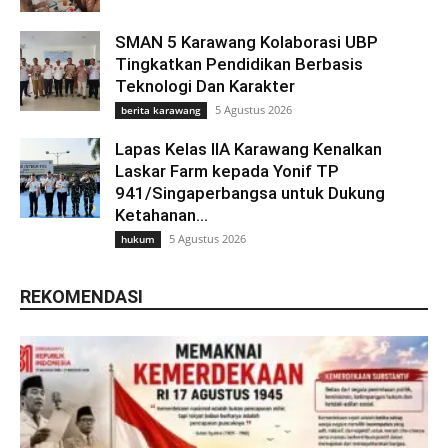
SMAN 5 Karawang Kolaborasi UBP
Tingkatkan Pendidikan Berbasis
Teknologi Dan Karakter
5 Agustus 2026
berita karawang
Lapas Kelas IIA Karawang Kenalkan
Laskar Farm kepada Yonif TP
941/Singaperbangsa untuk Dukung
Ketahanan...
5 Agustus 2026
hukum
REKOMENDASI