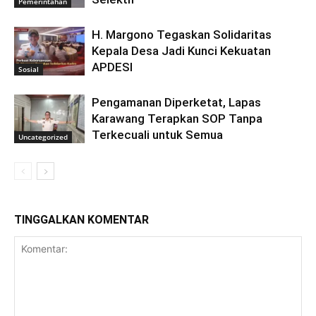
Pemerintahan
H. Margono Tegaskan Solidaritas
Kepala Desa Jadi Kunci Kekuatan
APDESI
Sosial
Pengamanan Diperketat, Lapas
Karawang Terapkan SOP Tanpa
Terkecuali untuk Semua
Uncategorized
TINGGALKAN KOMENTAR