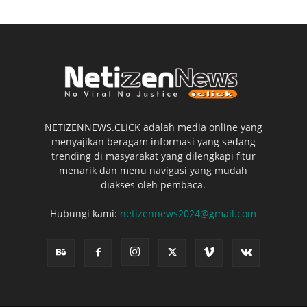
NETIZENNEWS.CLICK adalah media online yang
menyajikan beragam informasi yang sedang
trending di masyarakat yang dilengkapi fitur
menarik dan menu navigasi yang mudah
diakses oleh pembaca.
Hubungi kami:
netizennews2024@gmail.com