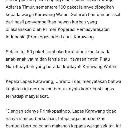
Adiarsa Timur, sementara 100 paket lainnya dibagikan
kepada warga Karawang Wetan. Seluruh bantuan berasal
dari hasil penyembelihan hewan kurban yang
dilaksanakan oleh Primer Koperasi Pemasyarakatan
Indonesia (Primkopasindo) Lapas Karawang.
Selain itu, 50 paket sembako turut diberikan kepada
anak-anak yatim dan lansia dari Yayasan Yatim Piatu
Nurutthayibah yang berada di wilayah Karawang Wetan.
Kepala Lapas Karawang, Christo Toar, menyatakan bahwa
kegiatan ini merupakan bentuk nyata kontribusi Lapas
terhadap masyarakat.
“Dengan adanya Primkopasindo, Lapas Karawang tidak
hanya mampu berkurban, tetapi juga memberikan
bantuan berupa bahan makanan kepada warga sekitar. Ini