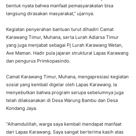
bentuk nyata bahwa manfaat pemasyarakatan bisa
langsung dirasakan masyarakat,” ujarnya.
Kegiatan penyerahan bantuan turut dihadiri Camat
Karawang Timur, Muhana, serta Lurah Adiarsa Timur
yang juga menjabat sebagai Pj Lurah Karawang Wetan,
Ave Maman. Hadir pula jajaran struktural Lapas Karawang
dan pengurus Primkopasindo.
Camat Karawang Timur, Muhana, mengapresiasi kegiatan
sosial yang kembali digelar oleh Lapas Karawang. Ia
menyebutkan bahwa program serupa sebelumnya juga
telah dilaksanakan di Desa Warung Bambu dan Desa
Kondang Jaya.
“Alhamdulillah, warga saya kembali mendapat manfaat
dari Lapas Karawang. Saya sangat berterima kasih atas