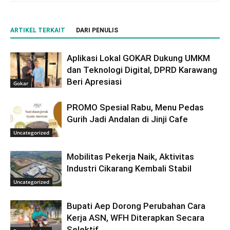
ARTIKEL TERKAIT
DARI PENULIS
Aplikasi Lokal GOKAR Dukung UMKM
dan Teknologi Digital, DPRD Karawang
Beri Apresiasi
Gokar
PROMO Spesial Rabu, Menu Pedas
Gurih Jadi Andalan di Jinji Cafe
Uncategorized
Mobilitas Pekerja Naik, Aktivitas
Industri Cikarang Kembali Stabil
Uncategorized
Bupati Aep Dorong Perubahan Cara
Kerja ASN, WFH Diterapkan Secara
Selektif