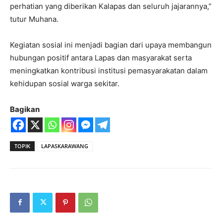
perhatian yang diberikan Kalapas dan seluruh jajarannya,”
tutur Muhana.
Kegiatan sosial ini menjadi bagian dari upaya membangun
hubungan positif antara Lapas dan masyarakat serta
meningkatkan kontribusi institusi pemasyarakatan dalam
kehidupan sosial warga sekitar.
Bagikan
TOPIK
LAPASKARAWANG