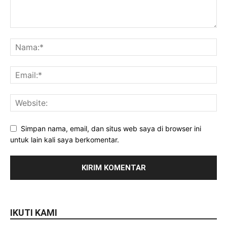
Simpan nama, email, dan situs web saya di browser ini
untuk lain kali saya berkomentar.
IKUTI KAMI