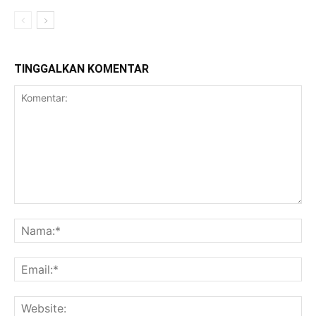
TINGGALKAN KOMENTAR