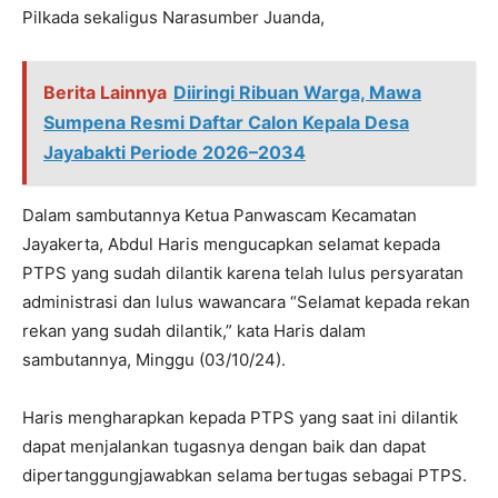
Pilkada sekaligus Narasumber Juanda,
Berita Lainnya
Diiringi Ribuan Warga, Mawa
Sumpena Resmi Daftar Calon Kepala Desa
Jayabakti Periode 2026–2034
Dalam sambutannya Ketua Panwascam Kecamatan
Jayakerta, Abdul Haris mengucapkan selamat kepada
PTPS yang sudah dilantik karena telah lulus persyaratan
administrasi dan lulus wawancara “Selamat kepada rekan
rekan yang sudah dilantik,” kata Haris dalam
sambutannya, Minggu (03/10/24).
Haris mengharapkan kepada PTPS yang saat ini dilantik
dapat menjalankan tugasnya dengan baik dan dapat
dipertanggungjawabkan selama bertugas sebagai PTPS.