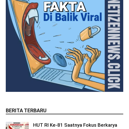
BERITA TERBARU
HUT RI Ke-81 Saatnya Fokus Berkarya