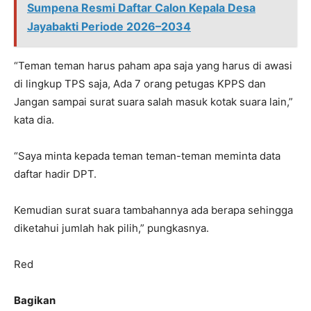
Sumpena Resmi Daftar Calon Kepala Desa
Jayabakti Periode 2026–2034
“Teman teman harus paham apa saja yang harus di awasi
di lingkup TPS saja, Ada 7 orang petugas KPPS dan
Jangan sampai surat suara salah masuk kotak suara lain,”
kata dia.
“Saya minta kepada teman teman-teman meminta data
daftar hadir DPT.
Kemudian surat suara tambahannya ada berapa sehingga
diketahui jumlah hak pilih,” pungkasnya.
Red
Bagikan