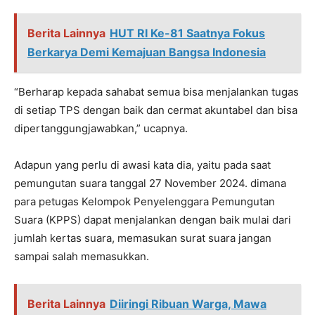
Berita Lainnya
HUT RI Ke-81 Saatnya Fokus
Berkarya Demi Kemajuan Bangsa Indonesia
“Berharap kepada sahabat semua bisa menjalankan tugas
di setiap TPS dengan baik dan cermat akuntabel dan bisa
dipertanggungjawabkan,” ucapnya.
Adapun yang perlu di awasi kata dia, yaitu pada saat
pemungutan suara tanggal 27 November 2024. dimana
para petugas Kelompok Penyelenggara Pemungutan
Suara (KPPS) dapat menjalankan dengan baik mulai dari
jumlah kertas suara, memasukan surat suara jangan
sampai salah memasukkan.
Berita Lainnya
Diiringi Ribuan Warga, Mawa