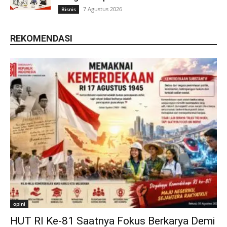
7 Agustus 2026
Bisnis
REKOMENDASI
opini
HUT RI Ke-81 Saatnya Fokus Berkarya Demi