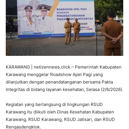
KARAWANG | netizennews.click – Pemerintah Kabupaten
Karawang menggelar Roadshow Apel Pagi yang
dilanjutkan dengan penandatanganan bersama Pakta
Integritas di bidang layanan kesehatan, Selasa (2/6/2026).
Kegiatan yang berlangsung di lingkungan RSUD
Karawang itu diikuti oleh Dinas Kesehatan Kabupaten
Karawang, RSUD Karawang, RSUD Jatisari, dan RSUD
Rengasdengklok.