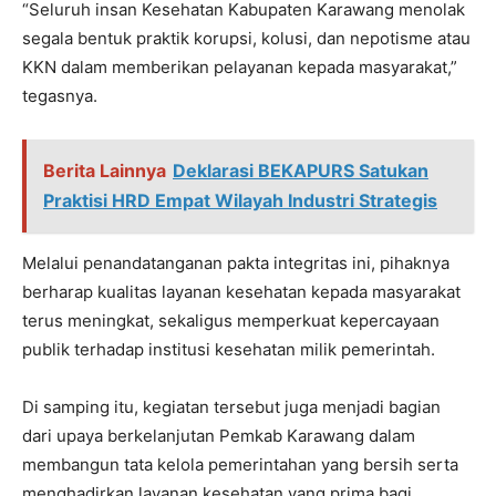
“Seluruh insan Kesehatan Kabupaten Karawang menolak
segala bentuk praktik korupsi, kolusi, dan nepotisme atau
KKN dalam memberikan pelayanan kepada masyarakat,”
tegasnya.
Berita Lainnya
Deklarasi BEKAPURS Satukan
Praktisi HRD Empat Wilayah Industri Strategis
Melalui penandatanganan pakta integritas ini, pihaknya
berharap kualitas layanan kesehatan kepada masyarakat
terus meningkat, sekaligus memperkuat kepercayaan
publik terhadap institusi kesehatan milik pemerintah.
Di samping itu, kegiatan tersebut juga menjadi bagian
dari upaya berkelanjutan Pemkab Karawang dalam
membangun tata kelola pemerintahan yang bersih serta
menghadirkan layanan kesehatan yang prima bagi