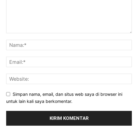
Simpan nama, email, dan situs web saya di browser ini
untuk lain kali saya berkomentar.