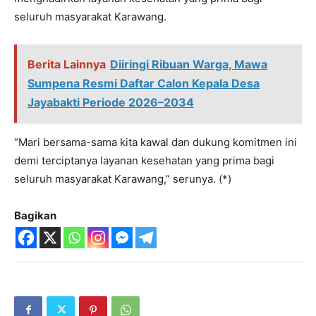
seluruh masyarakat Karawang.
Berita Lainnya
Diiringi Ribuan Warga, Mawa
Sumpena Resmi Daftar Calon Kepala Desa
Jayabakti Periode 2026–2034
“Mari bersama-sama kita kawal dan dukung komitmen ini
demi terciptanya layanan kesehatan yang prima bagi
seluruh masyarakat Karawang,” serunya. (*)
Bagikan