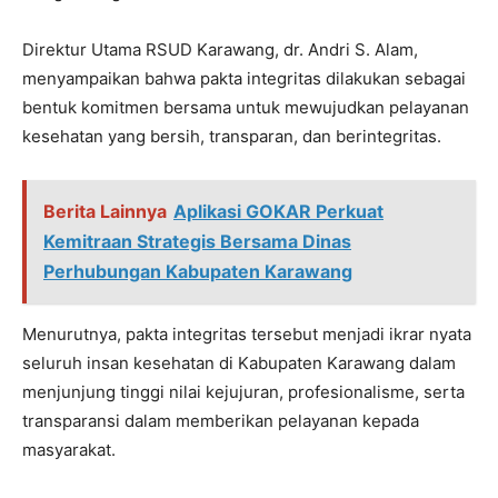
Direktur Utama RSUD Karawang, dr. Andri S. Alam,
menyampaikan bahwa pakta integritas dilakukan sebagai
bentuk komitmen bersama untuk mewujudkan pelayanan
kesehatan yang bersih, transparan, dan berintegritas.
Berita Lainnya
Aplikasi GOKAR Perkuat
Kemitraan Strategis Bersama Dinas
Perhubungan Kabupaten Karawang
Menurutnya, pakta integritas tersebut menjadi ikrar nyata
seluruh insan kesehatan di Kabupaten Karawang dalam
menjunjung tinggi nilai kejujuran, profesionalisme, serta
transparansi dalam memberikan pelayanan kepada
masyarakat.