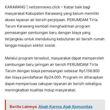
KARAWANG | netizennews.click – Kabar baik bagi
masyarakat Kabupaten Karawang yang belum memiliki
akses layanan air bersih perpipaan. PERUMDAM Tirta
Tarum Karawang kembali menghadirkan program
pemasangan sambungan baru dengan biaya yang
terjangkau untuk mendukung kebutuhan air bersih rumah
tangga maupun sektor sosial.
Melalui program tersebut, masyarakat dapat memperoleh
sambungan baru jaringan air bersih PERUMDAM Tirta
Tarum dengan biaya pemasangan sebesar Rp1.156.900
dan biaya pendaftaran Rp24.000. Program ini diharapkan
dapat memperluas cakupan layanan air bersih sekaligus
meningkatkan kualitas hidup masyarakat.
Berita Lainnya
Abah Karma Ajak Komunitas