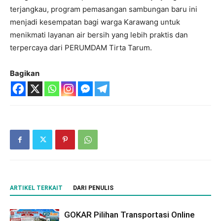
terjangkau, program pemasangan sambungan baru ini
menjadi kesempatan bagi warga Karawang untuk
menikmati layanan air bersih yang lebih praktis dan
terpercaya dari PERUMDAM Tirta Tarum.
Bagikan
ARTIKEL TERKAIT
DARI PENULIS
GOKAR Pilihan Transportasi Online