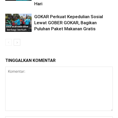
Hari
GOKAR Perkuat Kepedulian Sosial
Lewat GOBER GOKAR, Bagikan
Puluhan Paket Makanan Gratis
berbagi berkah
TINGGALKAN KOMENTAR