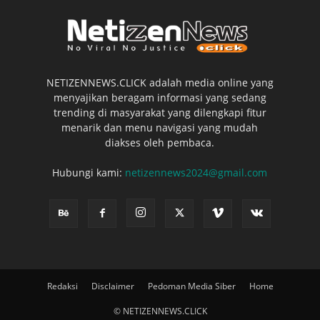
NETIZENNEWS.CLICK adalah media online yang
menyajikan beragam informasi yang sedang
trending di masyarakat yang dilengkapi fitur
menarik dan menu navigasi yang mudah
diakses oleh pembaca.
Hubungi kami:
netizennews2024@gmail.com
Redaksi
Disclaimer
Pedoman Media Siber
Home
© NETIZENNEWS.CLICK