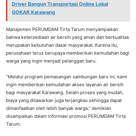
Driver Bangun Transportasi Online Lokal
GOKAR Karawang
Manajemen PERUMDAM Tirta Tarum menyampaikan
bahwa ketersediaan air bersih yang aman dan berkualitas
merupakan kebutuhan dasar masyarakat. Karena itu,
perusahaan terus berupaya memberikan kemudahan bagi
warga yang ingin menjadi pelanggan baru.
“Melalui program pemasangan sambungan baru ini, kami
ingin memberikan kemudahan akses layanan air bersih
bagi masyarakat Karawang. Selain proses yang mudah,
biaya yang ditawarkan juga terjangkau sehingga dapat
dimanfaatkan oleh lebih banyak warga,” demikian
disampaikan dalam informasi promosi PERUMDAM Tirta
Tarum.