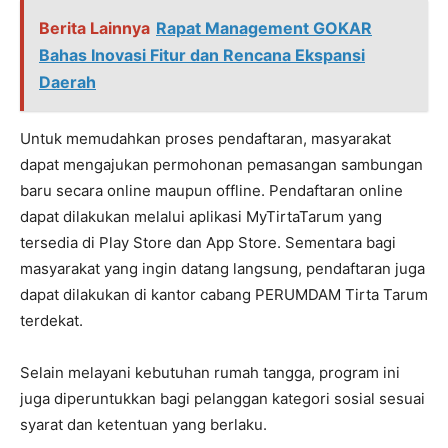
Berita Lainnya
Rapat Management GOKAR
Bahas Inovasi Fitur dan Rencana Ekspansi
Daerah
Untuk memudahkan proses pendaftaran, masyarakat
dapat mengajukan permohonan pemasangan sambungan
baru secara online maupun offline. Pendaftaran online
dapat dilakukan melalui aplikasi MyTirtaTarum yang
tersedia di Play Store dan App Store. Sementara bagi
masyarakat yang ingin datang langsung, pendaftaran juga
dapat dilakukan di kantor cabang PERUMDAM Tirta Tarum
terdekat.
Selain melayani kebutuhan rumah tangga, program ini
juga diperuntukkan bagi pelanggan kategori sosial sesuai
syarat dan ketentuan yang berlaku.