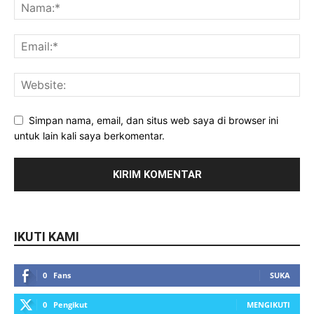
Simpan nama, email, dan situs web saya di browser ini
untuk lain kali saya berkomentar.
IKUTI KAMI
0
Fans
SUKA
0
Pengikut
MENGIKUTI