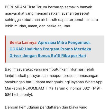
PERUMDAM Tirta Tarum berharap semakin banyak
masyarakat yang memanfaatkan layanan tersebut
sehingga kebutuhan air bersih dapat terpenuhi secara
lebih mudah, aman, dan berkelanjutan.
Berita Lainnya
Apresiasi Mitra Pengemudi,
GOKAR Hadirkan Program Promo Merdeka
Driver dengan Bonus Rp15 Ribu per Hari
Bagi masyarakat yang membutuhkan informasi lebih
lanjut terkait persyaratan maupun proses pemasangan
sambungan baru, dapat menghubungi layanan WhatsApp
Marketing PERUMDAM Tirta Tarum di nomor 0821-1491-
5861 (chat only).
Dengan kemudahan pendaftaran dan biaya yang