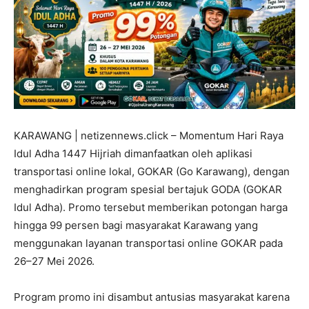
KARAWANG | netizennews.click – Momentum Hari Raya
Idul Adha 1447 Hijriah dimanfaatkan oleh aplikasi
transportasi online lokal, GOKAR (Go Karawang), dengan
menghadirkan program spesial bertajuk GODA (GOKAR
Idul Adha). Promo tersebut memberikan potongan harga
hingga 99 persen bagi masyarakat Karawang yang
menggunakan layanan transportasi online GOKAR pada
26–27 Mei 2026.
Program promo ini disambut antusias masyarakat karena