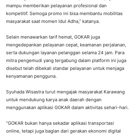
mampu memberikan pelayanan profesional dan
kompetitif. Semoga promo ini bisa membantu mobilitas
masyarakat saat momen Idul Adha,” katanya.
Selain menawarkan tarif hemat, GOKAR juga
mengedepankan pelayanan cepat, keamanan perjalanan,
serta dukungan layanan pelanggan selama 24 jam. Para
mitra pengemudi yang tergabung dalam platform ini juga
disebut telah dibekali standar pelayanan untuk menjaga
kenyamanan pengguna.
Syuhada Wisastra turut mengajak masyarakat Karawang
untuk mendukung karya anak daerah dengan
menggunakan aplikasi GOKAR dalam aktivitas sehari-hari.
“GOKAR bukan hanya sekadar aplikasi transportasi
online, tetapi juga bagian dari gerakan ekonomi digital