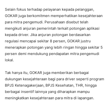
Selain fokus terhadap pelayanan kepada pelanggan,
GOKAR juga berkomitmen memperhatikan kesejahteraan
para mitra pengemudi. Perusahaan disebut telah
mengikuti anjuran pemerintah terkait potongan aplikasi
kepada driver. Jika anjuran potongan berdasarkan
regulasi mencapai sekitar 8 persen, GOKAR justru
menerapkan potongan yang lebih ringan hingga sekitar 5
persen demi mendukung pendapatan mitra pengemudi
lokal.
Tak hanya itu, GOKAR juga memberikan berbagai
dukungan kesejahteraan bagi para driver seperti program
BPJS Ketenagakerjaan, BPJS Kesehatan, THR, hingga
berbagai insentif lainnya yang diharapkan mampu
meningkatkan kesejahteraan para mitra di lapangan.