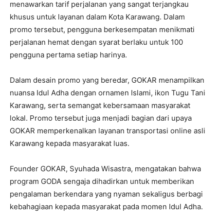
menawarkan tarif perjalanan yang sangat terjangkau
khusus untuk layanan dalam Kota Karawang. Dalam
promo tersebut, pengguna berkesempatan menikmati
perjalanan hemat dengan syarat berlaku untuk 100
pengguna pertama setiap harinya.
Dalam desain promo yang beredar, GOKAR menampilkan
nuansa Idul Adha dengan ornamen Islami, ikon Tugu Tani
Karawang, serta semangat kebersamaan masyarakat
lokal. Promo tersebut juga menjadi bagian dari upaya
GOKAR memperkenalkan layanan transportasi online asli
Karawang kepada masyarakat luas.
Founder GOKAR, Syuhada Wisastra, mengatakan bahwa
program GODA sengaja dihadirkan untuk memberikan
pengalaman berkendara yang nyaman sekaligus berbagi
kebahagiaan kepada masyarakat pada momen Idul Adha.