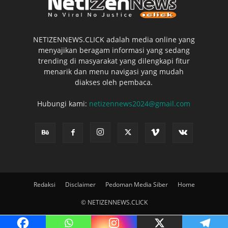
NETIZENNEWS.CLICK adalah media online yang
menyajikan beragam informasi yang sedang
trending di masyarakat yang dilengkapi fitur
menarik dan menu navigasi yang mudah
diakses oleh pembaca.
Hubungi kami:
netizennews2024@gmail.com
Redaksi
Disclaimer
Pedoman Media Siber
Home
© NETIZENNEWS.CLICK