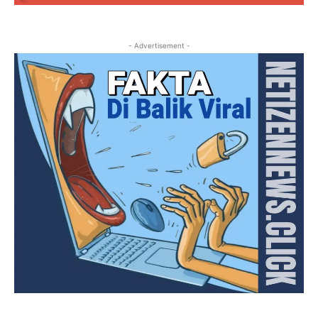
- Advertisement -