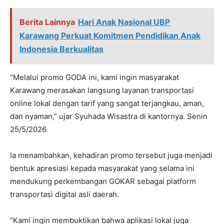
Berita Lainnya
Hari Anak Nasional UBP
Karawang Perkuat Komitmen Pendidikan Anak
Indonesia Berkualitas
“Melalui promo GODA ini, kami ingin masyarakat
Karawang merasakan langsung layanan transportasi
online lokal dengan tarif yang sangat terjangkau, aman,
dan nyaman,” ujar Syuhada Wisastra di kantornya. Senin
25/5/2026
Ia menambahkan, kehadiran promo tersebut juga menjadi
bentuk apresiasi kepada masyarakat yang selama ini
mendukung perkembangan GOKAR sebagai platform
transportasi digital asli daerah.
“Kami ingin membuktikan bahwa aplikasi lokal juga