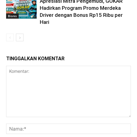
Apresiasi Mitra Pengemudi, GOKAR
Hadirkan Program Promo Merdeka
Driver dengan Bonus Rp15 Ribu per
Bisnis
Hari
TINGGALKAN KOMENTAR