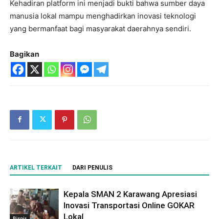
Kehadiran platform ini menjadi bukti bahwa sumber daya
manusia lokal mampu menghadirkan inovasi teknologi
yang bermanfaat bagi masyarakat daerahnya sendiri.
Bagikan
ARTIKEL TERKAIT
DARI PENULIS
Kepala SMAN 2 Karawang Apresiasi
Inovasi Transportasi Online GOKAR
Lokal
Bisnis