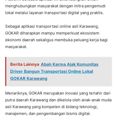
menghubungkan masyarakat dengan mitra pengemudi
lokal melalui layanan transportasi digital yang praktis.
Sebagai aplikasi transportasi online asli Karawang,
GOKAR diharapkan mampu memperkuat ekosistem
ekonomi daerah sekaligus membuka peluang kerja bagi
masyarakat.
Berita Lainnya
Abah Karma Ajak Komunitas
Driver Bangun Transportasi Online Lokal
GOKAR Karawang
Menariknya, GOKAR merupakan inovasi yang terlahir dari
putra daerah Karawang dan dikelola oleh anak-anak muda
asli Karawang yang kompeten di bidang teknologi,
manajemen, dan pengembangan bisnis digital.