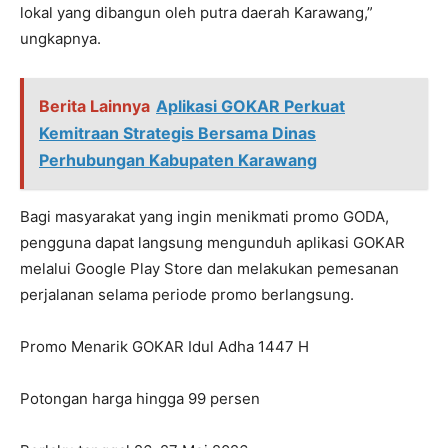
lokal yang dibangun oleh putra daerah Karawang,”
ungkapnya.
Berita Lainnya
Aplikasi GOKAR Perkuat
Kemitraan Strategis Bersama Dinas
Perhubungan Kabupaten Karawang
Bagi masyarakat yang ingin menikmati promo GODA,
pengguna dapat langsung mengunduh aplikasi GOKAR
melalui Google Play Store dan melakukan pemesanan
perjalanan selama periode promo berlangsung.
Promo Menarik GOKAR Idul Adha 1447 H
Potongan harga hingga 99 persen