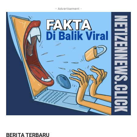
- Advertisement -
BERITA TERBARU