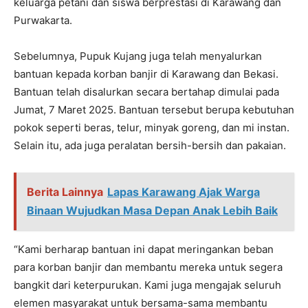
keluarga petani dan siswa berprestasi di Karawang dan
Purwakarta.
Sebelumnya, Pupuk Kujang juga telah menyalurkan
bantuan kepada korban banjir di Karawang dan Bekasi.
Bantuan telah disalurkan secara bertahap dimulai pada
Jumat, 7 Maret 2025. Bantuan tersebut berupa kebutuhan
pokok seperti beras, telur, minyak goreng, dan mi instan.
Selain itu, ada juga peralatan bersih-bersih dan pakaian.
Berita Lainnya
Lapas Karawang Ajak Warga
Binaan Wujudkan Masa Depan Anak Lebih Baik
“Kami berharap bantuan ini dapat meringankan beban
para korban banjir dan membantu mereka untuk segera
bangkit dari keterpurukan. Kami juga mengajak seluruh
elemen masyarakat untuk bersama-sama membantu