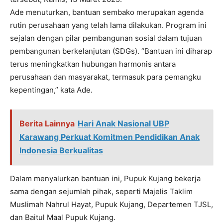
Ade menuturkan, bantuan sembako merupakan agenda
rutin perusahaan yang telah lama dilakukan. Program ini
sejalan dengan pilar pembangunan sosial dalam tujuan
pembangunan berkelanjutan (SDGs). “Bantuan ini diharap
terus meningkatkan hubungan harmonis antara
perusahaan dan masyarakat, termasuk para pemangku
kepentingan,” kata Ade.
Berita Lainnya
Hari Anak Nasional UBP
Karawang Perkuat Komitmen Pendidikan Anak
Indonesia Berkualitas
Dalam menyalurkan bantuan ini, Pupuk Kujang bekerja
sama dengan sejumlah pihak, seperti Majelis Taklim
Muslimah Nahrul Hayat, Pupuk Kujang, Departemen TJSL,
dan Baitul Maal Pupuk Kujang.