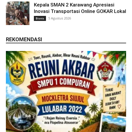
Kepala SMAN 2 Karawang Apresiasi
Inovasi Transportasi Online GOKAR Lokal
5 Agustus 2026
Bisnis
REKOMENDASI