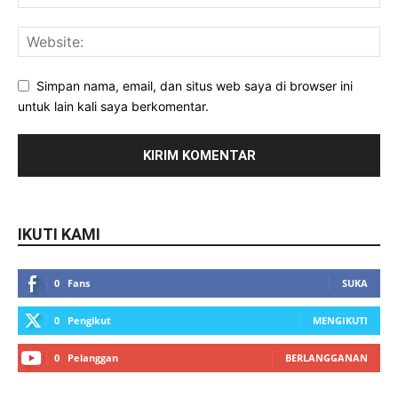
Simpan nama, email, dan situs web saya di browser ini
untuk lain kali saya berkomentar.
IKUTI KAMI
0
Fans
SUKA
0
Pengikut
MENGIKUTI
0
Pelanggan
BERLANGGANAN