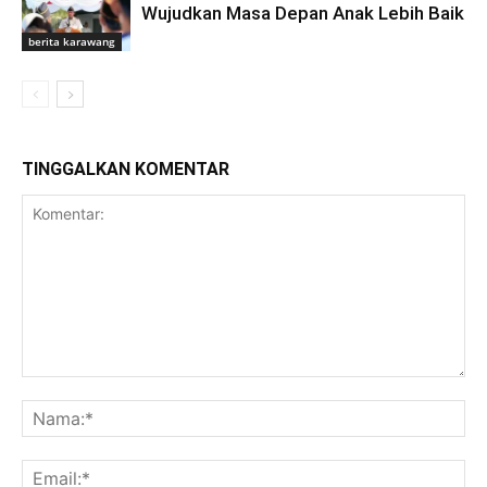
Wujudkan Masa Depan Anak Lebih Baik
berita karawang
TINGGALKAN KOMENTAR