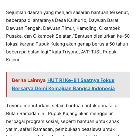
Sejumlah daerah yang menjadi sasaran bantuan tersebut,
beberapa di antaranya Desa Kalihurip, Dawuan Barat,
Dawuan Tengah, Dawuan Timur, Kamojing, Cikampek
Pusaka, dan Cikampek Selatan.“Bantuan disalurkan ke-50
lokasi karena Pupuk Kujang akan genap berusia 50 tahun
beberapa bulan lagi,” kata Triyono, AVP TJSL Pupuk
Kujang.
Berita Lainnya
HUT RI Ke-81 Saatnya Fokus
Berkarya Demi Kemajuan Bangsa Indonesia
Triyono menuturkan, selain bantuan untuk dhuafa, di
Bulan Ramadan ini, Pupuk Kujang akan menggelar
berbagai program sosial, seperti bantuan untuk anak
yatim, safari Ramadan, pembukaan beasiswa untuk