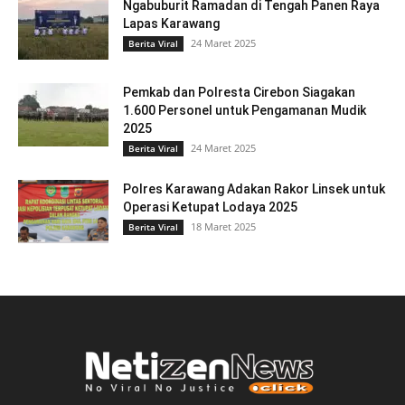
Ngabuburit Ramadan di Tengah Panen Raya
Lapas Karawang
24 Maret 2025
Berita Viral
Pemkab dan Polresta Cirebon Siagakan
1.600 Personel untuk Pengamanan Mudik
2025
24 Maret 2025
Berita Viral
Polres Karawang Adakan Rakor Linsek untuk
Operasi Ketupat Lodaya 2025
18 Maret 2025
Berita Viral