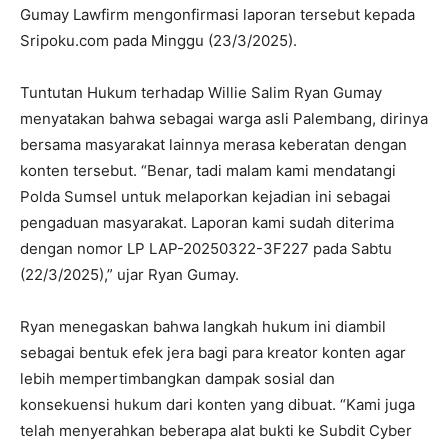
Gumay Lawfirm mengonfirmasi laporan tersebut kepada
Sripoku.com pada Minggu (23/3/2025).
Tuntutan Hukum terhadap Willie Salim Ryan Gumay
menyatakan bahwa sebagai warga asli Palembang, dirinya
bersama masyarakat lainnya merasa keberatan dengan
konten tersebut. “Benar, tadi malam kami mendatangi
Polda Sumsel untuk melaporkan kejadian ini sebagai
pengaduan masyarakat. Laporan kami sudah diterima
dengan nomor LP LAP-20250322-3F227 pada Sabtu
(22/3/2025),” ujar Ryan Gumay.
Ryan menegaskan bahwa langkah hukum ini diambil
sebagai bentuk efek jera bagi para kreator konten agar
lebih mempertimbangkan dampak sosial dan
konsekuensi hukum dari konten yang dibuat. “Kami juga
telah menyerahkan beberapa alat bukti ke Subdit Cyber