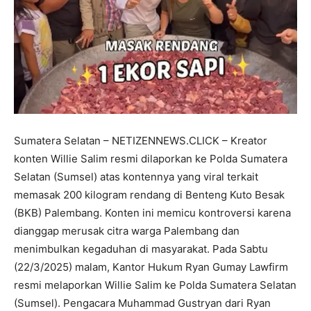
Sumatera Selatan – NETIZENNEWS.CLICK – Kreator
konten Willie Salim resmi dilaporkan ke Polda Sumatera
Selatan (Sumsel) atas kontennya yang viral terkait
memasak 200 kilogram rendang di Benteng Kuto Besak
(BKB) Palembang. Konten ini memicu kontroversi karena
dianggap merusak citra warga Palembang dan
menimbulkan kegaduhan di masyarakat. Pada Sabtu
(22/3/2025) malam, Kantor Hukum Ryan Gumay Lawfirm
resmi melaporkan Willie Salim ke Polda Sumatera Selatan
(Sumsel). Pengacara Muhammad Gustryan dari Ryan