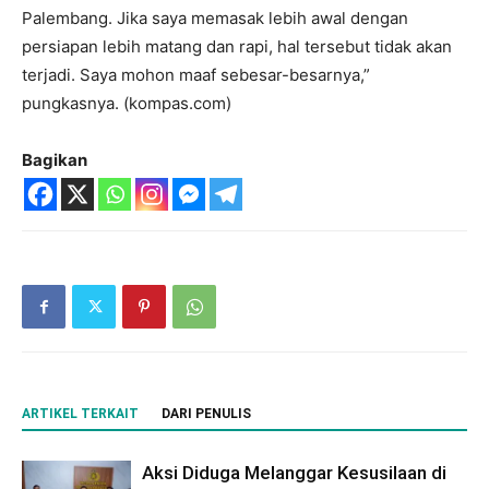
Palembang. Jika saya memasak lebih awal dengan
persiapan lebih matang dan rapi, hal tersebut tidak akan
terjadi. Saya mohon maaf sebesar-besarnya,”
pungkasnya. (kompas.com)
Bagikan
ARTIKEL TERKAIT
DARI PENULIS
Aksi Diduga Melanggar Kesusilaan di