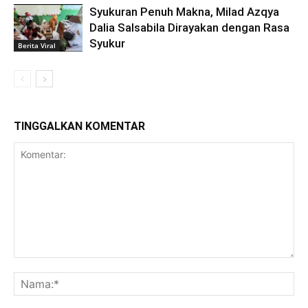
Syukuran Penuh Makna, Milad Azqya
Dalia Salsabila Dirayakan dengan Rasa
Syukur
Berita Viral
TINGGALKAN KOMENTAR