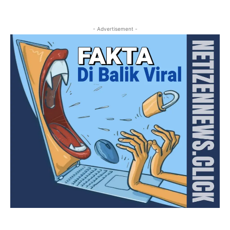
- Advertisement -