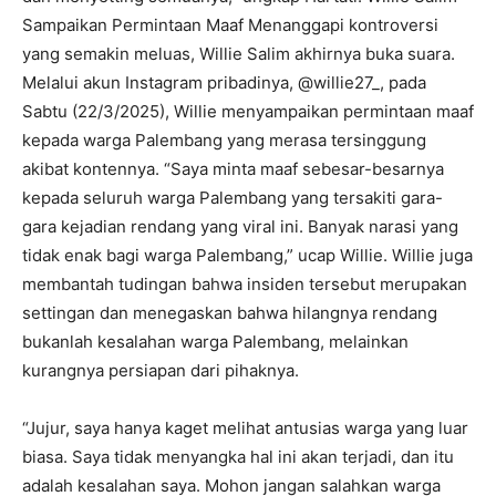
Sampaikan Permintaan Maaf Menanggapi kontroversi
yang semakin meluas, Willie Salim akhirnya buka suara.
Melalui akun Instagram pribadinya, @willie27_, pada
Sabtu (22/3/2025), Willie menyampaikan permintaan maaf
kepada warga Palembang yang merasa tersinggung
akibat kontennya. “Saya minta maaf sebesar-besarnya
kepada seluruh warga Palembang yang tersakiti gara-
gara kejadian rendang yang viral ini. Banyak narasi yang
tidak enak bagi warga Palembang,” ucap Willie. Willie juga
membantah tudingan bahwa insiden tersebut merupakan
settingan dan menegaskan bahwa hilangnya rendang
bukanlah kesalahan warga Palembang, melainkan
kurangnya persiapan dari pihaknya.
“Jujur, saya hanya kaget melihat antusias warga yang luar
biasa. Saya tidak menyangka hal ini akan terjadi, dan itu
adalah kesalahan saya. Mohon jangan salahkan warga