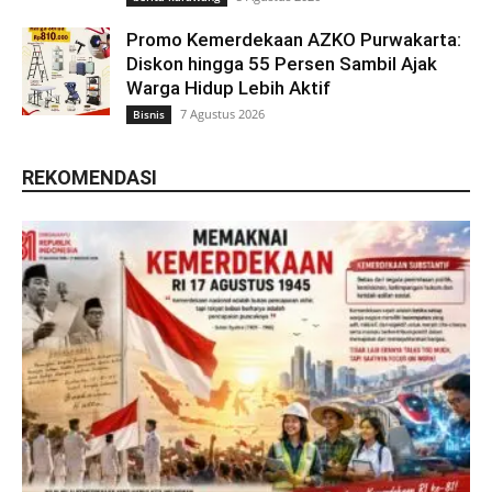
Promo Kemerdekaan AZKO Purwakarta:
Diskon hingga 55 Persen Sambil Ajak
Warga Hidup Lebih Aktif
7 Agustus 2026
Bisnis
REKOMENDASI