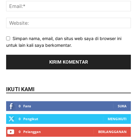
Simpan nama, email, dan situs web saya di browser ini
untuk lain kali saya berkomentar.
IKUTI KAMI
0
Fans
SUKA
0
Pengikut
MENGIKUTI
0
Pelanggan
BERLANGGANAN