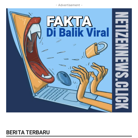
- Advertisement -
BERITA TERBARU