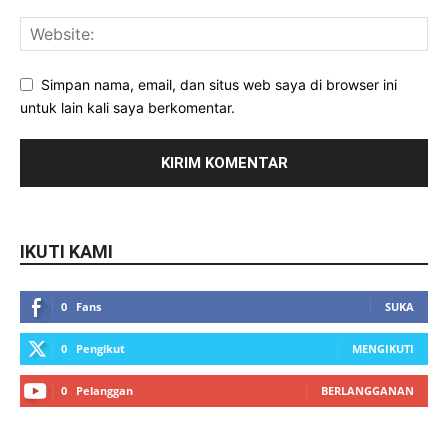
Simpan nama, email, dan situs web saya di browser ini
untuk lain kali saya berkomentar.
IKUTI KAMI
0
Fans
SUKA
0
Pengikut
MENGIKUTI
0
Pelanggan
BERLANGGANAN