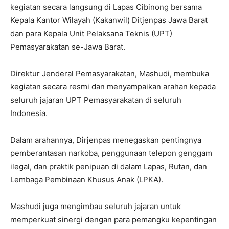
kegiatan secara langsung di Lapas Cibinong bersama
Kepala Kantor Wilayah (Kakanwil) Ditjenpas Jawa Barat
dan para Kepala Unit Pelaksana Teknis (UPT)
Pemasyarakatan se-Jawa Barat.
Direktur Jenderal Pemasyarakatan, Mashudi, membuka
kegiatan secara resmi dan menyampaikan arahan kepada
seluruh jajaran UPT Pemasyarakatan di seluruh
Indonesia.
Dalam arahannya, Dirjenpas menegaskan pentingnya
pemberantasan narkoba, penggunaan telepon genggam
ilegal, dan praktik penipuan di dalam Lapas, Rutan, dan
Lembaga Pembinaan Khusus Anak (LPKA).
Mashudi juga mengimbau seluruh jajaran untuk
memperkuat sinergi dengan para pemangku kepentingan