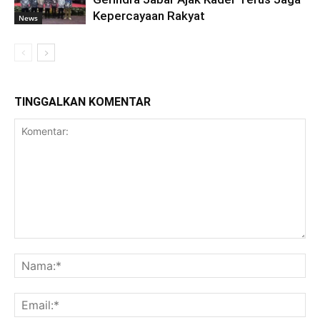
Kepercayaan Rakyat
News
TINGGALKAN KOMENTAR