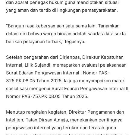
dan aparat penegak hukum guna menciptakan situasi
yang aman dan tertib di lingkungan pemasyarakatan.
“Bangun rasa kebersamaan satu sama lain. Tanamkan
dalam diri bahwa warga binaan adalah saudara kita serta
berikan pelayanan terbaik,” tegasnya.
Setelah pengarahan dari Dirjenpas, Direktur Kepatuhan
Internal, Lilik Sujandi, memaparkan evaluasi pelaksanaan
Surat Edaran Pengawasan Internal I Nomor PAS-
325.PK.08.05 Tahun 2025. Ia juga menyampaikan materi
sosialisasi mengenai Surat Edaran Pengawasan Internal II
Nomor PAS-757.PK.08.05 Tahun 2025.
Menutup rangkaian kegiatan, Direktur Pengamanan dan
Intelijen, Tatan Dirsan Atmaja, menekankan pentingnya
pengawasan internal yang terukur dan terarah guna