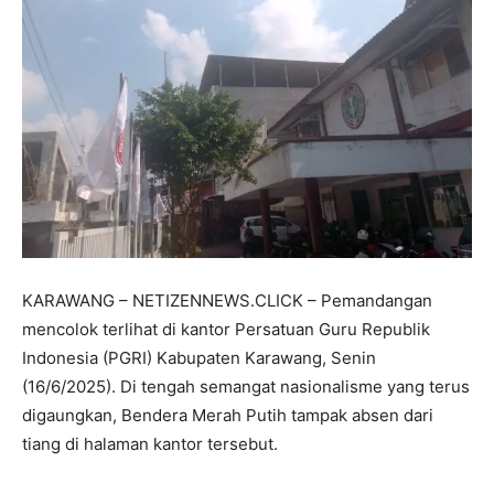
KARAWANG – NETIZENNEWS.CLICK – Pemandangan
mencolok terlihat di kantor Persatuan Guru Republik
Indonesia (PGRI) Kabupaten Karawang, Senin
(16/6/2025). Di tengah semangat nasionalisme yang terus
digaungkan, Bendera Merah Putih tampak absen dari
tiang di halaman kantor tersebut.