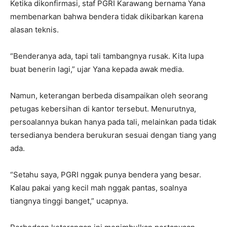
Ketika dikonfirmasi, staf PGRI Karawang bernama Yana
membenarkan bahwa bendera tidak dikibarkan karena
alasan teknis.
“Benderanya ada, tapi tali tambangnya rusak. Kita lupa
buat benerin lagi,” ujar Yana kepada awak media.
Namun, keterangan berbeda disampaikan oleh seorang
petugas kebersihan di kantor tersebut. Menurutnya,
persoalannya bukan hanya pada tali, melainkan pada tidak
tersedianya bendera berukuran sesuai dengan tiang yang
ada.
“Setahu saya, PGRI nggak punya bendera yang besar.
Kalau pakai yang kecil mah nggak pantas, soalnya
tiangnya tinggi banget,” ucapnya.