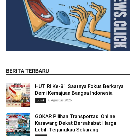
BERITA TERBARU
HUT RI Ke-81 Saatnya Fokus Berkarya
Demi Kemajuan Bangsa Indonesia
6 Agustus 2026
opini
GOKAR Pilihan Transportasi Online
Karawang Dekat Bersahabat Harga
Lebih Terjangkau Sekarang