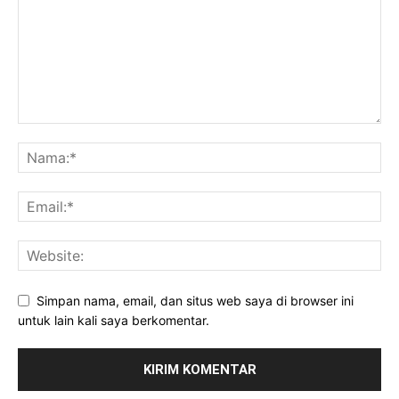
Simpan nama, email, dan situs web saya di browser ini
untuk lain kali saya berkomentar.