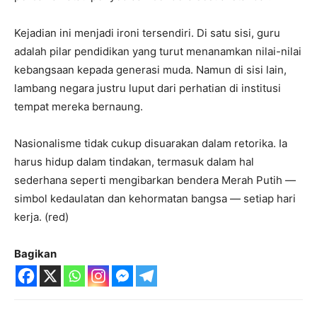
Kejadian ini menjadi ironi tersendiri. Di satu sisi, guru
adalah pilar pendidikan yang turut menanamkan nilai-nilai
kebangsaan kepada generasi muda. Namun di sisi lain,
lambang negara justru luput dari perhatian di institusi
tempat mereka bernaung.
Nasionalisme tidak cukup disuarakan dalam retorika. Ia
harus hidup dalam tindakan, termasuk dalam hal
sederhana seperti mengibarkan bendera Merah Putih —
simbol kedaulatan dan kehormatan bangsa — setiap hari
kerja. (red)
Bagikan