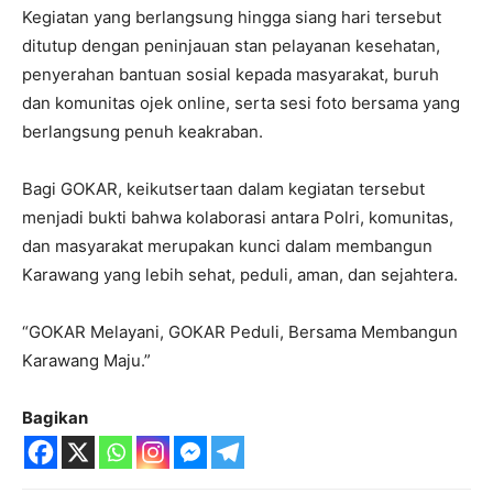
Kegiatan yang berlangsung hingga siang hari tersebut
ditutup dengan peninjauan stan pelayanan kesehatan,
penyerahan bantuan sosial kepada masyarakat, buruh
dan komunitas ojek online, serta sesi foto bersama yang
berlangsung penuh keakraban.
Bagi GOKAR, keikutsertaan dalam kegiatan tersebut
menjadi bukti bahwa kolaborasi antara Polri, komunitas,
dan masyarakat merupakan kunci dalam membangun
Karawang yang lebih sehat, peduli, aman, dan sejahtera.
“GOKAR Melayani, GOKAR Peduli, Bersama Membangun
Karawang Maju.”
Bagikan