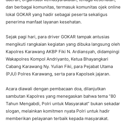
dan berbagai komunitas, termasuk komunitas ojek online
lokal GOKAR yang hadir sebagai peserta sekaligus
penerima manfaat layanan kesehatan.
Sejak pagi hari, para driver GOKAR tampak antusias
mengikuti rangkaian kegiatan yang dibuka langsung oleh
Kapolres Karawang AKBP Fiki N. Ardiansyah, didampingi
Wakapolres Kompol Andriyanto, Ketua Bhayangkari
Cabang Karawang Ny. Yulian Fiki, para Pejabat Utama
(PJU) Polres Karawang, serta para Kapolsek jajaran.
Acara diawali dengan pembacaan doa, dilanjutkan
sambutan Kapolres yang menegaskan bahwa tema “80
Tahun Mengabdi, Polri untuk Masyarakat” bukan sekadar
slogan, melainkan komitmen nyata Polri untuk hadir
memberikan pelayanan terbaik kepada masyarakat.