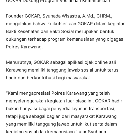
GOKAR Dukung Program Sosial dan Kemanusiaan
Founder GOKAR, Syuhada Wisastra, A.Md., CHRM.,
mengatakan bahwa keikutsertaan GOKAR dalam kegiatan
Bakti Kesehatan dan Bakti Sosial merupakan bentuk
dukungan terhadap program kemanusiaan yang digagas
Polres Karawang.
Menurutnya, GOKAR sebagai aplikasi ojek online asli
Karawang memiliki tanggung jawab sosial untuk terus
hadir dan berkontribusi bagi masyarakat.
“Kami mengapresiasi Polres Karawang yang telah
menyelenggarakan kegiatan luar biasa ini. GOKAR hadir
bukan hanya sebagai penyedia layanan transportasi,
tetapi juga sebagai bagian dari masyarakat Karawang
yang memiliki tanggung jawab untuk ikut serta dalam
kegiatan sosial dan kemanusiaan,” ujar Syuhada.