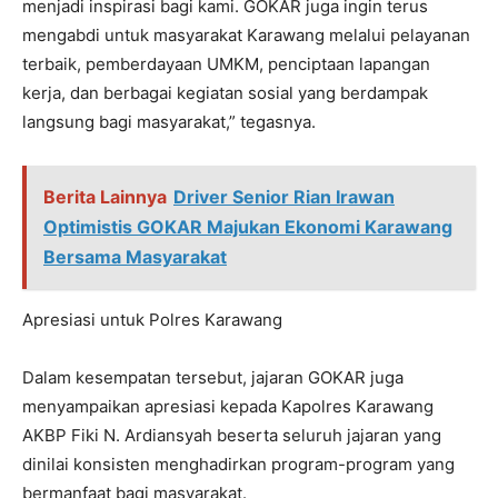
menjadi inspirasi bagi kami. GOKAR juga ingin terus
mengabdi untuk masyarakat Karawang melalui pelayanan
terbaik, pemberdayaan UMKM, penciptaan lapangan
kerja, dan berbagai kegiatan sosial yang berdampak
langsung bagi masyarakat,” tegasnya.
Berita Lainnya
Driver Senior Rian Irawan
Optimistis GOKAR Majukan Ekonomi Karawang
Bersama Masyarakat
Apresiasi untuk Polres Karawang
Dalam kesempatan tersebut, jajaran GOKAR juga
menyampaikan apresiasi kepada Kapolres Karawang
AKBP Fiki N. Ardiansyah beserta seluruh jajaran yang
dinilai konsisten menghadirkan program-program yang
bermanfaat bagi masyarakat.