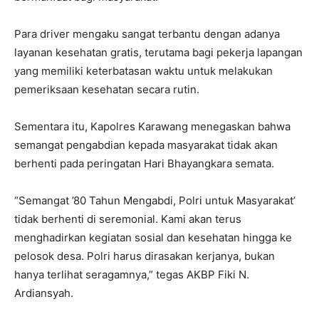
Para driver mengaku sangat terbantu dengan adanya
layanan kesehatan gratis, terutama bagi pekerja lapangan
yang memiliki keterbatasan waktu untuk melakukan
pemeriksaan kesehatan secara rutin.
Sementara itu, Kapolres Karawang menegaskan bahwa
semangat pengabdian kepada masyarakat tidak akan
berhenti pada peringatan Hari Bhayangkara semata.
“Semangat ’80 Tahun Mengabdi, Polri untuk Masyarakat’
tidak berhenti di seremonial. Kami akan terus
menghadirkan kegiatan sosial dan kesehatan hingga ke
pelosok desa. Polri harus dirasakan kerjanya, bukan
hanya terlihat seragamnya,” tegas AKBP Fiki N.
Ardiansyah.