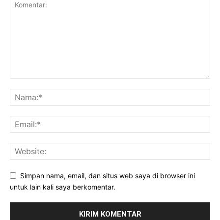
Simpan nama, email, dan situs web saya di browser ini
untuk lain kali saya berkomentar.