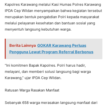
Kapolres Karawang melalui Kasi Humas Polres Karawang
IPDA Cep Wildan menyampaikan bahwa kegiatan tersebut
merupakan bentuk pengabdian Polri kepada masyarakat
melalui pelayanan kesehatan dan bantuan sosial yang
menyentuh langsung kebutuhan warga.
Berita Lainnya
GOKAR Karawang Perluas
Pengguna Lewat Program Referral Berbonus
“Ini komitmen Bapak Kapolres. Polri harus hadir,
melayani, dan memberi solusi langsung bagi warga
Karawang,” ujar IPDA Cep Wildan.
Ratusan Warga Rasakan Manfaat
Sebanyak 658 warga merasakan langsung manfaat dari