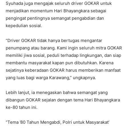
Syuhada juga mengajak seluruh driver GOKAR untuk
menjadikan momentum Hari Bhayangkara sebagai
pengingat pentingnya semangat pengabdian dan
kepedulian sosial.
“Driver GOKAR tidak hanya bertugas mengantar
penumpang atau barang. Kami ingin seluruh mitra GOKAR
memiliki jiwa sosial, peduli terhadap lingkungan, dan siap
membantu masyarakat kapan pun dibutuhkan. Karena
sejatinya keberadaan GOKAR harus memberikan manfaat
yang luas bagi warga Karawang,” ungkapnya.
Lebih lanjut, ia menegaskan bahwa semangat yang
dibangun GOKAR sejalan dengan tema Hari Bhayangkara
ke-80 tahun ini.
“Tema ’80 Tahun Mengabdi, Polri untuk Masyarakat’