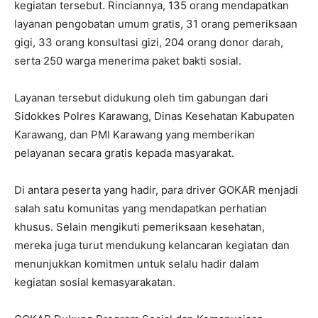
kegiatan tersebut. Rinciannya, 135 orang mendapatkan
layanan pengobatan umum gratis, 31 orang pemeriksaan
gigi, 33 orang konsultasi gizi, 204 orang donor darah,
serta 250 warga menerima paket bakti sosial.
Layanan tersebut didukung oleh tim gabungan dari
Sidokkes Polres Karawang, Dinas Kesehatan Kabupaten
Karawang, dan PMI Karawang yang memberikan
pelayanan secara gratis kepada masyarakat.
Di antara peserta yang hadir, para driver GOKAR menjadi
salah satu komunitas yang mendapatkan perhatian
khusus. Selain mengikuti pemeriksaan kesehatan,
mereka juga turut mendukung kelancaran kegiatan dan
menunjukkan komitmen untuk selalu hadir dalam
kegiatan sosial kemasyarakatan.