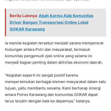
Berita Lainnya
Abah Karma Ajak Komunitas
Driver Bangun Transportasi Online Lokal
GOKAR Karawang
Ia menilai kegiatan tersebut menjadi sarana mempererat
hubungan antara Polri dan masyarakat, termasuk
komunitas pengemudi ojek online yang selama ini
menjadi bagian penting dalam aktivitas ekonomi daerah.
“Kegiatan seperti ini sangat positif karena
mempertemukan berbagai elemen masyarakat dalam satu
tujuan, yaitu membantu sesama. Kami berharap sinergi
antara Polres Karawang dan komunitas GOKAR dapat
terus terjalin dengan baik ke depannya,” katanya.