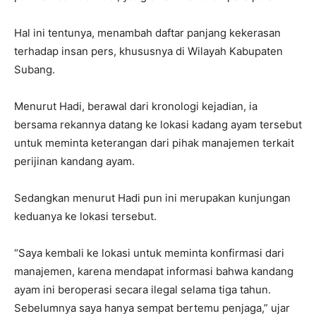
Hal ini tentunya, menambah daftar panjang kekerasan
terhadap insan pers, khususnya di Wilayah Kabupaten
Subang.
Menurut Hadi, berawal dari kronologi kejadian, ia
bersama rekannya datang ke lokasi kadang ayam tersebut
untuk meminta keterangan dari pihak manajemen terkait
perijinan kandang ayam.
Sedangkan menurut Hadi pun ini merupakan kunjungan
keduanya ke lokasi tersebut.
“Saya kembali ke lokasi untuk meminta konfirmasi dari
manajemen, karena mendapat informasi bahwa kandang
ayam ini beroperasi secara ilegal selama tiga tahun.
Sebelumnya saya hanya sempat bertemu penjaga,” ujar