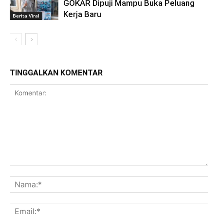
GOKAR Dipuji Mampu Buka Peluang
Kerja Baru
Berita Viral
TINGGALKAN KOMENTAR