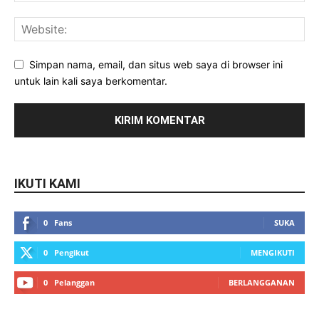
Simpan nama, email, dan situs web saya di browser ini
untuk lain kali saya berkomentar.
IKUTI KAMI
0
Fans
SUKA
0
Pengikut
MENGIKUTI
0
Pelanggan
BERLANGGANAN