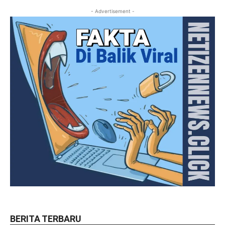
- Advertisement -
BERITA TERBARU