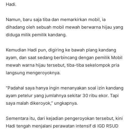
Hadi.
Namun, baru saja tiba dan memarkirkan mobil, ia
dihadang oleh sebuah mobil mewah berwarna hijau yang
diduga milik pemilik kandang.
Kemudian Hadi pun, digiring ke bawah plang kandang
ayam, dan saat sedang berbincang dengan pemilik Mobil
mewah warna hijau tersebut, tiba-tiba sekelompok pria
langsung mengeroyoknya.
“Padahal saya hanya ingin menanyakan soal izin kandang
ayam petelur yang jumlahnya sekitar 30 ribu ekor. Tapi
saya malah dikeroyok,” ungkapnya.
Sementara itu, dari kejadian pengeroyokan tersebut, kini
Hadi tengah menjalani perawatan intensif di IGD RSUD