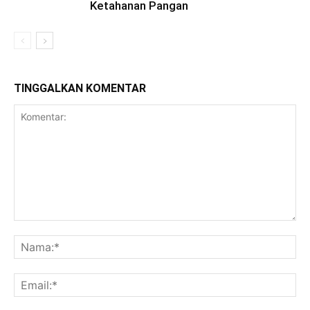
Ketahanan Pangan
TINGGALKAN KOMENTAR