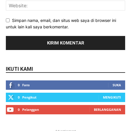
Simpan nama, email, dan situs web saya di browser ini
untuk lain kali saya berkomentar.
IKUTI KAMI
0
Fans
SUKA
0
Pengikut
MENGIKUTI
0
Pelanggan
BERLANGGANAN