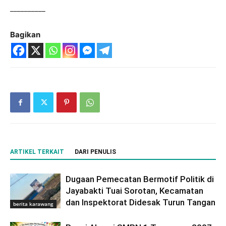
__________
Bagikan
ARTIKEL TERKAIT
DARI PENULIS
Dugaan Pemecatan Bermotif Politik di
Jayabakti Tuai Sorotan, Kecamatan
dan Inspektorat Didesak Turun Tangan
berita karawang