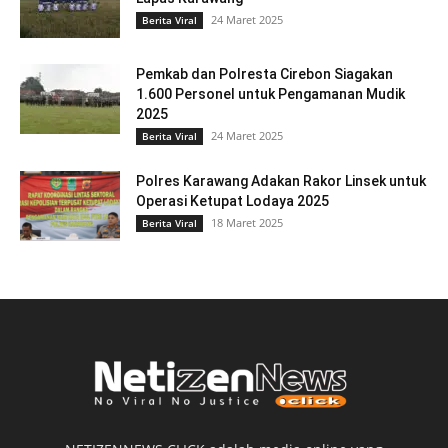
24 Maret 2025
Berita Viral
Pemkab dan Polresta Cirebon Siagakan
1.600 Personel untuk Pengamanan Mudik
2025
24 Maret 2025
Berita Viral
Polres Karawang Adakan Rakor Linsek untuk
Operasi Ketupat Lodaya 2025
18 Maret 2025
Berita Viral