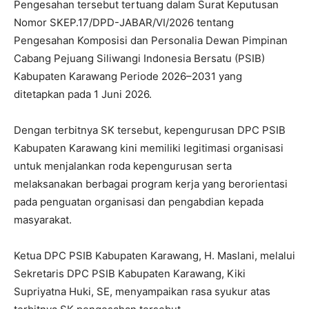
Pengesahan tersebut tertuang dalam Surat Keputusan
Nomor SKEP.17/DPD-JABAR/VI/2026 tentang
Pengesahan Komposisi dan Personalia Dewan Pimpinan
Cabang Pejuang Siliwangi Indonesia Bersatu (PSIB)
Kabupaten Karawang Periode 2026–2031 yang
ditetapkan pada 1 Juni 2026.
Dengan terbitnya SK tersebut, kepengurusan DPC PSIB
Kabupaten Karawang kini memiliki legitimasi organisasi
untuk menjalankan roda kepengurusan serta
melaksanakan berbagai program kerja yang berorientasi
pada penguatan organisasi dan pengabdian kepada
masyarakat.
Ketua DPC PSIB Kabupaten Karawang, H. Maslani, melalui
Sekretaris DPC PSIB Kabupaten Karawang, Kiki
Supriyatna Huki, SE, menyampaikan rasa syukur atas