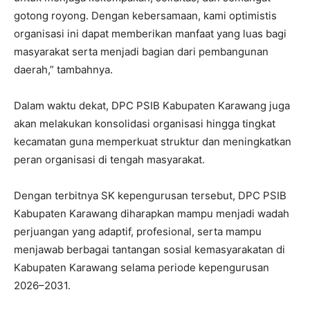
gotong royong. Dengan kebersamaan, kami optimistis
organisasi ini dapat memberikan manfaat yang luas bagi
masyarakat serta menjadi bagian dari pembangunan
daerah,” tambahnya.
Dalam waktu dekat, DPC PSIB Kabupaten Karawang juga
akan melakukan konsolidasi organisasi hingga tingkat
kecamatan guna memperkuat struktur dan meningkatkan
peran organisasi di tengah masyarakat.
Dengan terbitnya SK kepengurusan tersebut, DPC PSIB
Kabupaten Karawang diharapkan mampu menjadi wadah
perjuangan yang adaptif, profesional, serta mampu
menjawab berbagai tantangan sosial kemasyarakatan di
Kabupaten Karawang selama periode kepengurusan
2026–2031.