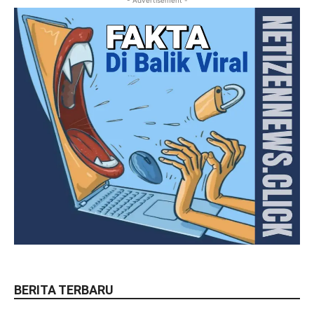
- Advertisement -
BERITA TERBARU