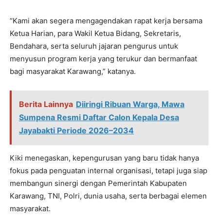
“Kami akan segera mengagendakan rapat kerja bersama
Ketua Harian, para Wakil Ketua Bidang, Sekretaris,
Bendahara, serta seluruh jajaran pengurus untuk
menyusun program kerja yang terukur dan bermanfaat
bagi masyarakat Karawang,” katanya.
Berita Lainnya
Diiringi Ribuan Warga, Mawa
Sumpena Resmi Daftar Calon Kepala Desa
Jayabakti Periode 2026–2034
Kiki menegaskan, kepengurusan yang baru tidak hanya
fokus pada penguatan internal organisasi, tetapi juga siap
membangun sinergi dengan Pemerintah Kabupaten
Karawang, TNI, Polri, dunia usaha, serta berbagai elemen
masyarakat.