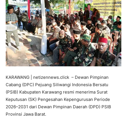
KARAWANG | netizennews.click – Dewan Pimpinan
Cabang (DPC) Pejuang Siliwangi Indonesia Bersatu
(PSIB) Kabupaten Karawang resmi menerima Surat
Keputusan (SK) Pengesahan Kepengurusan Periode
2026–2031 dari Dewan Pimpinan Daerah (DPD) PSIB
Provinsi Jawa Barat.