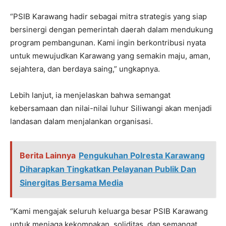
“PSIB Karawang hadir sebagai mitra strategis yang siap
bersinergi dengan pemerintah daerah dalam mendukung
program pembangunan. Kami ingin berkontribusi nyata
untuk mewujudkan Karawang yang semakin maju, aman,
sejahtera, dan berdaya saing,” ungkapnya.
Lebih lanjut, ia menjelaskan bahwa semangat
kebersamaan dan nilai-nilai luhur Siliwangi akan menjadi
landasan dalam menjalankan organisasi.
Berita Lainnya
Pengukuhan Polresta Karawang
Diharapkan Tingkatkan Pelayanan Publik Dan
Sinergitas Bersama Media
“Kami mengajak seluruh keluarga besar PSIB Karawang
untuk menjaga kekompakan, soliditas, dan semangat