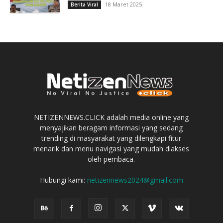
18 Maret 2025
Berita Viral
NETIZENNEWS.CLICK adalah media online yang
menyajikan beragam informasi yang sedang
trending di masyarakat yang dilengkapi fitur
menarik dan menu navigasi yang mudah diakses
oleh pembaca.
Hubungi kami:
netizennews2024@gmail.com