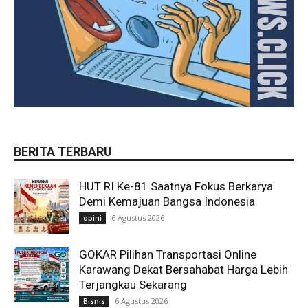
BERITA TERBARU
HUT RI Ke-81 Saatnya Fokus Berkarya
Demi Kemajuan Bangsa Indonesia
6 Agustus 2026
opini
GOKAR Pilihan Transportasi Online
Karawang Dekat Bersahabat Harga Lebih
Terjangkau Sekarang
6 Agustus 2026
Bisnis