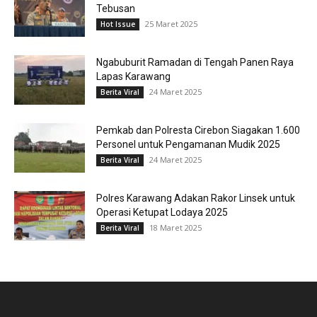
Tebusan
25 Maret 2025
Hot Issue
Ngabuburit Ramadan di Tengah Panen Raya
Lapas Karawang
24 Maret 2025
Berita Viral
Pemkab dan Polresta Cirebon Siagakan 1.600
Personel untuk Pengamanan Mudik 2025
24 Maret 2025
Berita Viral
Polres Karawang Adakan Rakor Linsek untuk
Operasi Ketupat Lodaya 2025
18 Maret 2025
Berita Viral