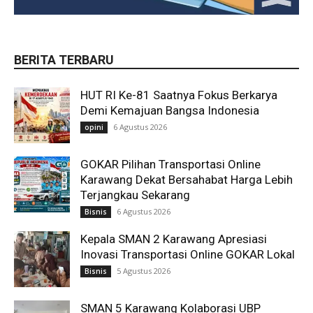
BERITA TERBARU
HUT RI Ke-81 Saatnya Fokus Berkarya
Demi Kemajuan Bangsa Indonesia
6 Agustus 2026
opini
GOKAR Pilihan Transportasi Online
Karawang Dekat Bersahabat Harga Lebih
Terjangkau Sekarang
6 Agustus 2026
Bisnis
Kepala SMAN 2 Karawang Apresiasi
Inovasi Transportasi Online GOKAR Lokal
5 Agustus 2026
Bisnis
SMAN 5 Karawang Kolaborasi UBP