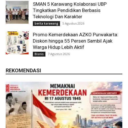
SMAN 5 Karawang Kolaborasi UBP
Tingkatkan Pendidikan Berbasis
Teknologi Dan Karakter
5 Agustus 2026
berita karawang
Promo Kemerdekaan AZKO Purwakarta:
Diskon hingga 55 Persen Sambil Ajak
Warga Hidup Lebih Aktif
7 Agustus 2026
Bisnis
REKOMENDASI