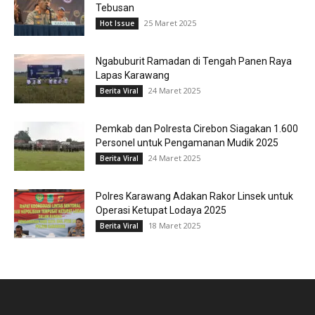
Tebusan
25 Maret 2025
Hot Issue
Ngabuburit Ramadan di Tengah Panen Raya
Lapas Karawang
24 Maret 2025
Berita Viral
Pemkab dan Polresta Cirebon Siagakan 1.600
Personel untuk Pengamanan Mudik 2025
24 Maret 2025
Berita Viral
Polres Karawang Adakan Rakor Linsek untuk
Operasi Ketupat Lodaya 2025
18 Maret 2025
Berita Viral